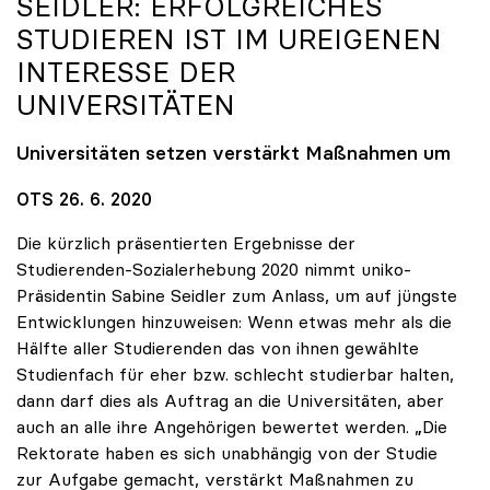
SEIDLER: ERFOLGREICHES
STUDIEREN IST IM UREIGENEN
INTERESSE DER
UNIVERSITÄTEN
Universitäten setzen verstärkt Maßnahmen um
OTS 26. 6. 2020
Die kürzlich präsentierten Ergebnisse der
Studierenden-Sozialerhebung 2020 nimmt uniko-
Präsidentin Sabine Seidler zum Anlass, um auf jüngste
Entwicklungen hinzuweisen: Wenn etwas mehr als die
Hälfte aller Studierenden das von ihnen gewählte
Studienfach für eher bzw. schlecht studierbar halten,
dann darf dies als Auftrag an die Universitäten, aber
auch an alle ihre Angehörigen bewertet werden. „Die
Rektorate haben es sich unabhängig von der Studie
zur Aufgabe gemacht, verstärkt Maßnahmen zu