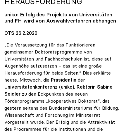
HERAUSFORDERUNG
uniko
: Erfolg des Projekts von Universitäten
und FH wird von Auswahlverfahren abhängen
OTS 26.2.2020
„Die Voraussetzung für das Funktionieren
gemeinsamer Doktoratsprogramme von
Universitäten und Fachhochschulen ist, diese auf
Augenhöhe aufzusetzen – das ist eine große
Herausforderung für beide Seiten.“ Dies erklärte
heute, Mittwoch, die
Präsidentin
der
Universitätenkonferenz (uniko)
,
Rektorin Sabine
Seidler
zu den Eckpunkten des neuen
Förderprogramms „kooperatives Doktorat“, das
gestern seitens des Bundesministeriums für Bildung,
Wissenschaft und Forschung im Ministerrat
vorgestellt wurde. Der Erfolg und die Attraktivität
des Programmes für die Institutionen und die