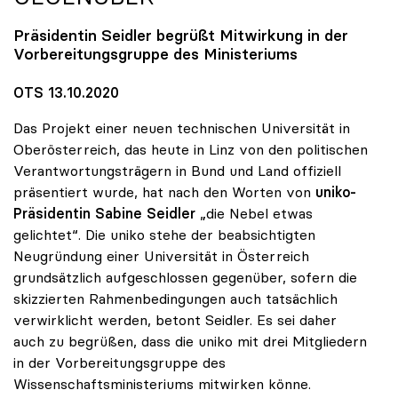
Präsidentin Seidler begrüßt Mitwirkung in der
Vorbereitungsgruppe des Ministeriums
OTS 13.10.2020
Das Projekt einer neuen technischen Universität in
Oberösterreich, das heute in Linz von den politischen
Verantwortungsträgern in Bund und Land offiziell
präsentiert wurde, hat nach den Worten von
uniko-
Präsidentin Sabine Seidler
„die Nebel etwas
gelichtet“. Die uniko stehe der beabsichtigten
Neugründung einer Universität in Österreich
grundsätzlich aufgeschlossen gegenüber, sofern die
skizzierten Rahmenbedingungen auch tatsächlich
verwirklicht werden, betont Seidler. Es sei daher
auch zu begrüßen, dass die uniko mit drei Mitgliedern
in der Vorbereitungsgruppe des
Wissenschaftsministeriums mitwirken könne.