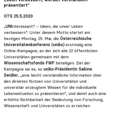
präsentiert“
OTS 25.5.2020
„
UNI
nteressant? – Ideen, die unser Leben
verbessern“: Unter diesem Motto startet am
heutigen Montag, 25. Mai, die
Österreichische
Universitätenkonferenz (uniko)
erstmalig eine
Online-Kampagne, an der sich alle 22 öffentlichen
Universitäten gemeinsam mit dem
Wissenschaftsfonds FWF
beteiligen. Ziel der
Kampagne sei es, so
uniko-Präsidentin Sabine
Seidler
, „eine leicht verständliche Information über
den direkten Nutzen von Universitäten und
universitär erzeugtem Wissen für die individuelle
Lebenssituation zu präsentieren“, und damit auch eine
erhöhte Sichtbarkeit der Bedeutung von Forschung,
Wissenschaft und Universitäten zu erreichen.