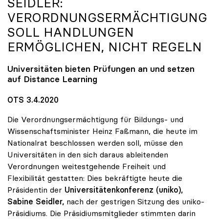
SEIDLER:
VERORDNUNGSERMÄCHTIGUNG
SOLL HANDLUNGEN
ERMÖGLICHEN, NICHT REGELN
Universitäten bieten Prüfungen an und setzen
auf Distance Learning
OTS 3.4.2020
Die Verordnungsermächtigung für Bildungs- und
Wissenschaftsminister Heinz Faßmann, die heute im
Nationalrat beschlossen werden soll, müsse den
Universitäten in den sich daraus ableitenden
Verordnungen weitestgehende Freiheit und
Flexibilität gestatten: Dies bekräftigte heute die
Präsidentin der
Universitätenkonferenz (uniko),
Sabine Seidler,
nach der gestrigen Sitzung des uniko-
Präsidiums. Die Präsidiumsmitglieder stimmten darin