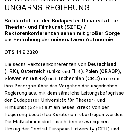
UNGARNS REGIERUNG
Solidarität mit der Budapester Universität für
Theater- und Filmkunst (SZFE) /
Rektorenkonferenzen sehen mit großer Sorge
die Bedrohung der universitären Autonomie
OTS 14.9.2020
Die sechs Rektorenkonferenzen von
Deutschland
(HRK), Österreich (uniko
und
FHK), Polen (CRASP),
Slowenien
(RKRS)
und
Tschechien (CRC)
drücken
ihre Besorgnis über das Vorgehen der ungarischen
Regierung aus, mit dem sämtliche Leitungsbefugnisse
der Budapester Universität für Theater- und
Filmkunst (SZFE) auf ein neues, direkt von der
Regierung besetztes Kuratorium übertragen wurden.
Die Maßnahmen sind - nach dem erzwungenen
Umzug der Central European University (CEU) und