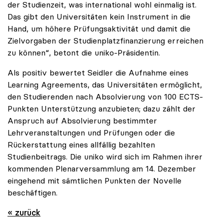
der Studienzeit, was international wohl einmalig ist.
Das gibt den Universitäten kein Instrument in die
Hand, um höhere Prüfungsaktivität und damit die
Zielvorgaben der Studienplatzfinanzierung erreichen
zu können“, betont die uniko-Präsidentin.
Als positiv bewertet Seidler die Aufnahme eines
Learning Agreements, das Universitäten ermöglicht,
den Studierenden nach Absolvierung von 100 ECTS-
Punkten Unterstützung anzubieten; dazu zählt der
Anspruch auf Absolvierung bestimmter
Lehrveranstaltungen und Prüfungen oder die
Rückerstattung eines allfällig bezahlten
Studienbeitrags. Die uniko wird sich im Rahmen ihrer
kommenden Plenarversammlung am 14. Dezember
eingehend mit sämtlichen Punkten der Novelle
beschäftigen.
« zurück