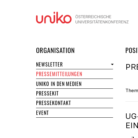
Navi
DER UNIKO
ORGANISATION
POSI
NEWSLETTER
PR
PRESSEMITTEILUNGEN
UNIKO IN DEN MEDIEN
Them
PRESSEKIT
PRESSEKONTAKT
EVENT
UG
EI