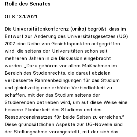
Rolle des Senates
OTS 13.1.2021
Die
Universitätenkonferenz (uniko)
begrüßt, dass im
Entwurf zur Änderung des Universitätsgesetzes (UG)
2002 eine Reihe von Gesichtspunkten aufgegriffen
wird, die seitens der Universitäten schon seit
mehreren Jahren in die Diskussion eingebracht
wurden. „Dazu gehören vor allem Maßnahmen im
Bereich des Studienrechts, die darauf abzielen,
verbesserte Rahmenbedingungen für das Studium
und gleichzeitig eine erhöhte Verbindlichkeit zu
schaffen, mit der das Studium seitens der
Studierenden betrieben wird, um auf diese Weise eine
bessere Planbarkeit des Studiums und des
Ressourceneinsatzes für beide Seiten zu erreichen.“
Diese grundsätzlichen Aspekte zur UG-Novelle sind
der Stellungnahme vorangestellt, mit der sich das