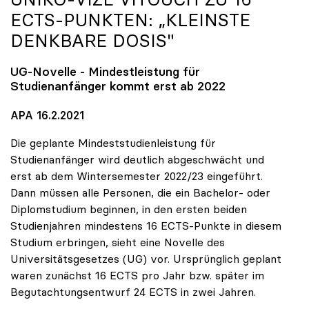
ECTS-PUNKTEN: „KLEINSTE
DENKBARE DOSIS"
UG-Novelle - Mindestleistung für
Studienanfänger kommt erst ab 2022
APA 16.2.2021
Die geplante Mindeststudienleistung für
Studienanfänger wird deutlich abgeschwächt und
erst ab dem Wintersemester 2022/23 eingeführt.
Dann müssen alle Personen, die ein Bachelor- oder
Diplomstudium beginnen, in den ersten beiden
Studienjahren mindestens 16 ECTS-Punkte in diesem
Studium erbringen, sieht eine Novelle des
Universitätsgesetzes (UG) vor. Ursprünglich geplant
waren zunächst 16 ECTS pro Jahr bzw. später im
Begutachtungsentwurf 24 ECTS in zwei Jahren.