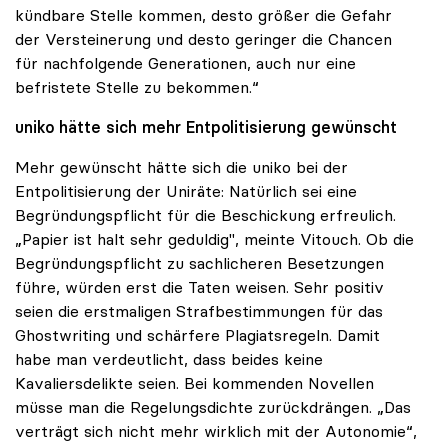
kündbare Stelle kommen, desto größer die Gefahr
der Versteinerung und desto geringer die Chancen
für nachfolgende Generationen, auch nur eine
befristete Stelle zu bekommen.“
uniko hätte sich mehr Entpolitisierung gewünscht
Mehr gewünscht hätte sich die uniko bei der
Entpolitisierung der Uniräte: Natürlich sei eine
Begründungspflicht für die Beschickung erfreulich.
„Papier ist halt sehr geduldig", meinte Vitouch. Ob die
Begründungspflicht zu sachlicheren Besetzungen
führe, würden erst die Taten weisen. Sehr positiv
seien die erstmaligen Strafbestimmungen für das
Ghostwriting und schärfere Plagiatsregeln. Damit
habe man verdeutlicht, dass beides keine
Kavaliersdelikte seien. Bei kommenden Novellen
müsse man die Regelungsdichte zurückdrängen. „Das
verträgt sich nicht mehr wirklich mit der Autonomie“,