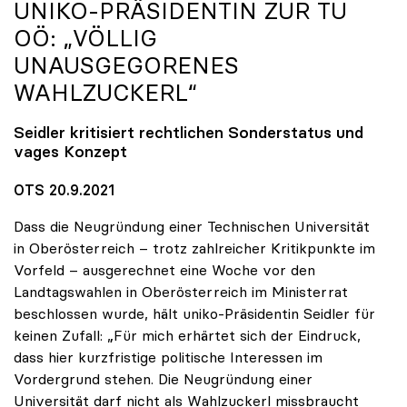
UNIKO
-PRÄSIDENTIN ZUR TU
OÖ: „VÖLLIG
UNAUSGEGORENES
WAHLZUCKERL“
Seidler kritisiert rechtlichen Sonderstatus und
vages Konzept
OTS 20.9.2021
Dass die Neugründung einer Technischen Universität
in Oberösterreich – trotz zahlreicher Kritikpunkte im
Vorfeld – ausgerechnet eine Woche vor den
Landtagswahlen in Oberösterreich im Ministerrat
beschlossen wurde, hält uniko-Präsidentin Seidler für
keinen Zufall: „Für mich erhärtet sich der Eindruck,
dass hier kurzfristige politische Interessen im
Vordergrund stehen. Die Neugründung einer
Universität darf nicht als Wahlzuckerl missbraucht