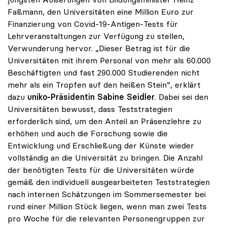
Faßmann, den Universitäten eine Million Euro zur
Finanzierung von Covid-19-Antigen-Tests für
Lehrveranstaltungen zur Verfügung zu stellen,
Verwunderung hervor. „Dieser Betrag ist für die
Universitäten mit ihrem Personal von mehr als 60.000
Beschäftigten und fast 290.000 Studierenden nicht
mehr als ein Tropfen auf den heißen Stein“, erklärt
dazu
uniko-Präsidentin Sabine Seidler
. Dabei sei den
Universitäten bewusst, dass Teststrategien
erforderlich sind, um den Anteil an Präsenzlehre zu
erhöhen und auch die Forschung sowie die
Entwicklung und Erschließung der Künste wieder
vollständig an die Universität zu bringen. Die Anzahl
der benötigten Tests für die Universitäten würde
gemäß den individuell ausgearbeiteten Teststrategien
nach internen Schätzungen im Sommersemester bei
rund einer Million Stück liegen, wenn man zwei Tests
pro Woche für die relevanten Personengruppen zur