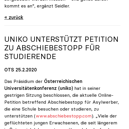
kommt es an“, ergänzt Seidler.
« zurück
UNIKO
UNTERSTÜTZT PETITION
ZU ABSCHIEBESTOPP FÜR
STUDIERENDE
OTS 25.2.2020
Das Präsidium der
Österreichischen
Universitätenkonferenz
(uniko)
hat in seiner
gestrigen Sitzung beschlossen, die aktuelle Online-
Petition betreffend Abschiebestopp für Asylwerber,
die eine Schule besuchen oder studieren, zu
unterstützen (
www.abschiebestopp.com
). „Viele der
geflüchteten jungen Erwachsenen, die seit längerem