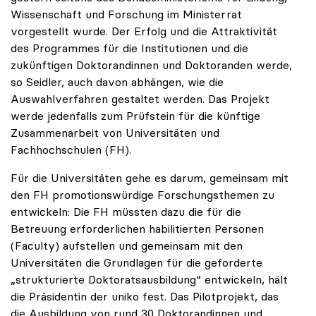
Wissenschaft und Forschung im Ministerrat
vorgestellt wurde. Der Erfolg und die Attraktivität
des Programmes für die Institutionen und die
zukünftigen Doktorandinnen und Doktoranden werde,
so Seidler, auch davon abhängen, wie die
Auswahlverfahren gestaltet werden. Das Projekt
werde jedenfalls zum Prüfstein für die künftige
Zusammenarbeit von Universitäten und
Fachhochschulen (FH).
Für die Universitäten gehe es darum, gemeinsam mit
den FH promotionswürdige Forschungsthemen zu
entwickeln: Die FH müssten dazu die für die
Betreuung erforderlichen habilitierten Personen
(Faculty) aufstellen und gemeinsam mit den
Universitäten die Grundlagen für die geforderte
„strukturierte Doktoratsausbildung“ entwickeln, hält
die Präsidentin der uniko fest. Das Pilotprojekt, das
die Ausbildung von rund 30 Doktorandinnen und