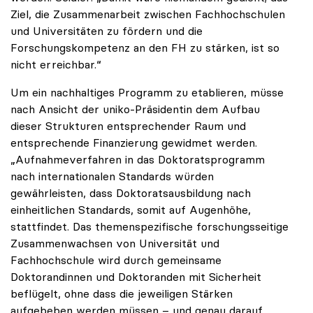
Ziel, die Zusammenarbeit zwischen Fachhochschulen
und Universitäten zu fördern und die
Forschungskompetenz an den FH zu stärken, ist so
nicht erreichbar.“
Um ein nachhaltiges Programm zu etablieren, müsse
nach Ansicht der uniko-Präsidentin dem Aufbau
dieser Strukturen entsprechender Raum und
entsprechende Finanzierung gewidmet werden.
„Aufnahmeverfahren in das Doktoratsprogramm
nach internationalen Standards würden
gewährleisten, dass Doktoratsausbildung nach
einheitlichen Standards, somit auf Augenhöhe,
stattfindet. Das themenspezifische forschungsseitige
Zusammenwachsen von Universität und
Fachhochschule wird durch gemeinsame
Doktorandinnen und Doktoranden mit Sicherheit
beflügelt, ohne dass die jeweiligen Stärken
aufgebeben werden müssen – und genau darauf