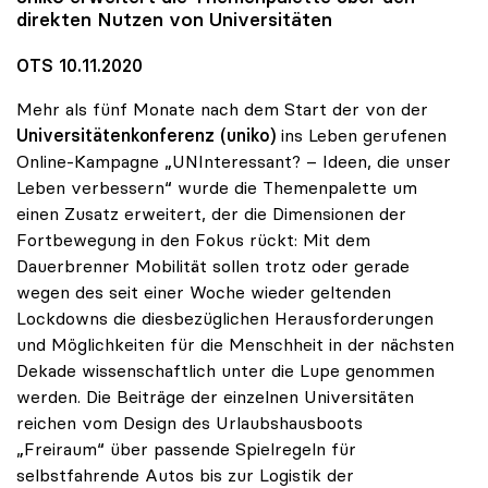
direkten Nutzen von Universitäten
OTS 10.11.2020
Mehr als fünf Monate nach dem Start der von der
Universitätenkonferenz (uniko)
ins Leben gerufenen
Online-Kampagne „UNInteressant? – Ideen, die unser
Leben verbessern“ wurde die Themenpalette um
einen Zusatz erweitert, der die Dimensionen der
Fortbewegung in den Fokus rückt: Mit dem
Dauerbrenner Mobilität sollen trotz oder gerade
wegen des seit einer Woche wieder geltenden
Lockdowns die diesbezüglichen Herausforderungen
und Möglichkeiten für die Menschheit in der nächsten
Dekade wissenschaftlich unter die Lupe genommen
werden. Die Beiträge der einzelnen Universitäten
reichen vom Design des Urlaubshausboots
„Freiraum“ über passende Spielregeln für
selbstfahrende Autos bis zur Logistik der