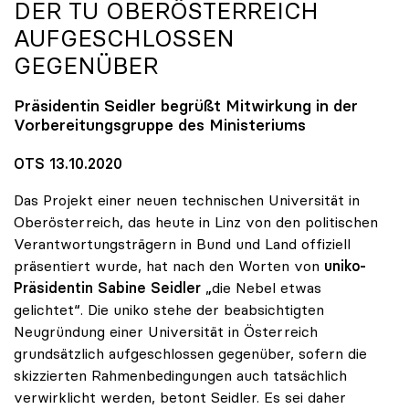
DER TU OBERÖSTERREICH
AUFGESCHLOSSEN
GEGENÜBER
Präsidentin Seidler begrüßt Mitwirkung in der
Vorbereitungsgruppe des Ministeriums
OTS 13.10.2020
Das Projekt einer neuen technischen Universität in
Oberösterreich, das heute in Linz von den politischen
Verantwortungsträgern in Bund und Land offiziell
präsentiert wurde, hat nach den Worten von
uniko-
Präsidentin Sabine Seidler
„die Nebel etwas
gelichtet“. Die uniko stehe der beabsichtigten
Neugründung einer Universität in Österreich
grundsätzlich aufgeschlossen gegenüber, sofern die
skizzierten Rahmenbedingungen auch tatsächlich
verwirklicht werden, betont Seidler. Es sei daher