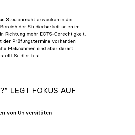
as Studienrecht erwecken in der
Bereich der Studierbarkeit seien im
in Richtung mehr ECTS-Gerechtigkeit,
t der Prüfungstermine vorhanden.
Manche Maßnahmen sind aber derart
tellt Seidler fest.
“ LEGT FOKUS AUF
en von Universitäten