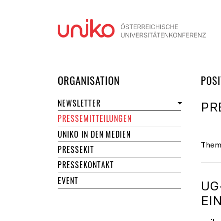
Navi
DER UNIKO
ORGANISATION
POSI
NEWSLETTER
PR
PRESSEMITTEILUNGEN
UNIKO IN DEN MEDIEN
Them
PRESSEKIT
PRESSEKONTAKT
EVENT
UG
EI