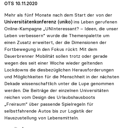
OTS 10.11.2020
Mehr als fünf Monate nach dem Start der von der
Universitätenkonferenz (uniko)
ins Leben gerufenen
Online-Kampagne „UNInteressant? – Ideen, die unser
Leben verbessern“ wurde die Themenpalette um
einen Zusatz erweitert, der die Dimensionen der
Fortbewegung in den Fokus rückt: Mit dem
Dauerbrenner Mobilität sollen trotz oder gerade
wegen des seit einer Woche wieder geltenden
Lockdowns die diesbezüglichen Herausforderungen
und Möglichkeiten für die Menschheit in der nächsten
Dekade wissenschaftlich unter die Lupe genommen
werden. Die Beiträge der einzelnen Universitäten
reichen vom Design des Urlaubshausboots
„Freiraum“ über passende Spielregeln für
selbstfahrende Autos bis zur Logistik der
Hauszustellung von Lebensmitteln.