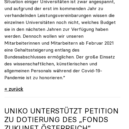
Situation einiger Universitäten ist zwar angespannt,
und aufgrund der erst im kommenden Jahr zu
verhandelnden Leistungsvereinbarungen wissen die
einzelnen Universitäten noch nicht, welches Budget
sie in den nächsten Jahren zur Verfügung haben
werden. Dennoch wollen wir unseren
Mitarbeiterinnen und Mitarbeitern ab Februar 2021
eine Gehaltssteigerung entlang des
Bundesabschlusses ermöglichen. Der große Einsatz
des wissenschaftlichen, künstlerischen und
allgemeinen Personals während der Covid-19-
Pandemie ist zu honorieren.“
« zurück
UNIKO
UNTERSTÜTZT PETITION
ZU DOTIERUNG DES „FONDS
ZUKUNFT ÖSTERREICH“