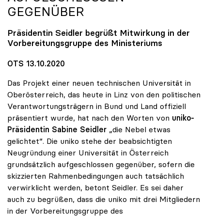
GEGENÜBER
Präsidentin Seidler begrüßt Mitwirkung in der
Vorbereitungsgruppe des Ministeriums
OTS 13.10.2020
Das Projekt einer neuen technischen Universität in
Oberösterreich, das heute in Linz von den politischen
Verantwortungsträgern in Bund und Land offiziell
präsentiert wurde, hat nach den Worten von
uniko-
Präsidentin Sabine Seidler
„die Nebel etwas
gelichtet“. Die uniko stehe der beabsichtigten
Neugründung einer Universität in Österreich
grundsätzlich aufgeschlossen gegenüber, sofern die
skizzierten Rahmenbedingungen auch tatsächlich
verwirklicht werden, betont Seidler. Es sei daher
auch zu begrüßen, dass die uniko mit drei Mitgliedern
in der Vorbereitungsgruppe des