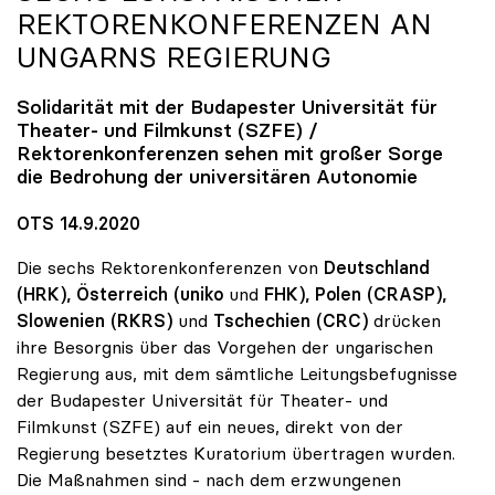
REKTORENKONFERENZEN AN
UNGARNS REGIERUNG
Solidarität mit der Budapester Universität für
Theater- und Filmkunst (SZFE) /
Rektorenkonferenzen sehen mit großer Sorge
die Bedrohung der universitären Autonomie
OTS 14.9.2020
Die sechs Rektorenkonferenzen von
Deutschland
(HRK), Österreich (uniko
und
FHK), Polen (CRASP),
Slowenien
(RKRS)
und
Tschechien (CRC)
drücken
ihre Besorgnis über das Vorgehen der ungarischen
Regierung aus, mit dem sämtliche Leitungsbefugnisse
der Budapester Universität für Theater- und
Filmkunst (SZFE) auf ein neues, direkt von der
Regierung besetztes Kuratorium übertragen wurden.
Die Maßnahmen sind - nach dem erzwungenen