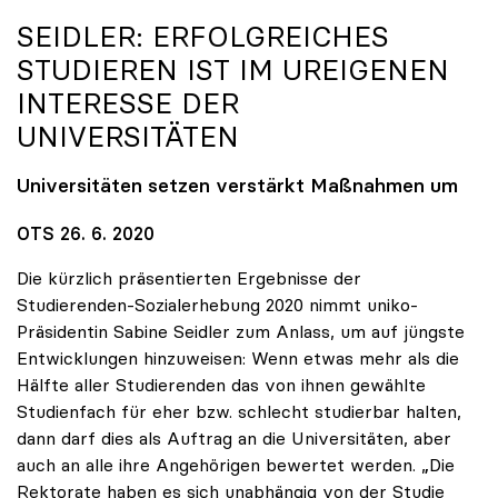
SEIDLER: ERFOLGREICHES
STUDIEREN IST IM UREIGENEN
INTERESSE DER
UNIVERSITÄTEN
Universitäten setzen verstärkt Maßnahmen um
OTS 26. 6. 2020
Die kürzlich präsentierten Ergebnisse der
Studierenden-Sozialerhebung 2020 nimmt uniko-
Präsidentin Sabine Seidler zum Anlass, um auf jüngste
Entwicklungen hinzuweisen: Wenn etwas mehr als die
Hälfte aller Studierenden das von ihnen gewählte
Studienfach für eher bzw. schlecht studierbar halten,
dann darf dies als Auftrag an die Universitäten, aber
auch an alle ihre Angehörigen bewertet werden. „Die
Rektorate haben es sich unabhängig von der Studie