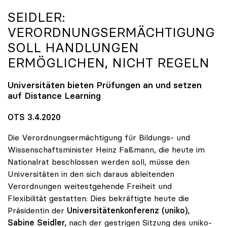
SEIDLER:
VERORDNUNGSERMÄCHTIGUNG
SOLL HANDLUNGEN
ERMÖGLICHEN, NICHT REGELN
Universitäten bieten Prüfungen an und setzen
auf Distance Learning
OTS 3.4.2020
Die Verordnungsermächtigung für Bildungs- und
Wissenschaftsminister Heinz Faßmann, die heute im
Nationalrat beschlossen werden soll, müsse den
Universitäten in den sich daraus ableitenden
Verordnungen weitestgehende Freiheit und
Flexibilität gestatten: Dies bekräftigte heute die
Präsidentin der
Universitätenkonferenz (uniko),
Sabine Seidler,
nach der gestrigen Sitzung des uniko-