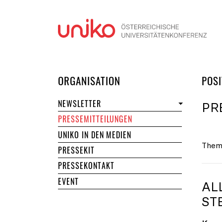
Navi
DER UNIKO
ORGANISATION
POSI
NEWSLETTER
PR
PRESSEMITTEILUNGEN
UNIKO IN DEN MEDIEN
Them
PRESSEKIT
PRESSEKONTAKT
EVENT
AL
TE