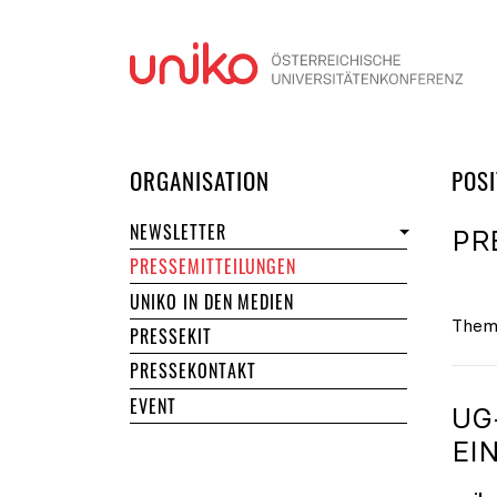
Navi
DER UNIKO
ORGANISATION
POSI
NEWSLETTER
PR
PRESSEMITTEILUNGEN
UNIKO IN DEN MEDIEN
Them
PRESSEKIT
PRESSEKONTAKT
EVENT
UG
EI