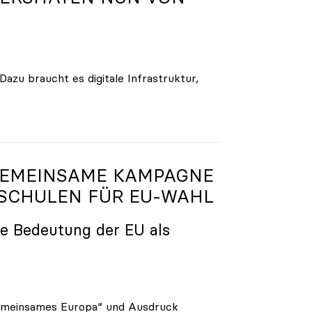
zu braucht es digitale Infrastruktur,
GEMEINSAME KAMPAGNE
SCHULEN FÜR EU-WAHL
e Bedeutung der EU als
 gemeinsames Europa“ und Ausdruck