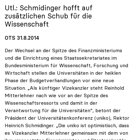
Utl.: Schmidinger hofft auf
zusätzlichen Schub für die
Wissenschaft
OTS 31.8.2014
Der Wechsel an der Spitze des Finanzministeriums
und die Einrichtung eines Staatssekretariates im
Bundesministerium für Wissenschaft, Forschung und
Wirtschaft stellen die Universitäten in der heiklen
Phase der Budgetverhandlungen vor eine neue
Situation. „Als künftiger Vizekanzler steht Reinhold
Mitterlehner nach wie vor an der Spitze des
Wissenschaftsressorts und damit in der
Verantwortung für die Universitäten“, betont der
Präsident der Universitätenkonferenz (uniko), Rektor
Heinrich Schmidinger. „Die uniko ist optimistisch, dass
es Vizekanzler Mitterlehner gemeinsam mit dem von