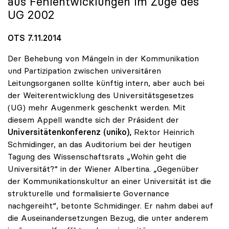
aus Fehlentwicklungen im Zuge des
UG 2002
OTS 7.11.2014
Der Behebung von Mängeln in der Kommunikation
und Partizipation zwischen universitären
Leitungsorganen sollte künftig intern, aber auch bei
der Weiterentwicklung des Universitätsgesetzes
(UG) mehr Augenmerk geschenkt werden. Mit
diesem Appell wandte sich der Präsident der
Universitätenkonferenz (uniko),
Rektor Heinrich
Schmidinger, an das Auditorium bei der heutigen
Tagung des Wissenschaftsrats „Wohin geht die
Universität?“ in der Wiener Albertina. „Gegenüber
der Kommunikationskultur an einer Universität ist die
strukturelle und formalisierte Governance
nachgereiht“, betonte Schmidinger. Er nahm dabei auf
die Auseinandersetzungen Bezug, die unter anderem