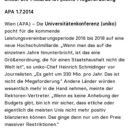
APA 1.7.2014
Wien (APA) – Die
Universitätenkonferenz (uniko)
pocht für die kommende
Leistungsvereinbarungsperiode 2016 bis 2018 auf eine
neue Hochschulmilliarde. „Wenn man das auf die
einzelnen Jahre hinunterbricht, ist das eine
Größenordnung, die für einen Staatshaushalt nicht die
Welt ist", so uniko-Chef Heinrich Schmidinger vor
Journalisten. „Es geht um 330 Mio. pro Jahr. Das ist
nicht die Megaforderung." Andere Länder würden
wesentlich mehr in die Hand nehmen, meinte der
Rektoren-Vertreter. „Wenn es keine Anhebung der
Budgets gibt, bin ich mir sicher, dass etliche oder
eigentlich die meisten Unis nicht mehr positiv
bilanzieren können. Das ginge dann nur um den Preis
massiver Restriktionen."