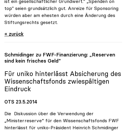
ist ein gesellschaftlicher Grundwert." „Spenden on
top" seien grundsätzlich gut. Anreize für Sponsoring
würden aber am ehesten durch eine Änderung des
Stiftungsrechts gesetzt.
« zurück
Schmidinger zu FWF-Finanzierung: „Reserven
sind kein frisches Geld“
Für
uniko
hinterlässt Absicherung des
Wissenschaftsfonds zwiespältigen
Eindruck
OTS 23.5.2014
Die Diskussion über die Verwendung der
„Ministerreserve“ für den Wissenschaftsfonds FWF
hinterlässt für uniko-Präsident Heinrich Schmidinger