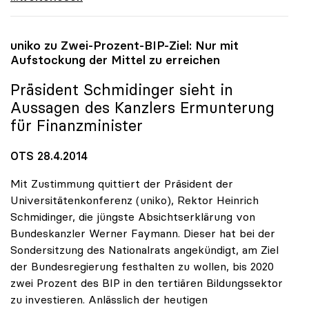
uniko
zu Zwei-Prozent-BIP-Ziel: Nur mit
Aufstockung der Mittel zu erreichen
Präsident Schmidinger sieht in
Aussagen des Kanzlers Ermunterung
für Finanzminister
OTS 28.4.2014
Mit Zustimmung quittiert der Präsident der
Universitätenkonferenz (uniko), Rektor Heinrich
Schmidinger, die jüngste Absichtserklärung von
Bundeskanzler Werner Faymann. Dieser hat bei der
Sondersitzung des Nationalrats angekündigt, am Ziel
der Bundesregierung festhalten zu wollen, bis 2020
zwei Prozent des BIP in den tertiären Bildungssektor
zu investieren. Anlässlich der heutigen