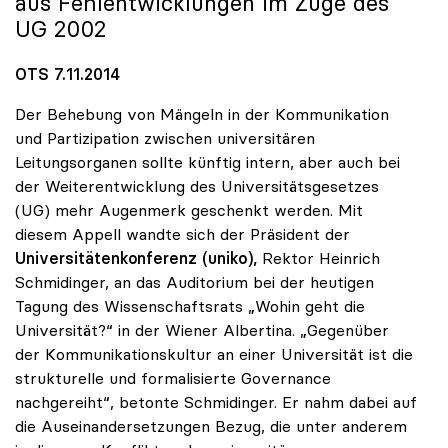
aus Fehlentwicklungen im Zuge des
UG 2002
OTS 7.11.2014
Der Behebung von Mängeln in der Kommunikation
und Partizipation zwischen universitären
Leitungsorganen sollte künftig intern, aber auch bei
der Weiterentwicklung des Universitätsgesetzes
(UG) mehr Augenmerk geschenkt werden. Mit
diesem Appell wandte sich der Präsident der
Universitätenkonferenz (uniko),
Rektor Heinrich
Schmidinger, an das Auditorium bei der heutigen
Tagung des Wissenschaftsrats „Wohin geht die
Universität?“ in der Wiener Albertina. „Gegenüber
der Kommunikationskultur an einer Universität ist die
strukturelle und formalisierte Governance
nachgereiht“, betonte Schmidinger. Er nahm dabei auf
die Auseinandersetzungen Bezug, die unter anderem