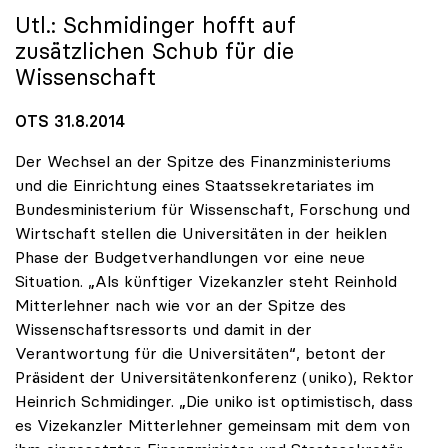
Utl.: Schmidinger hofft auf
zusätzlichen Schub für die
Wissenschaft
OTS 31.8.2014
Der Wechsel an der Spitze des Finanzministeriums
und die Einrichtung eines Staatssekretariates im
Bundesministerium für Wissenschaft, Forschung und
Wirtschaft stellen die Universitäten in der heiklen
Phase der Budgetverhandlungen vor eine neue
Situation. „Als künftiger Vizekanzler steht Reinhold
Mitterlehner nach wie vor an der Spitze des
Wissenschaftsressorts und damit in der
Verantwortung für die Universitäten“, betont der
Präsident der Universitätenkonferenz (uniko), Rektor
Heinrich Schmidinger. „Die uniko ist optimistisch, dass
es Vizekanzler Mitterlehner gemeinsam mit dem von