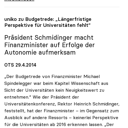
uniko
zu Budgetrede: „Längerfristige
Perspektive für Universitäten fehlt“
Präsident Schmidinger macht
Finanzminister auf Erfolge der
Autonomie aufmerksam
OTS 29.4.2014
„Der Budgetrede von Finanzminister Michael
Spindelegger war beim Kapitel Wissenschaft aus
Sicht der Universitäten kein Neuigkeitswert zu
entnehmen.“ Wie der Präsident der
Universitätenkonferenz, Rektor Heinrich Schmidinger,
feststellt, hat der Finanzminister – im Gegensatz zum
Ausblick auf andere Ressorts – keinerlei Perspektive
für die Universitäten ab 2016 erkennen lassen. „Der