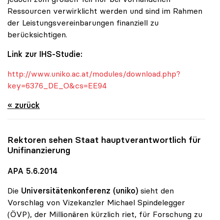
Ressourcen verwirklicht werden und sind im Rahmen
der Leistungsvereinbarungen finanziell zu
berücksichtigen.
Link zur IHS-Studie:
http://www.uniko.ac.at/modules/download.php?
key=6376_DE_O&cs=EE94
« zurück
Rektoren sehen Staat hauptverantwortlich für
Unifinanzierung
APA 5.6.2014
Die
Universitätenkonferenz (uniko)
sieht den
Vorschlag von Vizekanzler Michael Spindelegger
(ÖVP), der Millionären kürzlich riet, für Forschung zu