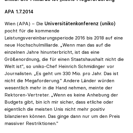
APA 1.7.2014
Wien (APA) – Die
Universitätenkonferenz (uniko)
pocht für die kommende
Leistungsvereinbarungsperiode 2016 bis 2018 auf eine
neue Hochschulmilliarde. „Wenn man das auf die
einzelnen Jahre hinunterbricht, ist das eine
Größenordnung, die für einen Staatshaushalt nicht die
Welt ist", so uniko-Chef Heinrich Schmidinger vor
Journalisten. „Es geht um 330 Mio. pro Jahr. Das ist
nicht die Megaforderung." Andere Länder würden
wesentlich mehr in die Hand nehmen, meinte der
Rektoren-Vertreter. „Wenn es keine Anhebung der
Budgets gibt, bin ich mir sicher, dass etliche oder
eigentlich die meisten Unis nicht mehr positiv
bilanzieren können. Das ginge dann nur um den Preis
massiver Restriktionen."