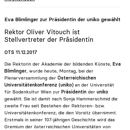
Eva Blimlinger zur Präsidentin der
uniko
gewählt
Rektor Oliver Vitouch ist
Stellvertreter der Präsidentin
OTS 11.12.2017
Die Rektorin der Akademie der bildenden Künste,
Eva
Blimlinger
, wurde heute, Montag, bei der
Plenarversammlung der
Österreichischen
Universitätenkonferenz (uniko)
an der Universität
für Bodenkultur Wien zur
Präsidentin
der
uniko
gewählt. Sie ist damit nach Sonja Hammerschmid die
zweite Frau seit Bestehen der Rektoren- bzw.
Universitätenkonferenz, die den Vorsitz übernimmt.
Erstmals in seiner 107-jährigen Geschichte wird das
Gremium der österreichischen Universitäten von