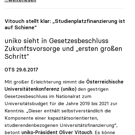
Vitouch stellt klar: „Studienplatzfinanzierung ist
auf Schiene“
uniko
sieht in Gesetzesbeschluss
Zukunftsvorsorge und „ersten großen
Schritt“
OTS 29.6.2017
Mit großer Erleichterung nimmt die
Österreichische
Universitätenkonferenz (uniko)
den gestrigen
Gesetzesbeschluss im Nationalrat zum
Universitätsbudget für die Jahre 2019 bis 2021 zur
Kenntnis. „Dieser enthält selbstverständlich die
Komponente einer kapazitätsorientierten,
studierendenbezogenen Universitätsfinanzierung“,
betont
uniko-Präsident Oliver Vitouch
. Es könne