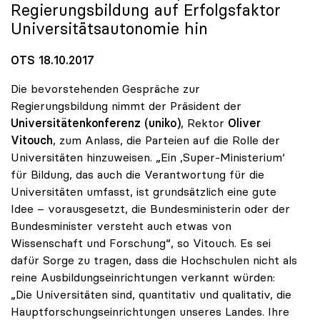
Regierungsbildung auf Erfolgsfaktor
Universitätsautonomie hin
OTS 18.10.2017
Die bevorstehenden Gespräche zur
Regierungsbildung nimmt der Präsident der
Universitätenkonferenz (uniko)
, Rektor
Oliver
Vitouch
, zum Anlass, die Parteien auf die Rolle der
Universitäten hinzuweisen. „Ein ‚Super-Ministerium‘
für Bildung, das auch die Verantwortung für die
Universitäten umfasst, ist grundsätzlich eine gute
Idee – vorausgesetzt, die Bundesministerin oder der
Bundesminister versteht auch etwas von
Wissenschaft und Forschung“, so Vitouch. Es sei
dafür Sorge zu tragen, dass die Hochschulen nicht als
reine Ausbildungseinrichtungen verkannt würden:
„Die Universitäten sind, quantitativ und qualitativ, die
Hauptforschungseinrichtungen unseres Landes. Ihre