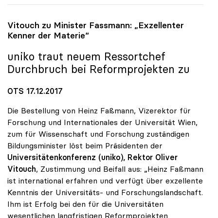
Vitouch zu Minister Fassmann: „Exzellenter
Kenner der Materie“
uniko
traut neuem Ressortchef
Durchbruch bei Reformprojekten zu
OTS 17.12.2017
Die Bestellung von Heinz Faßmann, Vizerektor für
Forschung und Internationales der Universität Wien,
zum für Wissenschaft und Forschung zuständigen
Bildungsminister löst beim Präsidenten der
Universitätenkonferenz (uniko), Rektor Oliver
Vitouch
, Zustimmung und Beifall aus: „Heinz Faßmann
ist international erfahren und verfügt über exzellente
Kenntnis der Universitäts- und Forschungslandschaft.
Ihm ist Erfolg bei den für die Universitäten
wesentlichen langfristigen Reformprojekten