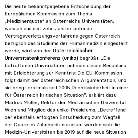
Die heute bekanntgegebene Entscheidung der
Europäischen Kommission zum Thema
„Medizinerquote“ an Österreichs Universitäten,
wonach das seit zehn Jahren laufende
Vertragsverletzungsverfahrens gegen Österreich
bezüglich des Studiums der Humanmedizin eingestellt
werde, wird von der
Österreichischen
Universitätenkonferenz (uniko)
begrüßt. „Die
betroffenen Universitäten nehmen diesen Beschluss
mit Erleichterung zur Kenntnis: Die EU-Kommission
folgt damit der österreichischen Argumentation, und
sie bringt erstmals seit 2005 Rechtssicherheit in einer
für Österreich kritischen Situation“, erklärt dazu
Markus Müller, Rektor der Medizinischen Universität
Wien und Mitglied des uniko-Präsidiums. „Betreffend
der ebenfalls erfolgten Entscheidung zum Wegfall
der Quote im Zahnmedizinstudium werden sich die
Medizin-Universitäten bis 2019 auf die neue Situation