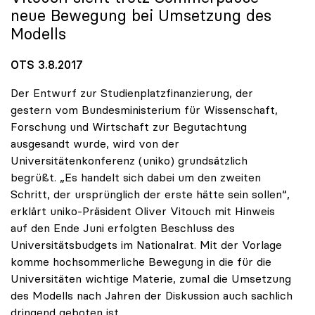
neue Bewegung bei Umsetzung des
Modells
OTS 3.8.2017
Der Entwurf zur Studienplatzfinanzierung, der
gestern vom Bundesministerium für Wissenschaft,
Forschung und Wirtschaft zur Begutachtung
ausgesandt wurde, wird von der
Universitätenkonferenz (uniko) grundsätzlich
begrüßt. „Es handelt sich dabei um den zweiten
Schritt, der ursprünglich der erste hätte sein sollen“,
erklärt uniko-Präsident Oliver Vitouch mit Hinweis
auf den Ende Juni erfolgten Beschluss des
Universitätsbudgets im Nationalrat. Mit der Vorlage
komme hochsommerliche Bewegung in die für die
Universitäten wichtige Materie, zumal die Umsetzung
des Modells nach Jahren der Diskussion auch sachlich
dringend geboten ist.