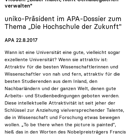
verwalten"
uniko
-Präsident im APA-Dossier zum
Thema „Die Hochschule der Zukunft"
APA 22.8.2017
Wann ist eine Universität eine gute, vielleicht sogar
exzellente Universität? Wenn sie attraktiv ist:
Attraktiv für die besten Wissenschaftlerinnen und
Wissenschaftler von nah und fern, attraktiv für die
besten Studierenden aus dem Inland, den
Nachbarländern und der ganzen Welt, denen gute
Arbeits- und Studienbedingungen geboten werden.
Diese intellektuelle Attraktivität ist seit jeher der
Schlüssel zur Anziehung vielversprechender Talente,
die in Wissenschaft und Forschung etwas bewegen
wollen. „To be there when the picture is painted",
hieß das in den Worten des Nobelpreisträgers Francis