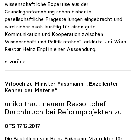
wissenschaftliche Expertise aus der
Grundlagenforschung schon bisher in
gesellschaftliche Fragestellungen eingebracht und
wird sicher auch künftig für einen gute
Kommunikation und Kooperation zwischen
Wissenschaft und Politik stehen", erklärte
Uni-Wien-
Rektor
Heinz Engl in einer Aussendung.
« zurück
Vitouch zu Minister Fassmann: „Exzellenter
Kenner der Materie“
uniko
traut neuem Ressortchef
Durchbruch bei Reformprojekten zu
OTS 17.12.2017
Die Bestellung von Heinz Faßmann, Vizerektor für