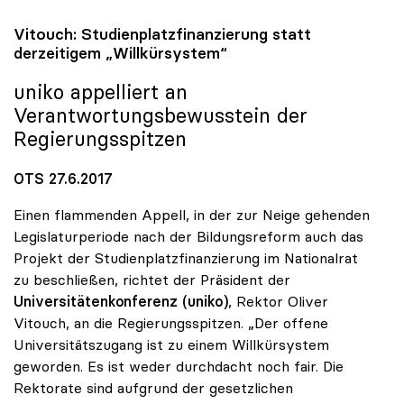
Vitouch: Studienplatzfinanzierung statt
derzeitigem „Willkürsystem“
uniko
appelliert an
Verantwortungsbewusstein der
Regierungsspitzen
OTS 27.6.2017
Einen flammenden Appell, in der zur Neige gehenden
Legislaturperiode nach der Bildungsreform auch das
Projekt der Studienplatzfinanzierung im Nationalrat
zu beschließen, richtet der Präsident der
Universitätenkonferenz (uniko)
, Rektor Oliver
Vitouch, an die Regierungsspitzen. „Der offene
Universitätszugang ist zu einem Willkürsystem
geworden. Es ist weder durchdacht noch fair. Die
Rektorate sind aufgrund der gesetzlichen