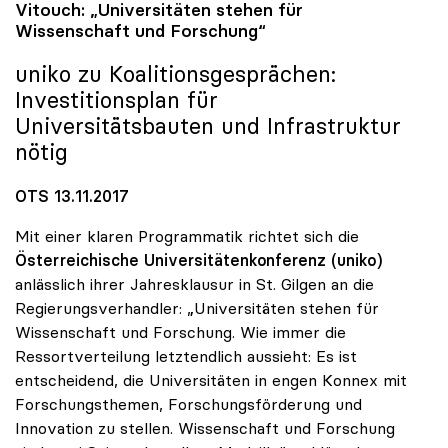
Vitouch: „Universitäten stehen für
Wissenschaft und Forschung“
uniko
zu Koalitionsgesprächen:
Investitionsplan für
Universitätsbauten und Infrastruktur
nötig
OTS 13.11.2017
Mit einer klaren Programmatik richtet sich die
Österreichische Universitätenkonferenz (uniko)
anlässlich ihrer Jahresklausur in St. Gilgen an die
Regierungsverhandler: „Universitäten stehen für
Wissenschaft und Forschung. Wie immer die
Ressortverteilung letztendlich aussieht: Es ist
entscheidend, die Universitäten in engen Konnex mit
Forschungsthemen, Forschungsförderung und
Innovation zu stellen. Wissenschaft und Forschung