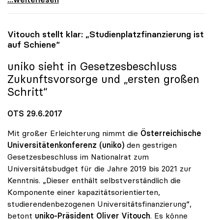
Vitouch stellt klar: „Studienplatzfinanzierung ist
auf Schiene“
uniko
sieht in Gesetzesbeschluss
Zukunftsvorsorge und „ersten großen
Schritt“
OTS 29.6.2017
Mit großer Erleichterung nimmt die
Österreichische
Universitätenkonferenz (uniko)
den gestrigen
Gesetzesbeschluss im Nationalrat zum
Universitätsbudget für die Jahre 2019 bis 2021 zur
Kenntnis. „Dieser enthält selbstverständlich die
Komponente einer kapazitätsorientierten,
studierendenbezogenen Universitätsfinanzierung“,
betont
uniko-Präsident Oliver Vitouch
. Es könne