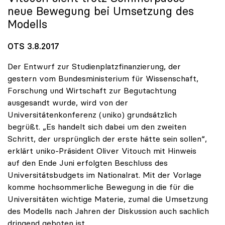
neue Bewegung bei Umsetzung des
Modells
OTS 3.8.2017
Der Entwurf zur Studienplatzfinanzierung, der
gestern vom Bundesministerium für Wissenschaft,
Forschung und Wirtschaft zur Begutachtung
ausgesandt wurde, wird von der
Universitätenkonferenz (uniko) grundsätzlich
begrüßt. „Es handelt sich dabei um den zweiten
Schritt, der ursprünglich der erste hätte sein sollen“,
erklärt uniko-Präsident Oliver Vitouch mit Hinweis
auf den Ende Juni erfolgten Beschluss des
Universitätsbudgets im Nationalrat. Mit der Vorlage
komme hochsommerliche Bewegung in die für die
Universitäten wichtige Materie, zumal die Umsetzung
des Modells nach Jahren der Diskussion auch sachlich
dringend geboten ist.