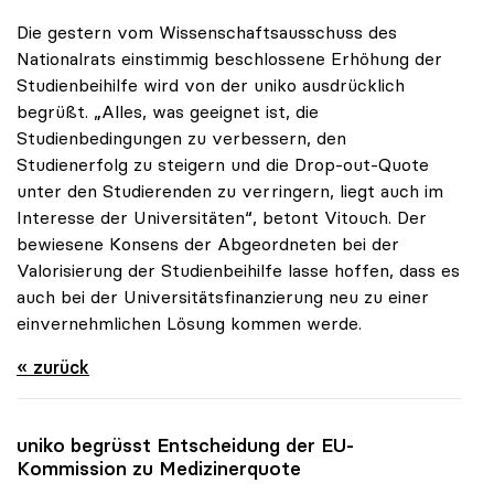
Die gestern vom Wissenschaftsausschuss des
Nationalrats einstimmig beschlossene Erhöhung der
Studienbeihilfe wird von der uniko ausdrücklich
begrüßt. „Alles, was geeignet ist, die
Studienbedingungen zu verbessern, den
Studienerfolg zu steigern und die Drop-out-Quote
unter den Studierenden zu verringern, liegt auch im
Interesse der Universitäten“, betont Vitouch. Der
bewiesene Konsens der Abgeordneten bei der
Valorisierung der Studienbeihilfe lasse hoffen, dass es
auch bei der Universitätsfinanzierung neu zu einer
einvernehmlichen Lösung kommen werde.
« zurück
uniko
begrüsst Entscheidung der EU-
Kommission zu Medizinerquote