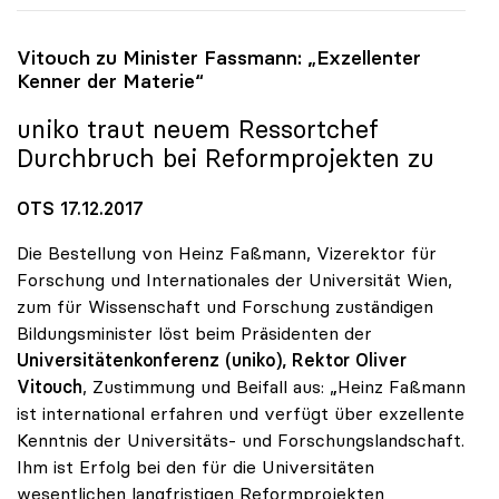
Vitouch zu Minister Fassmann: „Exzellenter
Kenner der Materie“
uniko
traut neuem Ressortchef
Durchbruch bei Reformprojekten zu
OTS 17.12.2017
Die Bestellung von Heinz Faßmann, Vizerektor für
Forschung und Internationales der Universität Wien,
zum für Wissenschaft und Forschung zuständigen
Bildungsminister löst beim Präsidenten der
Universitätenkonferenz (uniko), Rektor Oliver
Vitouch
, Zustimmung und Beifall aus: „Heinz Faßmann
ist international erfahren und verfügt über exzellente
Kenntnis der Universitäts- und Forschungslandschaft.
Ihm ist Erfolg bei den für die Universitäten
wesentlichen langfristigen Reformprojekten