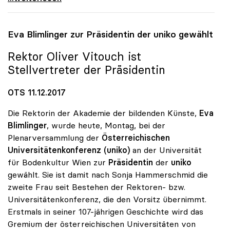
Eva Blimlinger zur Präsidentin der
uniko
gewählt
Rektor Oliver Vitouch ist
Stellvertreter der Präsidentin
OTS 11.12.2017
Die Rektorin der Akademie der bildenden Künste,
Eva
Blimlinger
, wurde heute, Montag, bei der
Plenarversammlung der
Österreichischen
Universitätenkonferenz (uniko)
an der Universität
für Bodenkultur Wien zur
Präsidentin
der
uniko
gewählt. Sie ist damit nach Sonja Hammerschmid die
zweite Frau seit Bestehen der Rektoren- bzw.
Universitätenkonferenz, die den Vorsitz übernimmt.
Erstmals in seiner 107-jährigen Geschichte wird das
Gremium der österreichischen Universitäten von