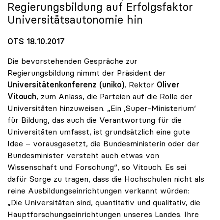
Regierungsbildung auf Erfolgsfaktor
Universitätsautonomie hin
OTS 18.10.2017
Die bevorstehenden Gespräche zur
Regierungsbildung nimmt der Präsident der
Universitätenkonferenz (uniko)
, Rektor
Oliver
Vitouch
, zum Anlass, die Parteien auf die Rolle der
Universitäten hinzuweisen. „Ein ‚Super-Ministerium‘
für Bildung, das auch die Verantwortung für die
Universitäten umfasst, ist grundsätzlich eine gute
Idee – vorausgesetzt, die Bundesministerin oder der
Bundesminister versteht auch etwas von
Wissenschaft und Forschung“, so Vitouch. Es sei
dafür Sorge zu tragen, dass die Hochschulen nicht als
reine Ausbildungseinrichtungen verkannt würden:
„Die Universitäten sind, quantitativ und qualitativ, die
Hauptforschungseinrichtungen unseres Landes. Ihre