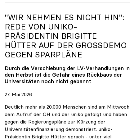
"WIR NEHMEN ES NICHT HIN":
REDE VON
UNIKO
-
PRÄSIDENTIN BRIGITTE
HÜTTER AUF DER GROSSDEMO G
EGEN SPARPLÄNE
Durch die Verschiebung der LV-Verhandlungen in
den Herbst ist die Gefahr eines Rückbaus der
Universitäten noch nicht gebannt
27. Mai 2026
Deutlich mehr als 20.000 Menschen sind am Mittwoch
dem Aufruf der ÖH und der uniko gefolgt und haben
gegen die Regierungspläne zur Kürzung der
Universitätenfinanzierung demonstriert. uniko-
Präsidentin Brigitte Hütter sprach - unter viel