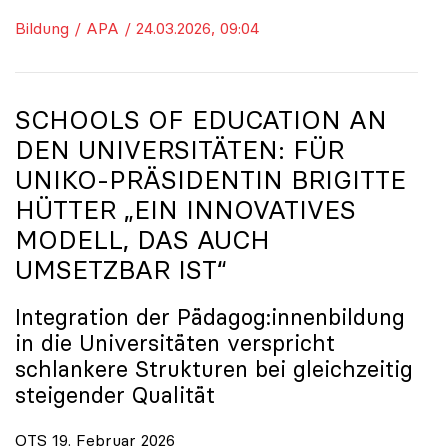
Bildung / APA / 24.03.2026, 09:04
SCHOOLS OF EDUCATION AN
DEN UNIVERSITÄTEN: FÜR
UNIKO
-PRÄSIDENTIN BRIGITTE
HÜTTER „EIN INNOVATIVES
MODELL, DAS AUCH
UMSETZBAR IST“
Integration der Pädagog:innenbildung
in die Universitäten verspricht
schlankere Strukturen bei gleichzeitig
steigender Qualität
OTS 19. Februar 2026