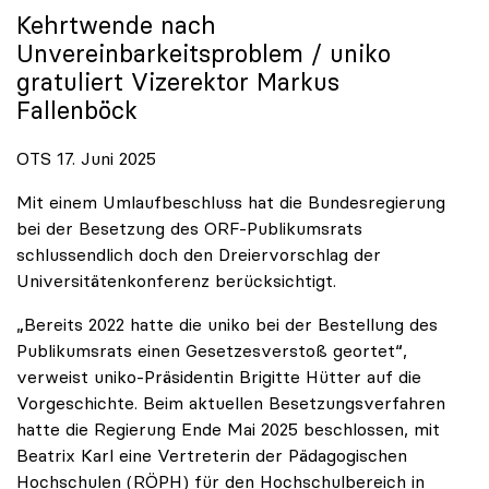
Kehrtwende nach
Unvereinbarkeitsproblem /
uniko
gratuliert Vizerektor Markus
Fallenböck
OTS 17. Juni 2025
Mit einem Umlaufbeschluss hat die Bundesregierung
bei der Besetzung des ORF-Publikumsrats
schlussendlich doch den Dreiervorschlag der
Universitätenkonferenz berücksichtigt.
„Bereits 2022 hatte die uniko bei der Bestellung des
Publikumsrats einen Gesetzesverstoß geortet“,
verweist uniko-Präsidentin Brigitte Hütter auf die
Vorgeschichte. Beim aktuellen Besetzungsverfahren
hatte die Regierung Ende Mai 2025 beschlossen, mit
Beatrix Karl eine Vertreterin der Pädagogischen
Hochschulen (RÖPH) für den Hochschulbereich in