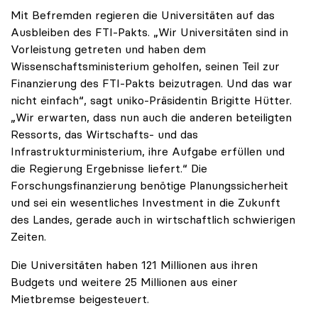
Mit Befremden regieren die Universitäten auf das
Ausbleiben des FTI-Pakts. „Wir Universitäten sind in
Vorleistung getreten und haben dem
Wissenschaftsministerium geholfen, seinen Teil zur
Finanzierung des FTI-Pakts beizutragen. Und das war
nicht einfach“, sagt uniko-Präsidentin Brigitte Hütter.
„Wir erwarten, dass nun auch die anderen beteiligten
Ressorts, das Wirtschafts- und das
Infrastrukturministerium, ihre Aufgabe erfüllen und
die Regierung Ergebnisse liefert.“ Die
Forschungsfinanzierung benötige Planungssicherheit
und sei ein wesentliches Investment in die Zukunft
des Landes, gerade auch in wirtschaftlich schwierigen
Zeiten.
Die Universitäten haben 121 Millionen aus ihren
Budgets und weitere 25 Millionen aus einer
Mietbremse beigesteuert.