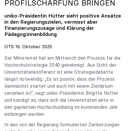
PROFILSCHÄRFUNG BRINGEN
uniko
-Präsidentin Hütter sieht positive Ansätze
in den Regierungszielen, vermisst aber
Finanzierungszusage und Klärung der
Pädagog:innenbildung
OTS 16. Oktober 2025
Der Ministerrat hat am Mittwoch den Prozess für die
Hochschulstrategie 2040 genehmigt. Aus Sicht der
Universitätenkonferenz ist eine Strategiedebatte
längst notwendig. „Es ist positiv, dass der Prozess
demnächst startet und auch mit einem Zieldatum
versehen ist“, sagt uniko-Präsidentin Brigitte Hütter
und kündigt an, dass sich die Universitäten aktiv in
den geplanten Hochschuldialog im kommenden Jahr
einbringen werden.
In den von der Regierung formulierten Zielsetzungen