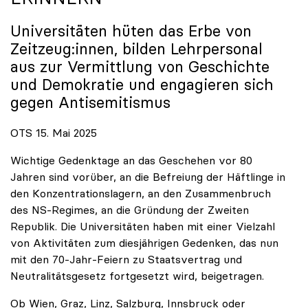
Universitäten hüten das Erbe von
Zeitzeug:innen, bilden Lehrpersonal
aus zur Vermittlung von Geschichte
und Demokratie und engagieren sich
gegen Antisemitismus
OTS 15. Mai 2025
Wichtige Gedenktage an das Geschehen vor 80
Jahren sind vorüber, an die Befreiung der Häftlinge in
den Konzentrationslagern, an den Zusammenbruch
des NS-Regimes, an die Gründung der Zweiten
Republik. Die Universitäten haben mit einer Vielzahl
von Aktivitäten zum diesjährigen Gedenken, das nun
mit den 70-Jahr-Feiern zu Staatsvertrag und
Neutralitätsgesetz fortgesetzt wird, beigetragen.
Ob Wien, Graz, Linz, Salzburg, Innsbruck oder