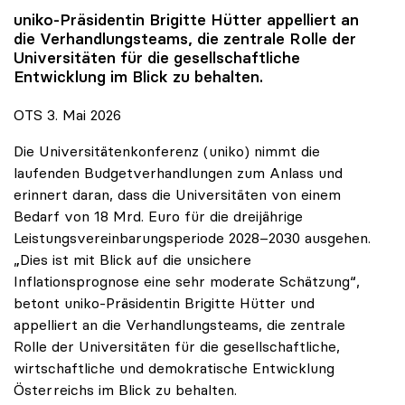
uniko
-Präsidentin Brigitte Hütter appelliert an
die Verhandlungsteams, die zentrale Rolle der
Universitäten für die gesellschaftliche
Entwicklung im Blick zu behalten.
OTS 3. Mai 2026
Die Universitätenkonferenz (uniko) nimmt die
laufenden Budgetverhandlungen zum Anlass und
erinnert daran, dass die Universitäten von einem
Bedarf von 18 Mrd. Euro für die dreijährige
Leistungsvereinbarungsperiode 2028–2030 ausgehen.
„Dies ist mit Blick auf die unsichere
Inflationsprognose eine sehr moderate Schätzung“,
betont uniko-Präsidentin Brigitte Hütter und
appelliert an die Verhandlungsteams, die zentrale
Rolle der Universitäten für die gesellschaftliche,
wirtschaftliche und demokratische Entwicklung
Österreichs im Blick zu behalten.