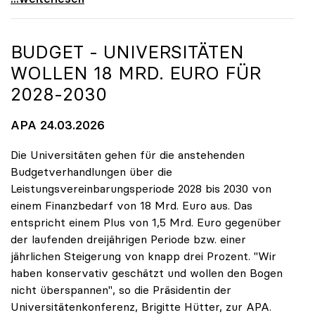
BUDGET - UNIVERSITÄTEN
WOLLEN 18 MRD. EURO FÜR
2028-2030
APA 24.03.2026
Die Universitäten gehen für die anstehenden
Budgetverhandlungen über die
Leistungsvereinbarungsperiode 2028 bis 2030 von
einem Finanzbedarf von 18 Mrd. Euro aus. Das
entspricht einem Plus von 1,5 Mrd. Euro gegenüber
der laufenden dreijährigen Periode bzw. einer
jährlichen Steigerung von knapp drei Prozent. "Wir
haben konservativ geschätzt und wollen den Bogen
nicht überspannen", so die Präsidentin der
Universitätenkonferenz, Brigitte Hütter, zur APA.