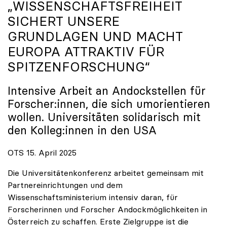
„WISSENSCHAFTSFREIHEIT
SICHERT UNSERE
GRUNDLAGEN UND MACHT
EUROPA ATTRAKTIV FÜR
SPITZENFORSCHUNG“
Intensive Arbeit an Andockstellen für
Forscher:innen, die sich umorientieren
wollen. Universitäten solidarisch mit
den Kolleg:innen in den USA
OTS 15. April 2025
Die Universitätenkonferenz arbeitet gemeinsam mit
Partnereinrichtungen und dem
Wissenschaftsministerium intensiv daran, für
Forscherinnen und Forscher Andockmöglichkeiten in
Österreich zu schaffen. Erste Zielgruppe ist die