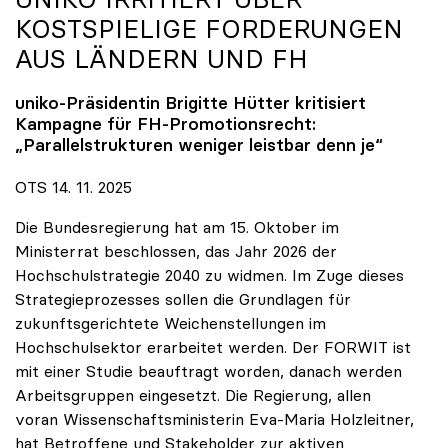
KOSTSPIELIGE FORDERUNGEN
AUS LÄNDERN UND FH
uniko
-Präsidentin Brigitte Hütter kritisiert
Kampagne für FH-Promotionsrecht:
„Parallelstrukturen weniger leistbar denn je“
OTS 14. 11. 2025
Die Bundesregierung hat am 15. Oktober im
Ministerrat beschlossen, das Jahr 2026 der
Hochschulstrategie 2040 zu widmen. Im Zuge dieses
Strategieprozesses sollen die Grundlagen für
zukunftsgerichtete Weichenstellungen im
Hochschulsektor erarbeitet werden. Der FORWIT ist
mit einer Studie beauftragt worden, danach werden
Arbeitsgruppen eingesetzt. Die Regierung, allen
voran Wissenschaftsministerin Eva-Maria Holzleitner,
hat Betroffene und Stakeholder zur aktiven