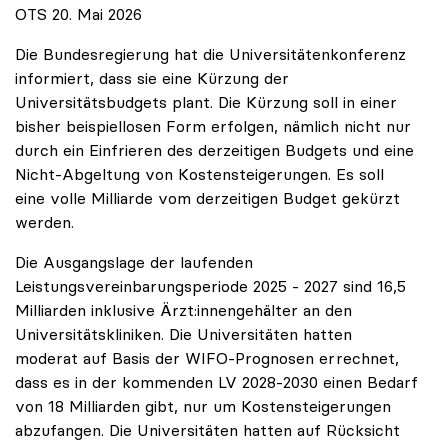
OTS 20. Mai 2026
Die Bundesregierung hat die Universitätenkonferenz
informiert, dass sie eine Kürzung der
Universitätsbudgets plant. Die Kürzung soll in einer
bisher beispiellosen Form erfolgen, nämlich nicht nur
durch ein Einfrieren des derzeitigen Budgets und eine
Nicht-Abgeltung von Kostensteigerungen. Es soll
eine volle Milliarde vom derzeitigen Budget gekürzt
werden.
Die Ausgangslage der laufenden
Leistungsvereinbarungsperiode 2025 - 2027 sind 16,5
Milliarden inklusive Ärzt:innengehälter an den
Universitätskliniken. Die Universitäten hatten
moderat auf Basis der WIFO-Prognosen errechnet,
dass es in der kommenden LV 2028-2030 einen Bedarf
von 18 Milliarden gibt, nur um Kostensteigerungen
abzufangen. Die Universitäten hatten auf Rücksicht