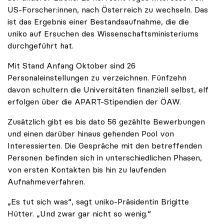
US-Forscher:innen, nach Österreich zu wechseln. Das
ist das Ergebnis einer Bestandsaufnahme, die die
uniko auf Ersuchen des Wissenschaftsministeriums
durchgeführt hat.
Mit Stand Anfang Oktober sind 26
Personaleinstellungen zu verzeichnen. Fünfzehn
davon schultern die Universitäten finanziell selbst, elf
erfolgen über die APART-Stipendien der ÖAW.
Zusätzlich gibt es bis dato 56 gezählte Bewerbungen
und einen darüber hinaus gehenden Pool von
Interessierten. Die Gespräche mit den betreffenden
Personen befinden sich in unterschiedlichen Phasen,
von ersten Kontakten bis hin zu laufenden
Aufnahmeverfahren.
„Es tut sich was“, sagt uniko-Präsidentin Brigitte
Hütter. „Und zwar gar nicht so wenig.“