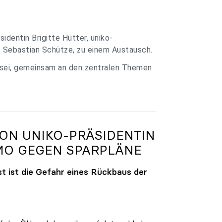
identin Brigitte Hütter, uniko-
, Sebastian Schütze, zu einem Austausch.
 sei, gemeinsam an den zentralen Themen
VON
UNIKO
-PRÄSIDENTIN
MO GEGEN SPARPLÄNE
t ist die Gefahr eines Rückbaus der