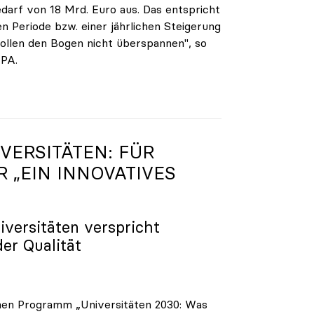
darf von 18 Mrd. Euro aus. Das entspricht
n Periode bzw. einer jährlichen Steigerung
ollen den Bogen nicht überspannen", so
APA.
VERSITÄTEN: FÜR
R „EIN INNOVATIVES
iversitäten verspricht
der Qualität
enen Programm „Universitäten 2030: Was