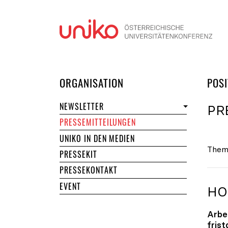
Navi
DER UNIKO
ORGANISATION
POSI
NEWSLETTER
PR
PRESSEMITTEILUNGEN
UNIKO IN DEN MEDIEN
Them
PRESSEKIT
PRESSEKONTAKT
EVENT
HO
Arbe
fris