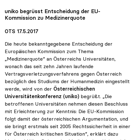
uniko
begrüsst Entscheidung der EU-
Kommission zu Medizinerquote
OTS 17.5.2017
Die heute bekanntgegebene Entscheidung der
Europäischen Kommission zum Thema
„Medizinerquote“ an Österreichs Universitäten,
wonach das seit zehn Jahren laufende
Vertragsverletzungsverfahrens gegen Österreich
bezüglich des Studiums der Humanmedizin eingestellt
werde, wird von der
Österreichischen
Universitätenkonferenz (uniko)
begrüßt. „Die
betroffenen Universitäten nehmen diesen Beschluss
mit Erleichterung zur Kenntnis: Die EU-Kommission
folgt damit der österreichischen Argumentation, und
sie bringt erstmals seit 2005 Rechtssicherheit in einer
für Österreich kritischen Situation“, erklärt dazu