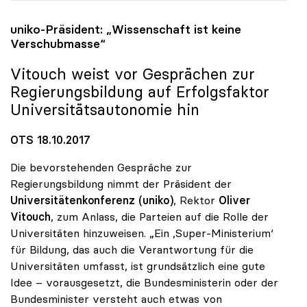
uniko
-Präsident: „Wissenschaft ist keine
Verschubmasse“
Vitouch weist vor Gesprächen zur
Regierungsbildung auf Erfolgsfaktor
Universitätsautonomie hin
OTS 18.10.2017
Die bevorstehenden Gespräche zur
Regierungsbildung nimmt der Präsident der
Universitätenkonferenz (uniko)
, Rektor
Oliver
Vitouch
, zum Anlass, die Parteien auf die Rolle der
Universitäten hinzuweisen. „Ein ‚Super-Ministerium‘
für Bildung, das auch die Verantwortung für die
Universitäten umfasst, ist grundsätzlich eine gute
Idee – vorausgesetzt, die Bundesministerin oder der
Bundesminister versteht auch etwas von