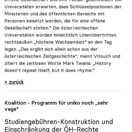
Universitäten erwarten, dass Schlüsselpositionen der
Ministerien und des öffentlichen Bereichs mit
Personen besetzt werden, die für eine offene
Gesellschaft stehen.“ Die österreichischen
Universitäten würden hinsichtlich Linienübertritten
rechtsaußen „höchste Wachsamkeit“ an den Tag
legen. „Das ergibt sich allein schon aus der
österreichischen Zeitgeschichte“, meint Vitouch und
zitiert die zeitlosen Worte Mark Twains: „History
doesn’t repeat itself, but it does rhyme.“
« zurück
Koalition - Programm für
uniko
noch „sehr
vage"
Studiengebühren-Konstruktion und
Einschränkung der ÖH-Rechte