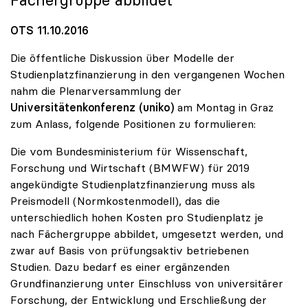
Fächergruppe abbildet
OTS 11.10.2016
Die öffentliche Diskussion über Modelle der
Studienplatzfinanzierung in den vergangenen Wochen
nahm die Plenarversammlung der
Universitätenkonferenz (uniko)
am Montag in Graz
zum Anlass, folgende Positionen zu formulieren:
Die vom Bundesministerium für Wissenschaft,
Forschung und Wirtschaft (BMWFW) für 2019
angekündigte Studienplatzfinanzierung muss als
Preismodell (Normkostenmodell), das die
unterschiedlich hohen Kosten pro Studienplatz je
nach Fächergruppe abbildet, umgesetzt werden, und
zwar auf Basis von prüfungsaktiv betriebenen
Studien. Dazu bedarf es einer ergänzenden
Grundfinanzierung unter Einschluss von universitärer
Forschung, der Entwicklung und Erschließung der