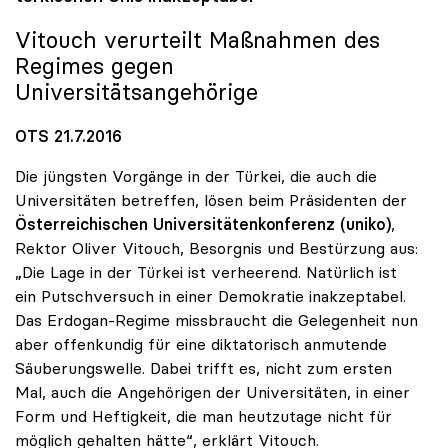
Vitouch verurteilt Maßnahmen des
Regimes gegen
Universitätsangehörige
OTS 21.7.2016
Die jüngsten Vorgänge in der Türkei, die auch die
Universitäten betreffen, lösen beim Präsidenten der
Österreichischen Universitätenkonferenz (uniko)
,
Rektor Oliver Vitouch, Besorgnis und Bestürzung aus:
„Die Lage in der Türkei ist verheerend. Natürlich ist
ein Putschversuch in einer Demokratie inakzeptabel.
Das Erdogan-Regime missbraucht die Gelegenheit nun
aber offenkundig für eine diktatorisch anmutende
Säuberungswelle. Dabei trifft es, nicht zum ersten
Mal, auch die Angehörigen der Universitäten, in einer
Form und Heftigkeit, die man heutzutage nicht für
möglich gehalten hätte“, erklärt Vitouch.