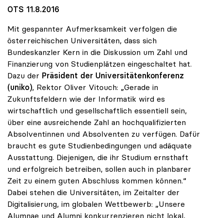
OTS 11.8.2016
Mit gespannter Aufmerksamkeit verfolgen die
österreichischen Universitäten, dass sich
Bundeskanzler Kern in die Diskussion um Zahl und
Finanzierung von Studienplätzen eingeschaltet hat.
Dazu der
Präsident der Universitätenkonferenz
(uniko)
, Rektor Oliver Vitouch: „Gerade in
Zukunftsfeldern wie der Informatik wird es
wirtschaftlich und gesellschaftlich essentiell sein,
über eine ausreichende Zahl an hochqualifizierten
Absolventinnen und Absolventen zu verfügen. Dafür
braucht es gute Studienbedingungen und adäquate
Ausstattung. Diejenigen, die ihr Studium ernsthaft
und erfolgreich betreiben, sollen auch in planbarer
Zeit zu einem guten Abschluss kommen können.“
Dabei stehen die Universitäten, im Zeitalter der
Digitalisierung, im globalen Wettbewerb: „Unsere
Alumnae und Alumni konkurrenzieren nicht lokal,