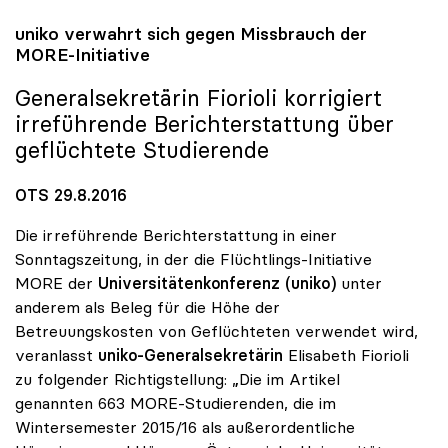
uniko
verwahrt sich gegen Missbrauch der
MORE-Initiative
Generalsekretärin Fiorioli korrigiert
irreführende Berichterstattung über
geflüchtete Studierende
OTS 29.8.2016
Die irreführende Berichterstattung in einer
Sonntagszeitung, in der die Flüchtlings-Initiative
MORE der
Universitätenkonferenz (uniko)
unter
anderem als Beleg für die Höhe der
Betreuungskosten von Geflüchteten verwendet wird,
veranlasst
uniko-Generalsekretärin
Elisabeth Fiorioli
zu folgender Richtigstellung: „Die im Artikel
genannten 663 MORE-Studierenden, die im
Wintersemester 2015/16 als außerordentliche