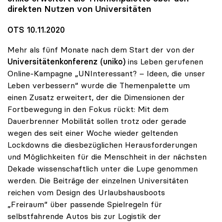
direkten Nutzen von Universitäten
OTS 10.11.2020
Mehr als fünf Monate nach dem Start der von der
Universitätenkonferenz (uniko)
ins Leben gerufenen
Online-Kampagne „UNInteressant? – Ideen, die unser
Leben verbessern“ wurde die Themenpalette um
einen Zusatz erweitert, der die Dimensionen der
Fortbewegung in den Fokus rückt: Mit dem
Dauerbrenner Mobilität sollen trotz oder gerade
wegen des seit einer Woche wieder geltenden
Lockdowns die diesbezüglichen Herausforderungen
und Möglichkeiten für die Menschheit in der nächsten
Dekade wissenschaftlich unter die Lupe genommen
werden. Die Beiträge der einzelnen Universitäten
reichen vom Design des Urlaubshausboots
„Freiraum“ über passende Spielregeln für
selbstfahrende Autos bis zur Logistik der