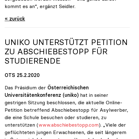
kommt es an“, ergänzt Seidler.
« zurück
UNIKO
UNTERSTÜTZT PETITION
ZU ABSCHIEBESTOPP FÜR
STUDIERENDE
OTS 25.2.2020
Das Präsidium der
Österreichischen
Universitätenkonferenz
(uniko)
hat in seiner
gestrigen Sitzung beschlossen, die aktuelle Online-
Petition betreffend Abschiebestopp für Asylwerber,
die eine Schule besuchen oder studieren, zu
unterstützen (
www.abschiebestopp.com
). „Viele der
geflüchteten jungen Erwachsenen, die seit längerem