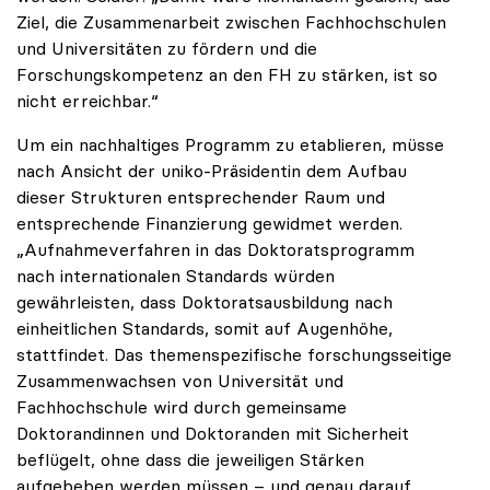
Ziel, die Zusammenarbeit zwischen Fachhochschulen
und Universitäten zu fördern und die
Forschungskompetenz an den FH zu stärken, ist so
nicht erreichbar.“
Um ein nachhaltiges Programm zu etablieren, müsse
nach Ansicht der uniko-Präsidentin dem Aufbau
dieser Strukturen entsprechender Raum und
entsprechende Finanzierung gewidmet werden.
„Aufnahmeverfahren in das Doktoratsprogramm
nach internationalen Standards würden
gewährleisten, dass Doktoratsausbildung nach
einheitlichen Standards, somit auf Augenhöhe,
stattfindet. Das themenspezifische forschungsseitige
Zusammenwachsen von Universität und
Fachhochschule wird durch gemeinsame
Doktorandinnen und Doktoranden mit Sicherheit
beflügelt, ohne dass die jeweiligen Stärken
aufgebeben werden müssen – und genau darauf