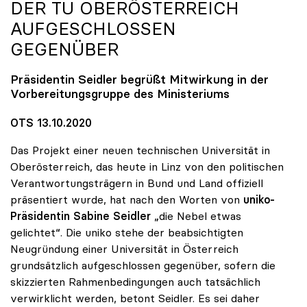
DER TU OBERÖSTERREICH
AUFGESCHLOSSEN
GEGENÜBER
Präsidentin Seidler begrüßt Mitwirkung in der
Vorbereitungsgruppe des Ministeriums
OTS 13.10.2020
Das Projekt einer neuen technischen Universität in
Oberösterreich, das heute in Linz von den politischen
Verantwortungsträgern in Bund und Land offiziell
präsentiert wurde, hat nach den Worten von
uniko-
Präsidentin Sabine Seidler
„die Nebel etwas
gelichtet“. Die uniko stehe der beabsichtigten
Neugründung einer Universität in Österreich
grundsätzlich aufgeschlossen gegenüber, sofern die
skizzierten Rahmenbedingungen auch tatsächlich
verwirklicht werden, betont Seidler. Es sei daher