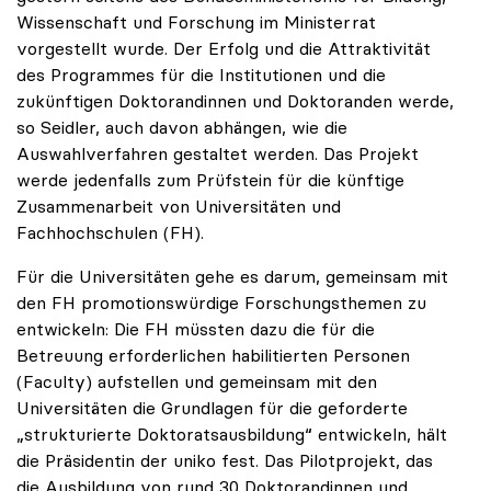
Wissenschaft und Forschung im Ministerrat
vorgestellt wurde. Der Erfolg und die Attraktivität
des Programmes für die Institutionen und die
zukünftigen Doktorandinnen und Doktoranden werde,
so Seidler, auch davon abhängen, wie die
Auswahlverfahren gestaltet werden. Das Projekt
werde jedenfalls zum Prüfstein für die künftige
Zusammenarbeit von Universitäten und
Fachhochschulen (FH).
Für die Universitäten gehe es darum, gemeinsam mit
den FH promotionswürdige Forschungsthemen zu
entwickeln: Die FH müssten dazu die für die
Betreuung erforderlichen habilitierten Personen
(Faculty) aufstellen und gemeinsam mit den
Universitäten die Grundlagen für die geforderte
„strukturierte Doktoratsausbildung“ entwickeln, hält
die Präsidentin der uniko fest. Das Pilotprojekt, das
die Ausbildung von rund 30 Doktorandinnen und