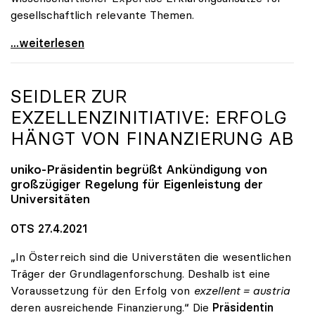
gesellschaftlich relevante Themen.
Zukunft braucht Wissen
...weiterlesen
SEIDLER ZUR
EXZELLENZINITIATIVE: ERFOLG
HÄNGT VON FINANZIERUNG AB
uniko
-Präsidentin begrüßt Ankündigung von
großzügiger Regelung für Eigenleistung der
Universitäten
OTS 27.4.2021
„In Österreich sind die Universtäten die wesentlichen
Träger der Grundlagenforschung. Deshalb ist eine
Voraussetzung für den Erfolg von
exzellent = austria
deren ausreichende Finanzierung.“ Die
Präsidentin