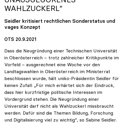
WAHLZUCKERL“
Seidler kritisiert rechtlichen Sonderstatus und
vages Konzept
OTS 20.9.2021
Dass die Neugründung einer Technischen Universität
in Oberösterreich – trotz zahlreicher Kritikpunkte im
Vorfeld – ausgerechnet eine Woche vor den
Landtagswahlen in Oberösterreich im Ministerrat
beschlossen wurde, hält uniko-Präsidentin Seidler für
keinen Zufall: „Für mich erhärtet sich der Eindruck,
dass hier kurzfristige politische Interessen im
Vordergrund stehen. Die Neugründung einer
Universität darf nicht als Wahlzuckerl missbraucht
werden. Dafür sind die Themen Bildung, Forschung
und Digitalisierung viel zu wichtig“, so Sabine Seidler.