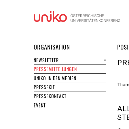
Navi
DER UNIKO
ORGANISATION
POSI
NEWSLETTER
PR
PRESSEMITTEILUNGEN
UNIKO IN DEN MEDIEN
Them
PRESSEKIT
PRESSEKONTAKT
EVENT
AL
TE