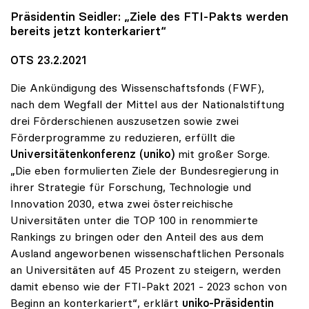
Präsidentin Seidler: „Ziele des FTI-Pakts werden
bereits jetzt konterkariert“
OTS 23.2.2021
Die Ankündigung des Wissenschaftsfonds (FWF),
nach dem Wegfall der Mittel aus der Nationalstiftung
drei Förderschienen auszusetzen sowie zwei
Förderprogramme zu reduzieren, erfüllt die
Universitätenkonferenz (uniko)
mit großer Sorge.
„Die eben formulierten Ziele der Bundesregierung in
ihrer Strategie für Forschung, Technologie und
Innovation 2030, etwa zwei österreichische
Universitäten unter die TOP 100 in renommierte
Rankings zu bringen oder den Anteil des aus dem
Ausland angeworbenen wissenschaftlichen Personals
an Universitäten auf 45 Prozent zu steigern, werden
damit ebenso wie der FTI-Pakt 2021 - 2023 schon von
Beginn an konterkariert“, erklärt
uniko-Präsidentin