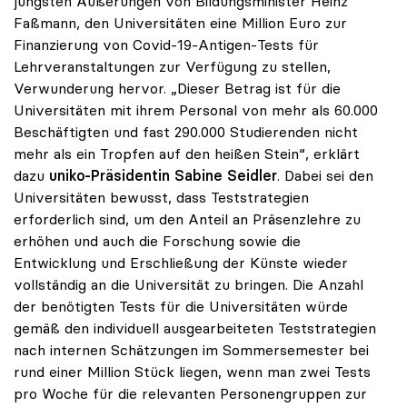
jüngsten Äußerungen von Bildungsminister Heinz
Faßmann, den Universitäten eine Million Euro zur
Finanzierung von Covid-19-Antigen-Tests für
Lehrveranstaltungen zur Verfügung zu stellen,
Verwunderung hervor. „Dieser Betrag ist für die
Universitäten mit ihrem Personal von mehr als 60.000
Beschäftigten und fast 290.000 Studierenden nicht
mehr als ein Tropfen auf den heißen Stein“, erklärt
dazu
uniko-Präsidentin Sabine Seidler
. Dabei sei den
Universitäten bewusst, dass Teststrategien
erforderlich sind, um den Anteil an Präsenzlehre zu
erhöhen und auch die Forschung sowie die
Entwicklung und Erschließung der Künste wieder
vollständig an die Universität zu bringen. Die Anzahl
der benötigten Tests für die Universitäten würde
gemäß den individuell ausgearbeiteten Teststrategien
nach internen Schätzungen im Sommersemester bei
rund einer Million Stück liegen, wenn man zwei Tests
pro Woche für die relevanten Personengruppen zur