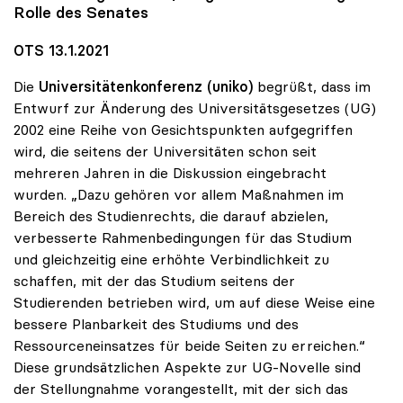
Rolle des Senates
OTS 13.1.2021
Die
Universitätenkonferenz (uniko)
begrüßt, dass im
Entwurf zur Änderung des Universitätsgesetzes (UG)
2002 eine Reihe von Gesichtspunkten aufgegriffen
wird, die seitens der Universitäten schon seit
mehreren Jahren in die Diskussion eingebracht
wurden. „Dazu gehören vor allem Maßnahmen im
Bereich des Studienrechts, die darauf abzielen,
verbesserte Rahmenbedingungen für das Studium
und gleichzeitig eine erhöhte Verbindlichkeit zu
schaffen, mit der das Studium seitens der
Studierenden betrieben wird, um auf diese Weise eine
bessere Planbarkeit des Studiums und des
Ressourceneinsatzes für beide Seiten zu erreichen.“
Diese grundsätzlichen Aspekte zur UG-Novelle sind
der Stellungnahme vorangestellt, mit der sich das