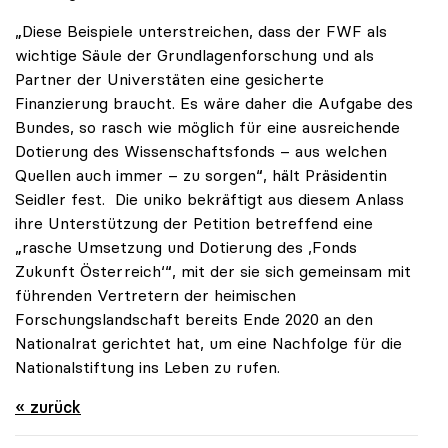
„Diese Beispiele unterstreichen, dass der FWF als
wichtige Säule der Grundlagenforschung und als
Partner der Universtäten eine gesicherte
Finanzierung braucht. Es wäre daher die Aufgabe des
Bundes, so rasch wie möglich für eine ausreichende
Dotierung des Wissenschaftsfonds – aus welchen
Quellen auch immer – zu sorgen“, hält Präsidentin
Seidler fest. Die uniko bekräftigt aus diesem Anlass
ihre Unterstützung der Petition betreffend eine
„rasche Umsetzung und Dotierung des ,Fonds
Zukunft Österreich‘“, mit der sie sich gemeinsam mit
führenden Vertretern der heimischen
Forschungslandschaft bereits Ende 2020 an den
Nationalrat gerichtet hat, um eine Nachfolge für die
Nationalstiftung ins Leben zu rufen.
« zurück