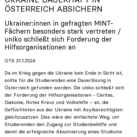
ÖSTERREICH ABSICHERN
Ukrainer:innen in gefragten MINT-
Fächern besonders stark vertreten /
uniko
schließt sich Forderung der
Hilfsorganisationen an
OTS 31.1.2024
Da im Krieg gegen die Ukraine kein Ende in Sicht ist,
sollte für die Studierenden eine Dauerlösung in
Österreich gefunden werden. Die uniko schließt sich
der Forderung der Hilfsorganisationen - Caritas,
Diakonie, Rotes Kreuz und Volkshilfe – an, die
Geflüchteten aus der Ukraine mit Asylberechtigten
gleichzusetzen. Dies wäre der einfachste Weg, um
Studierenden den Zugang zur Studienbeihilfe und
damit die erfolgreiche Absolvierung eines Studiums