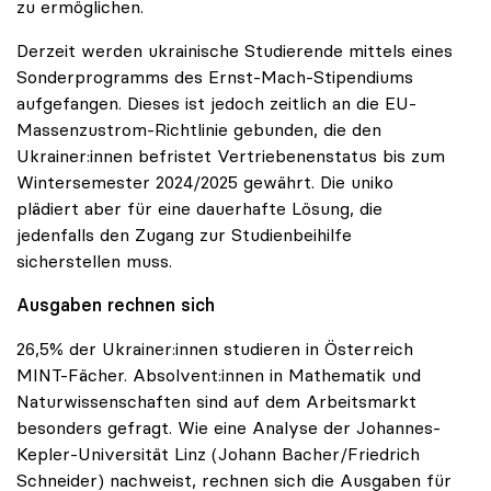
zu ermöglichen.
Derzeit werden ukrainische Studierende mittels eines
Sonderprogramms des Ernst-Mach-Stipendiums
aufgefangen. Dieses ist jedoch zeitlich an die EU-
Massenzustrom-Richtlinie gebunden, die den
Ukrainer:innen befristet Vertriebenenstatus bis zum
Wintersemester 2024/2025 gewährt. Die uniko
plädiert aber für eine dauerhafte Lösung, die
jedenfalls den Zugang zur Studienbeihilfe
sicherstellen muss.
Ausgaben rechnen sich
26,5% der Ukrainer:innen studieren in Österreich
MINT-Fächer. Absolvent:innen in Mathematik und
Naturwissenschaften sind auf dem Arbeitsmarkt
besonders gefragt. Wie eine Analyse der Johannes-
Kepler-Universität Linz (Johann Bacher/Friedrich
Schneider) nachweist, rechnen sich die Ausgaben für