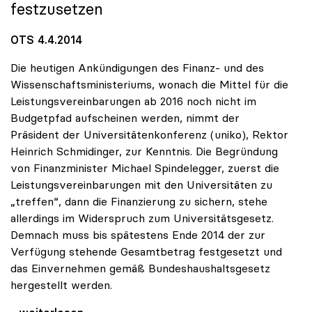
festzusetzen
OTS 4.4.2014
Die heutigen Ankündigungen des Finanz- und des
Wissenschaftsministeriums, wonach die Mittel für die
Leistungsvereinbarungen ab 2016 noch nicht im
Budgetpfad aufscheinen werden, nimmt der
Präsident der Universitätenkonferenz (uniko), Rektor
Heinrich Schmidinger, zur Kenntnis. Die Begründung
von Finanzminister Michael Spindelegger, zuerst die
Leistungsvereinbarungen mit den Universitäten zu
„treffen“, dann die Finanzierung zu sichern, stehe
allerdings im Widerspruch zum Universitätsgesetz.
Demnach muss bis spätestens Ende 2014 der zur
Verfügung stehende Gesamtbetrag festgesetzt und
das Einvernehmen gemäß Bundeshaushaltsgesetz
hergestellt werden.