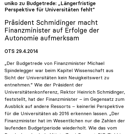
uniko
zu Budgetrede: „Längerfristige
Perspektive für Universitäten fehlt“
Präsident Schmidinger macht
Finanzminister auf Erfolge der
Autonomie aufmerksam
OTS 29.4.2014
„Der Budgetrede von Finanzminister Michael
Spindelegger war beim Kapitel Wissenschaft aus
Sicht der Universitäten kein Neuigkeitswert zu
entnehmen.“ Wie der Präsident der
Universitätenkonferenz, Rektor Heinrich Schmidinger,
feststellt, hat der Finanzminister – im Gegensatz zum
Ausblick auf andere Ressorts – keinerlei Perspektive
für die Universitäten ab 2016 erkennen lassen. „Der
Finanzminister hat im Wesentlichen nur die Zahlen der
laufenden Budgetperiode wiederholt. Wie das vom