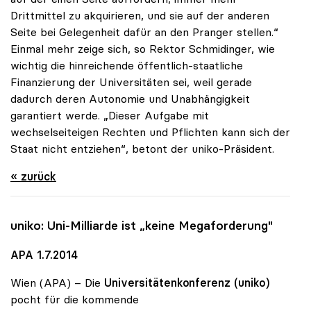
Drittmittel zu akquirieren, und sie auf der anderen
Seite bei Gelegenheit dafür an den Pranger stellen.“
Einmal mehr zeige sich, so Rektor Schmidinger, wie
wichtig die hinreichende öffentlich-staatliche
Finanzierung der Universitäten sei, weil gerade
dadurch deren Autonomie und Unabhängigkeit
garantiert werde. „Dieser Aufgabe mit
wechselseiteigen Rechten und Pflichten kann sich der
Staat nicht entziehen“, betont der uniko-Präsident.
« zurück
uniko
: Uni-Milliarde ist „keine Megaforderung"
APA 1.7.2014
Wien (APA) – Die
Universitätenkonferenz (uniko)
pocht für die kommende