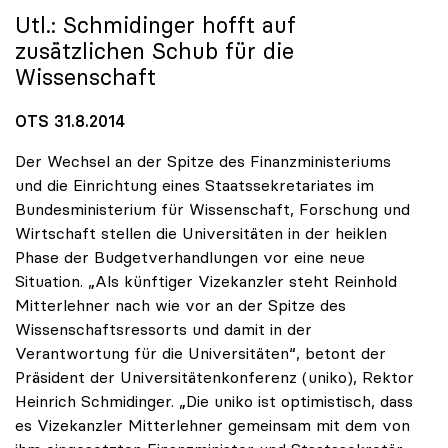
Utl.: Schmidinger hofft auf
zusätzlichen Schub für die
Wissenschaft
OTS 31.8.2014
Der Wechsel an der Spitze des Finanzministeriums
und die Einrichtung eines Staatssekretariates im
Bundesministerium für Wissenschaft, Forschung und
Wirtschaft stellen die Universitäten in der heiklen
Phase der Budgetverhandlungen vor eine neue
Situation. „Als künftiger Vizekanzler steht Reinhold
Mitterlehner nach wie vor an der Spitze des
Wissenschaftsressorts und damit in der
Verantwortung für die Universitäten“, betont der
Präsident der Universitätenkonferenz (uniko), Rektor
Heinrich Schmidinger. „Die uniko ist optimistisch, dass
es Vizekanzler Mitterlehner gemeinsam mit dem von