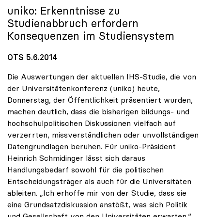
uniko
: Erkenntnisse zu
Studienabbruch erfordern
Konsequenzen im Studiensystem
OTS 5.6.2014
Die Auswertungen der aktuellen IHS-Studie, die von
der Universitätenkonferenz (uniko) heute,
Donnerstag, der Öffentlichkeit präsentiert wurden,
machen deutlich, dass die bisherigen bildungs- und
hochschulpolitischen Diskussionen vielfach auf
verzerrten, missverständlichen oder unvollständigen
Datengrundlagen beruhen. Für uniko-Präsident
Heinrich Schmidinger lässt sich daraus
Handlungsbedarf sowohl für die politischen
Entscheidungsträger als auch für die Universitäten
ableiten. „Ich erhoffe mir von der Studie, dass sie
eine Grundsatzdiskussion anstößt, was sich Politik
und Gesellschaft von den Universitäten erwarten.“