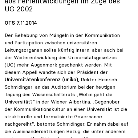
aus Fehlentwicklungen im Zuge des
UG 2002
OTS 7.11.2014
Der Behebung von Mängeln in der Kommunikation
und Partizipation zwischen universitären
Leitungsorganen sollte künftig intern, aber auch bei
der Weiterentwicklung des Universitätsgesetzes
(UG) mehr Augenmerk geschenkt werden. Mit
diesem Appell wandte sich der Präsident der
Universitätenkonferenz (uniko),
Rektor Heinrich
Schmidinger, an das Auditorium bei der heutigen
Tagung des Wissenschaftsrats „Wohin geht die
Universität?“ in der Wiener Albertina. „Gegenüber
der Kommunikationskultur an einer Universität ist die
strukturelle und formalisierte Governance
nachgereiht“, betonte Schmidinger. Er nahm dabei auf
die Auseinandersetzungen Bezug, die unter anderem