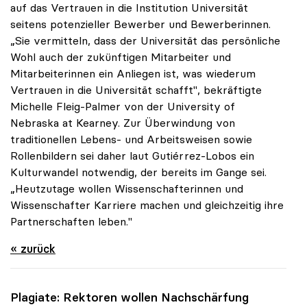
auf das Vertrauen in die Institution Universität
seitens potenzieller Bewerber und Bewerberinnen.
„Sie vermitteln, dass der Universität das persönliche
Wohl auch der zukünftigen Mitarbeiter und
Mitarbeiterinnen ein Anliegen ist, was wiederum
Vertrauen in die Universität schafft", bekräftigte
Michelle Fleig-Palmer von der University of
Nebraska at Kearney. Zur Überwindung von
traditionellen Lebens- und Arbeitsweisen sowie
Rollenbildern sei daher laut Gutiérrez-Lobos ein
Kulturwandel notwendig, der bereits im Gange sei.
„Heutzutage wollen Wissenschafterinnen und
Wissenschafter Karriere machen und gleichzeitig ihre
Partnerschaften leben."
« zurück
Plagiate: Rektoren wollen Nachschärfung