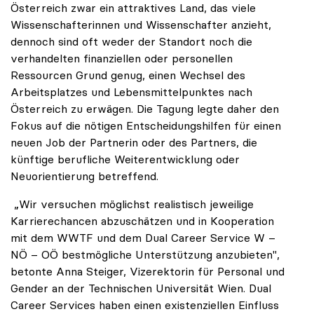
Österreich zwar ein attraktives Land, das viele
Wissenschafterinnen und Wissenschafter anzieht,
dennoch sind oft weder der Standort noch die
verhandelten finanziellen oder personellen
Ressourcen Grund genug, einen Wechsel des
Arbeitsplatzes und Lebensmittelpunktes nach
Österreich zu erwägen. Die Tagung legte daher den
Fokus auf die nötigen Entscheidungshilfen für einen
neuen Job der Partnerin oder des Partners, die
künftige berufliche Weiterentwicklung oder
Neuorientierung betreffend.
„Wir versuchen möglichst realistisch jeweilige
Karrierechancen abzuschätzen und in Kooperation
mit dem WWTF und dem Dual Career Service W –
NÖ – OÖ bestmögliche Unterstützung anzubieten",
betonte Anna Steiger, Vizerektorin für Personal und
Gender an der Technischen Universität Wien. Dual
Career Services haben einen existenziellen Einfluss