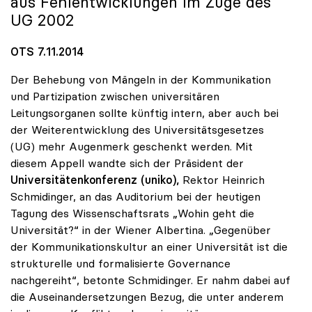
aus Fehlentwicklungen im Zuge des
UG 2002
OTS 7.11.2014
Der Behebung von Mängeln in der Kommunikation
und Partizipation zwischen universitären
Leitungsorganen sollte künftig intern, aber auch bei
der Weiterentwicklung des Universitätsgesetzes
(UG) mehr Augenmerk geschenkt werden. Mit
diesem Appell wandte sich der Präsident der
Universitätenkonferenz (uniko),
Rektor Heinrich
Schmidinger, an das Auditorium bei der heutigen
Tagung des Wissenschaftsrats „Wohin geht die
Universität?“ in der Wiener Albertina. „Gegenüber
der Kommunikationskultur an einer Universität ist die
strukturelle und formalisierte Governance
nachgereiht“, betonte Schmidinger. Er nahm dabei auf
die Auseinandersetzungen Bezug, die unter anderem