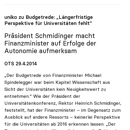
uniko
zu Budgetrede: „Längerfristige
Perspektive für Universitäten fehlt“
Präsident Schmidinger macht
Finanzminister auf Erfolge der
Autonomie aufmerksam
OTS 29.4.2014
„Der Budgetrede von Finanzminister Michael
Spindelegger war beim Kapitel Wissenschaft aus
Sicht der Universitäten kein Neuigkeitswert zu
entnehmen.“ Wie der Präsident der
Universitätenkonferenz, Rektor Heinrich Schmidinger,
feststellt, hat der Finanzminister – im Gegensatz zum
Ausblick auf andere Ressorts – keinerlei Perspektive
für die Universitäten ab 2016 erkennen lassen. „Der