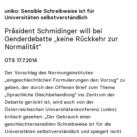
uniko
: Sensible Schreibweise ist für
Universitäten selbstverständlich
Präsident Schmidinger will bei
Genderdebatte „keine Rückkehr zur
Normalität“
OTS 17.7.2014
Der Vorschlag des Normungsinstitutes
„eingeschlechtlichen Formulierungen den Vorzug“ zu
geben, der durch den Offenen Brief zum Thema
„Sprachliche Gleichbehandlung“ ins Zentrum der
Debatte gerückt ist, wird auch von der
Österreichischen Universitätenkonferenz (uniko)
kritisch gesehen. „Der Gebrauch einer
geschlechtersensiblen Schreibweise ist für die
Universitäten selbstverständlich und spiegelt nicht