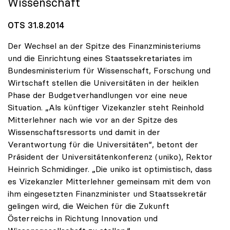
Wissenschaft
OTS 31.8.2014
Der Wechsel an der Spitze des Finanzministeriums
und die Einrichtung eines Staatssekretariates im
Bundesministerium für Wissenschaft, Forschung und
Wirtschaft stellen die Universitäten in der heiklen
Phase der Budgetverhandlungen vor eine neue
Situation. „Als künftiger Vizekanzler steht Reinhold
Mitterlehner nach wie vor an der Spitze des
Wissenschaftsressorts und damit in der
Verantwortung für die Universitäten“, betont der
Präsident der Universitätenkonferenz (uniko), Rektor
Heinrich Schmidinger. „Die uniko ist optimistisch, dass
es Vizekanzler Mitterlehner gemeinsam mit dem von
ihm eingesetzten Finanzminister und Staatssekretär
gelingen wird, die Weichen für die Zukunft
Österreichs in Richtung Innovation und