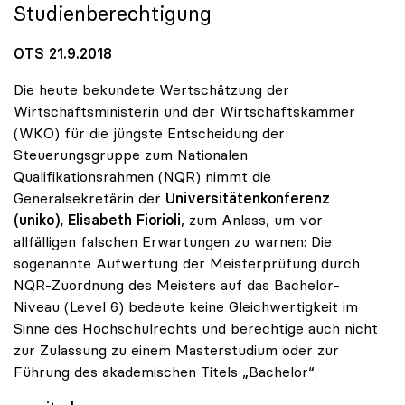
Studienberechtigung
OTS 21.9.2018
Die heute bekundete Wertschätzung der
Wirtschaftsministerin und der Wirtschaftskammer
(WKO) für die jüngste Entscheidung der
Steuerungsgruppe zum Nationalen
Qualifikationsrahmen (NQR) nimmt die
Generalsekretärin der
Universitätenkonferenz
(uniko), Elisabeth Fiorioli
, zum Anlass, um vor
allfälligen falschen Erwartungen zu warnen: Die
sogenannte Aufwertung der Meisterprüfung durch
NQR-Zuordnung des Meisters auf das Bachelor-
Niveau (Level 6) bedeute keine Gleichwertigkeit im
Sinne des Hochschulrechts und berechtige auch nicht
zur Zulassung zu einem Masterstudium oder zur
Führung des akademischen Titels „Bachelor“.