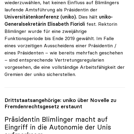
wiederzuwählen, hat keinen Einfluss auf Blimlingers
laufende Amtsführung als Präsidentin der
Universitätenkonferenz (uniko).
Dies hält
uniko-
Generalsekretärin Elisabeth Fiorioli
fest. Rektorin
Blimlinger wurde für eine zweijährige
Funktionsperiode bis Ende 2019 gewählt. Im Falle
eines vorzeitigen Ausscheidens einer Präsidentin /
eines Präsidenten – wie bereits mehrfach geschehen
– sind entsprechende Vertretungsregularien
vorgesehen, die eine vollständige Arbeitsfähigkeit der
Gremien der uniko sicherstellen.
Drittstaatsangehörige:
uniko
über Novelle zu
Fremdenrechtsgesetz erstaunt
Präsidentin Blimlinger macht auf
Eingriff in die Autonomie der Unis