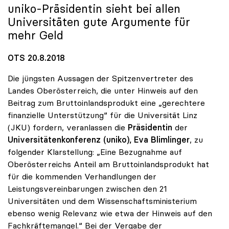
uniko
-Präsidentin sieht bei allen
Universitäten gute Argumente für
mehr Geld
OTS 20.8.2018
Die jüngsten Aussagen der Spitzenvertreter des
Landes Oberösterreich, die unter Hinweis auf den
Beitrag zum Bruttoinlandsprodukt eine „gerechtere
finanzielle Unterstützung“ für die Universität Linz
(JKU) fordern, veranlassen die
Präsidentin
der
Universitätenkonferenz (uniko), Eva Blimlinger
, zu
folgender Klarstellung: „Eine Bezugnahme auf
Oberösterreichs Anteil am Bruttoinlandsprodukt hat
für die kommenden Verhandlungen der
Leistungsvereinbarungen zwischen den 21
Universitäten und dem Wissenschaftsministerium
ebenso wenig Relevanz wie etwa der Hinweis auf den
Fachkräftemangel.“ Bei der Vergabe der