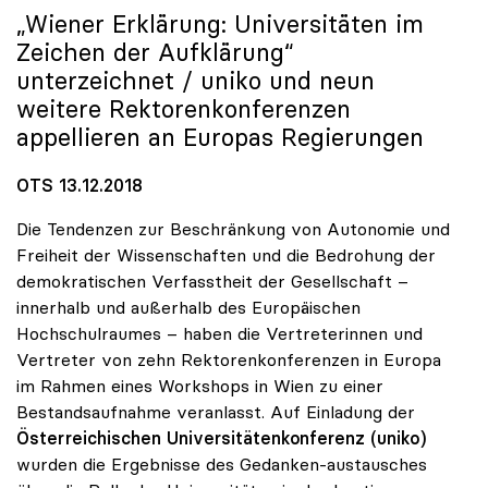
„Wiener Erklärung: Universitäten im
Zeichen der Aufklärung“
unterzeichnet /
uniko
und neun
weitere Rektorenkonferenzen
appellieren an Europas Regierungen
OTS 13.12.2018
Die Tendenzen zur Beschränkung von Autonomie und
Freiheit der Wissenschaften und die Bedrohung der
demokratischen Verfasstheit der Gesellschaft –
innerhalb und außerhalb des Europäischen
Hochschulraumes – haben die Vertreterinnen und
Vertreter von zehn Rektorenkonferenzen in Europa
im Rahmen eines Workshops in Wien zu einer
Bestandsaufnahme veranlasst. Auf Einladung der
Österreichischen Universitätenkonferenz (uniko)
wurden die Ergebnisse des Gedanken-austausches