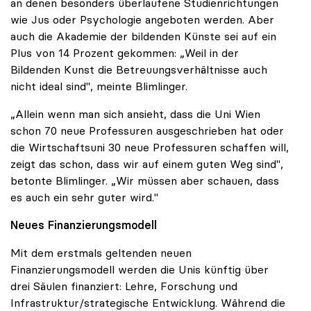
an denen besonders überlaufene Studienrichtungen
wie Jus oder Psychologie angeboten werden. Aber
auch die Akademie der bildenden Künste sei auf ein
Plus von 14 Prozent gekommen: „Weil in der
Bildenden Kunst die Betreuungsverhältnisse auch
nicht ideal sind", meinte Blimlinger.
„Allein wenn man sich ansieht, dass die Uni Wien
schon 70 neue Professuren ausgeschrieben hat oder
die Wirtschaftsuni 30 neue Professuren schaffen will,
zeigt das schon, dass wir auf einem guten Weg sind",
betonte Blimlinger. „Wir müssen aber schauen, dass
es auch ein sehr guter wird."
Neues Finanzierungsmodell
Mit dem erstmals geltenden neuen
Finanzierungsmodell werden die Unis künftig über
drei Säulen finanziert: Lehre, Forschung und
Infrastruktur/strategische Entwicklung. Während die