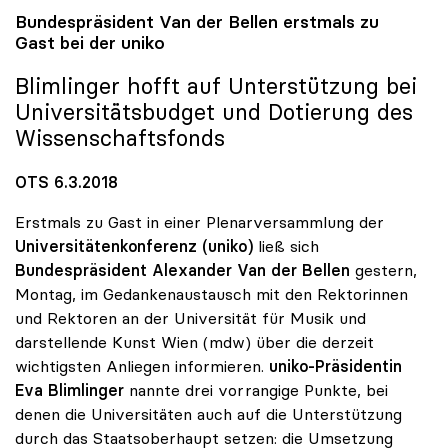
Bundespräsident Van der Bellen erstmals zu
Gast bei der
uniko
Blimlinger hofft auf Unterstützung bei
Universitätsbudget und Dotierung des
Wissenschaftsfonds
OTS 6.3.2018
Erstmals zu Gast in einer Plenarversammlung der
Universitätenkonferenz (uniko)
ließ sich
Bundespräsident Alexander Van der Bellen
gestern,
Montag, im Gedankenaustausch mit den Rektorinnen
und Rektoren an der Universität für Musik und
darstellende Kunst Wien (mdw) über die derzeit
wichtigsten Anliegen informieren.
uniko-Präsidentin
Eva Blimlinger
nannte drei vorrangige Punkte, bei
denen die Universitäten auch auf die Unterstützung
durch das Staatsoberhaupt setzen: die Umsetzung