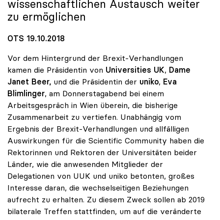
wissenschaftlichen Austausch weiter
zu ermöglichen
OTS 19.10.2018
Vor dem Hintergrund der Brexit-Verhandlungen
kamen die Präsidentin von
Universities UK
,
Dame
Janet Beer,
und die Präsidentin der
uniko
,
Eva
Blimlinger
, am Donnerstagabend bei einem
Arbeitsgespräch in Wien überein, die bisherige
Zusammenarbeit zu vertiefen. Unabhängig vom
Ergebnis der Brexit-Verhandlungen und allfälligen
Auswirkungen für die Scientific Community haben die
Rektorinnen und Rektoren der Universitäten beider
Länder, wie die anwesenden Mitglieder der
Delegationen von UUK und uniko betonten, großes
Interesse daran, die wechselseitigen Beziehungen
aufrecht zu erhalten. Zu diesem Zweck sollen ab 2019
bilaterale Treffen stattfinden, um auf die veränderte