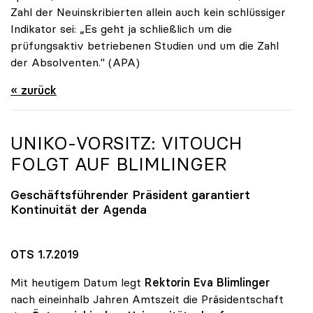
Zahl der Neuinskribierten allein auch kein schlüssiger
Indikator sei: „Es geht ja schließlich um die
prüfungsaktiv betriebenen Studien und um die Zahl
der Absolventen." (APA)
« zurück
UNIKO
-VORSITZ: VITOUCH
FOLGT AUF BLIMLINGER
Geschäftsführender Präsident garantiert
Kontinuität der Agenda
OTS 1.7.2019
Mit heutigem Datum legt
Rektorin Eva Blimlinger
nach eineinhalb Jahren Amtszeit die Präsidentschaft