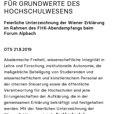
FÜR GRUNDWERTE DES
HOCHSCHULWESENS
Feierliche Unterzeichnung der Wiener Erklärung
im Rahmen des FHK-Abendempfangs beim
Forum Alpbach
OTS 21.8.2019
Akademische Freiheit, wissenschaftliche Integrität in
Lehre und Forschung, institutionelle Autonomie, die
maßgebliche Beteiligung von Studierenden und
wissenschaftlichem und künstlerischem Personal an
der internen Steuerung sowie die öffentliche
Verantwortung für die Hochschulen sind jene
Errungenschaften der Aufklärung, die in der
gemeinsamen Erklärung bekräftigt und festgehalten
werden. Mit der feierlichen Unterzeichnung der