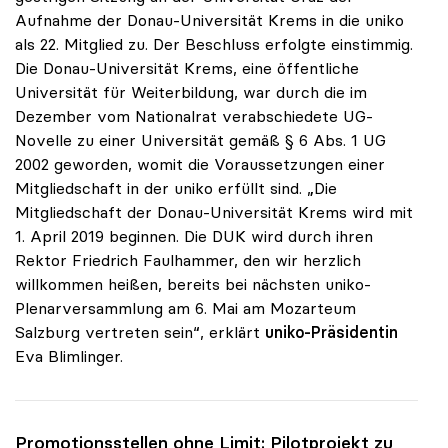
Aufnahme der Donau-Universität Krems in die uniko
als 22. Mitglied zu. Der Beschluss erfolgte einstimmig.
Die Donau-Universität Krems, eine öffentliche
Universität für Weiterbildung, war durch die im
Dezember vom Nationalrat verabschiedete UG-
Novelle zu einer Universität gemäß § 6 Abs. 1 UG
2002 geworden, womit die Voraussetzungen einer
Mitgliedschaft in der uniko erfüllt sind. „Die
Mitgliedschaft der Donau-Universität Krems wird mit
1. April 2019 beginnen. Die DUK wird durch ihren
Rektor Friedrich Faulhammer, den wir herzlich
willkommen heißen, bereits bei nächsten uniko-
Plenarversammlung am 6. Mai am Mozarteum
Salzburg vertreten sein“, erklärt
uniko-Präsidentin
Eva Blimlinger.
Promotionsstellen ohne Limit: Pilotprojekt zu