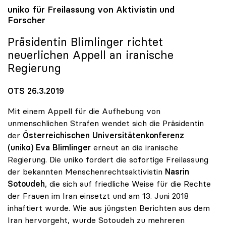
uniko
für Freilassung von Aktivistin und
Forscher
Präsidentin Blimlinger richtet
neuerlichen Appell an iranische
Regierung
OTS 26.3.2019
Mit einem Appell für die Aufhebung von
unmenschlichen Strafen wendet sich die Präsidentin
der
Österreichischen Universitätenkonferenz
(uniko)
Eva Blimlinger
erneut an die iranische
Regierung. Die uniko fordert die sofortige Freilassung
der bekannten Menschenrechtsaktivistin
Nasrin
Sotoudeh
, die sich auf friedliche Weise für die Rechte
der Frauen im Iran einsetzt und am 13. Juni 2018
inhaftiert wurde. Wie aus jüngsten Berichten aus dem
Iran hervorgeht, wurde Sotoudeh zu mehreren