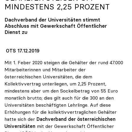
MINDESTENS 2,25 PROZENT
Dachverband der Universitäten stimmt
Abschluss mit Gewerkschaft Öffentlicher
Dienst zu
OTS 17.12.2019
Mit 1. Feber 2020 steigen die Gehälter der rund 47.000
Mitarbeiterinnen und Mitarbeiter der
österreichischen Universitäten, die dem
Kollektivvertrag unterliegen, um 2,25 Prozent,
mindestens aber um den Sockelbetrag von 55 Euro
monatlich brutto; dies gilt auch für die 300 an den
Universitäten beschäftigten Lehrlinge. Auf diese
Erhöhungen für die kollektivvertraglichen Gehälter
hatte sich der
Dachverband der österreichischen
Universitäten
mit der Gewerkschaft Öffentlicher