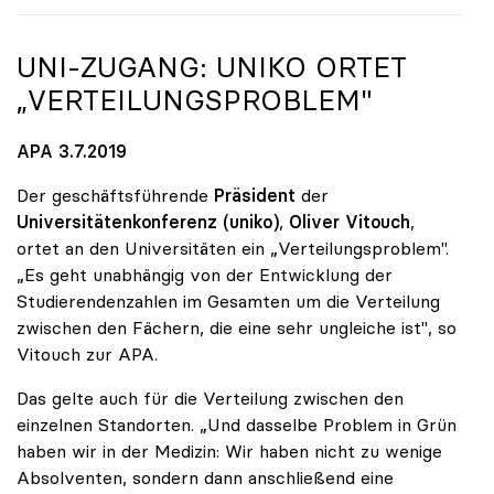
UNI-ZUGANG:
UNIKO
ORTET
„VERTEILUNGSPROBLEM"
APA 3.7.2019
Der geschäftsführende
Präsident
der
Universitätenkonferenz (uniko)
,
Oliver Vitouch
,
ortet an den Universitäten ein „Verteilungsproblem".
„Es geht unabhängig von der Entwicklung der
Studierendenzahlen im Gesamten um die Verteilung
zwischen den Fächern, die eine sehr ungleiche ist", so
Vitouch zur APA.
Das gelte auch für die Verteilung zwischen den
einzelnen Standorten. „Und dasselbe Problem in Grün
haben wir in der Medizin: Wir haben nicht zu wenige
Absolventen, sondern dann anschließend eine