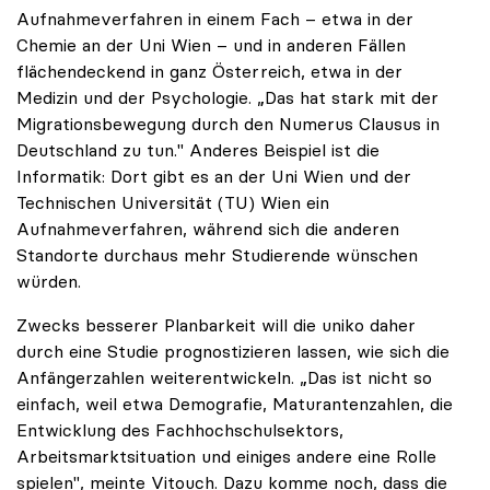
Aufnahmeverfahren in einem Fach – etwa in der
Chemie an der Uni Wien – und in anderen Fällen
flächendeckend in ganz Österreich, etwa in der
Medizin und der Psychologie. „Das hat stark mit der
Migrationsbewegung durch den Numerus Clausus in
Deutschland zu tun." Anderes Beispiel ist die
Informatik: Dort gibt es an der Uni Wien und der
Technischen Universität (TU) Wien ein
Aufnahmeverfahren, während sich die anderen
Standorte durchaus mehr Studierende wünschen
würden.
Zwecks besserer Planbarkeit will die uniko daher
durch eine Studie prognostizieren lassen, wie sich die
Anfängerzahlen weiterentwickeln. „Das ist nicht so
einfach, weil etwa Demografie, Maturantenzahlen, die
Entwicklung des Fachhochschulsektors,
Arbeitsmarktsituation und einiges andere eine Rolle
spielen", meinte Vitouch. Dazu komme noch, dass die