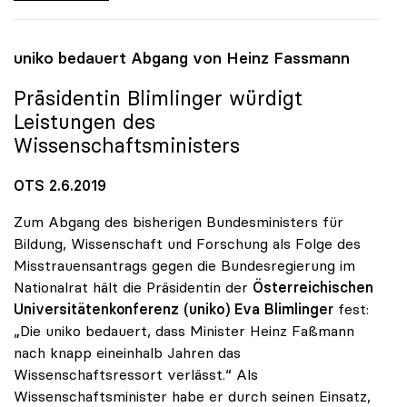
uniko
bedauert Abgang von Heinz Fassmann
Präsidentin Blimlinger würdigt
Leistungen des
Wissenschaftsministers
OTS 2.6.2019
Zum Abgang des bisherigen Bundesministers für
Bildung, Wissenschaft und Forschung als Folge des
Misstrauensantrags gegen die Bundesregierung im
Nationalrat hält die Präsidentin der
Österreichischen
Universitätenkonferenz (uniko)
Eva Blimlinger
fest:
„Die uniko bedauert, dass Minister Heinz Faßmann
nach knapp eineinhalb Jahren das
Wissenschaftsressort verlässt.“ Als
Wissenschaftsminister habe er durch seinen Einsatz,