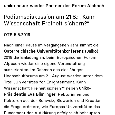
uniko
heuer wieder Partner des Forum Alpbach
Podiumsdiskussion am 21.8.: „Kann
Wissenschaft Freiheit sichern?“
OTS 5.5.2019
Nach einer Pause im vergangenen Jahr nimmt die
Österreichische Universitätenkonferenz (uniko)
2019 die Einladung an, beim Europäischen Forum
Alpbach wieder eine eigene Veranstaltung
auszurichten. Im Rahmen des diesjährigen
Hochschulforums am 21. August werden unter dem
Titel „Universities for Enlightenment: Kann
Wissenschaft Freiheit sichern?“ neben
uniko-
Präsidentin Eva Blimlinger
, Rektorinnen und
Rektoren aus der Schweiz, Slowenien und Kroatien
die Frage erörtern, wie Europas Universitäten das
Fundament der Aufklärung erfolgreich behaupten