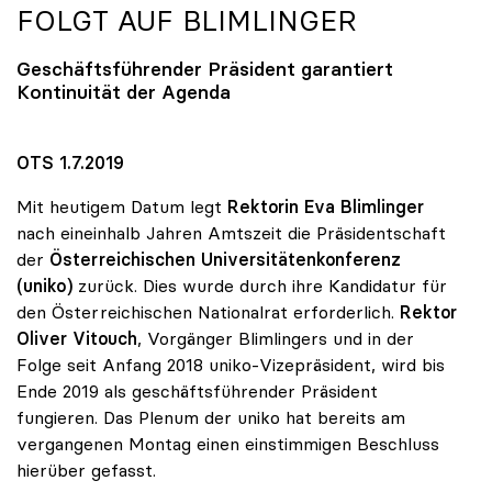
FOLGT AUF BLIMLINGER
Geschäftsführender Präsident garantiert
Kontinuität der Agenda
OTS 1.7.2019
Mit heutigem Datum legt
Rektorin Eva Blimlinger
nach eineinhalb Jahren Amtszeit die Präsidentschaft
der
Österreichischen Universitätenkonferenz
(uniko)
zurück. Dies wurde durch ihre Kandidatur für
den Österreichischen Nationalrat erforderlich.
Rektor
Oliver Vitouch
, Vorgänger Blimlingers und in der
Folge seit Anfang 2018 uniko-Vizepräsident, wird bis
Ende 2019 als geschäftsführender Präsident
fungieren. Das Plenum der uniko hat bereits am
vergangenen Montag einen einstimmigen Beschluss
hierüber gefasst.