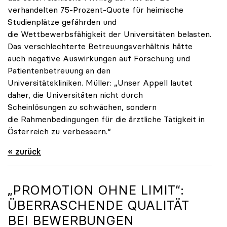
verhandelten 75-Prozent-Quote für heimische
Studienplätze gefährden und
die Wettbewerbsfähigkeit der Universitäten belasten.
Das verschlechterte Betreuungsverhältnis hätte
auch negative Auswirkungen auf Forschung und
Patientenbetreuung an den
Universitätskliniken. Müller: „Unser Appell lautet
daher, die Universitäten nicht durch
Scheinlösungen zu schwächen, sondern
die Rahmenbedingungen für die ärztliche Tätigkeit in
Österreich zu verbessern.“
« zurück
„PROMOTION OHNE LIMIT“:
ÜBERRASCHENDE QUALITÄT
BEI BEWERBUNGEN