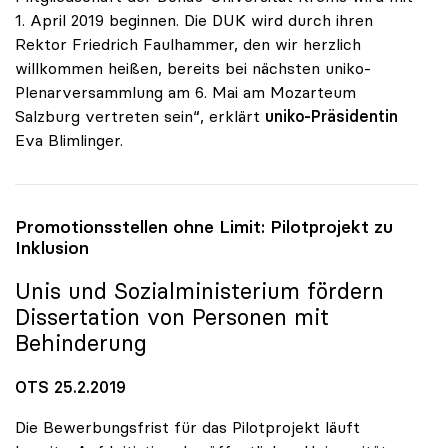
1. April 2019 beginnen. Die DUK wird durch ihren
Rektor Friedrich Faulhammer, den wir herzlich
willkommen heißen, bereits bei nächsten uniko-
Plenarversammlung am 6. Mai am Mozarteum
Salzburg vertreten sein“, erklärt
uniko-Präsidentin
Eva Blimlinger.
Promotionsstellen ohne Limit: Pilotprojekt zu
Inklusion
Unis und Sozialministerium fördern
Dissertation von Personen mit
Behinderung
OTS 25.2.2019
Die Bewerbungsfrist für das Pilotprojekt läuft