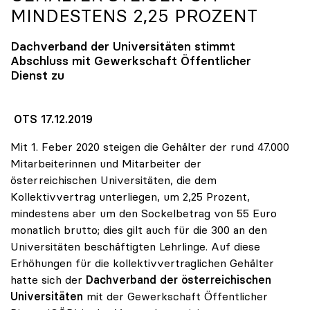
MINDESTENS 2,25 PROZENT
Dachverband der Universitäten stimmt
Abschluss mit Gewerkschaft Öffentlicher
Dienst zu
OTS 17.12.2019
Mit 1. Feber 2020 steigen die Gehälter der rund 47.000
Mitarbeiterinnen und Mitarbeiter der
österreichischen Universitäten, die dem
Kollektivvertrag unterliegen, um 2,25 Prozent,
mindestens aber um den Sockelbetrag von 55 Euro
monatlich brutto; dies gilt auch für die 300 an den
Universitäten beschäftigten Lehrlinge. Auf diese
Erhöhungen für die kollektivvertraglichen Gehälter
hatte sich der
Dachverband der österreichischen
Universitäten
mit der Gewerkschaft Öffentlicher