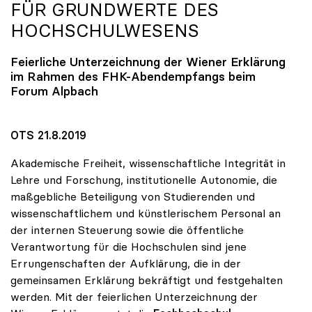
FÜR GRUNDWERTE DES
HOCHSCHULWESENS
Feierliche Unterzeichnung der Wiener Erklärung
im Rahmen des FHK-Abendempfangs beim
Forum Alpbach
OTS 21.8.2019
Akademische Freiheit, wissenschaftliche Integrität in
Lehre und Forschung, institutionelle Autonomie, die
maßgebliche Beteiligung von Studierenden und
wissenschaftlichem und künstlerischem Personal an
der internen Steuerung sowie die öffentliche
Verantwortung für die Hochschulen sind jene
Errungenschaften der Aufklärung, die in der
gemeinsamen Erklärung bekräftigt und festgehalten
werden. Mit der feierlichen Unterzeichnung der