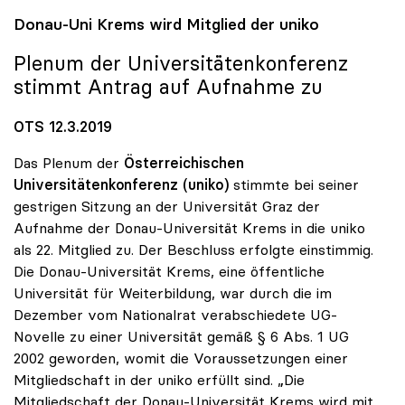
Donau-Uni Krems wird Mitglied der
uniko
Plenum der Universitätenkonferenz
stimmt Antrag auf Aufnahme zu
OTS 12.3.2019
Das Plenum der
Österreichischen
Universitätenkonferenz (uniko)
stimmte bei seiner
gestrigen Sitzung an der Universität Graz der
Aufnahme der Donau-Universität Krems in die uniko
als 22. Mitglied zu. Der Beschluss erfolgte einstimmig.
Die Donau-Universität Krems, eine öffentliche
Universität für Weiterbildung, war durch die im
Dezember vom Nationalrat verabschiedete UG-
Novelle zu einer Universität gemäß § 6 Abs. 1 UG
2002 geworden, womit die Voraussetzungen einer
Mitgliedschaft in der uniko erfüllt sind. „Die
Mitgliedschaft der Donau-Universität Krems wird mit