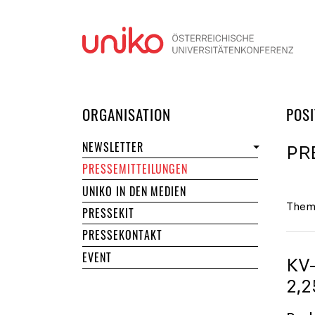
Navi
DER UNIKO
ORGANISATION
POSI
NEWSLETTER
PR
PRESSEMITTEILUNGEN
UNIKO IN DEN MEDIEN
Them
PRESSEKIT
PRESSEKONTAKT
EVENT
KV
2,