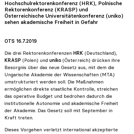
Hochschulrektorenkonferenz (HRK), Polnische
Rektorenkonferenz (KRASP) und
Österreichische Universitätenkonferenz (
uniko
)
sehen akademische Freiheit in Gefahr
OTS 16.7.2019
Die drei Rektorenkonferenzen
HRK
(Deutschland),
KRASP
(Polen) und
uniko
(Österreich) drücken ihre
Besorgnis über das neue Gesetz aus, mit dem die
Ungarische Akademie der Wissenschaften (MTA)
umstrukturiert werden soll. Die Maßnahmen
ermöglichen direkte staatliche Kontrolle, streichen
das operative Budget und bedrohen dadurch die
institutionelle Autonomie und akademische Freiheit
der Akademie. Das Gesetz soll mit September in
Kraft treten.
Dieses Vorgehen verletzt international akzeptierte