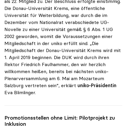
als 22. Mitglied zu. Der Beschluss erfolgte einstimmig.
Die Donau-Universität Krems, eine öffentliche
Universität für Weiterbildung, war durch die im
Dezember vom Nationalrat verabschiedete UG-
Novelle zu einer Universität gemäß § 6 Abs. 1 UG
2002 geworden, womit die Voraussetzungen einer
Mitgliedschaft in der uniko erfüllt sind. „Die
Mitgliedschaft der Donau-Universität Krems wird mit
1. April 2019 beginnen. Die DUK wird durch ihren
Rektor Friedrich Faulhammer, den wir herzlich
willkommen heißen, bereits bei nächsten uniko-
Plenarversammlung am 6. Mai am Mozarteum
Salzburg vertreten sein“, erklärt
uniko-Präsidentin
Eva Blimlinger.
Promotionsstellen ohne Limit: Pilotprojekt zu
Inklusion