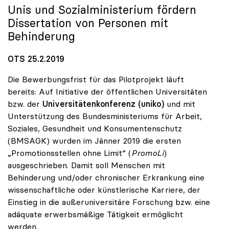
Unis und Sozialministerium fördern
Dissertation von Personen mit
Behinderung
OTS 25.2.2019
Die Bewerbungsfrist für das Pilotprojekt läuft
bereits: Auf Initiative der öffentlichen Universitäten
bzw. der
Universitätenkonferenz (uniko)
und mit
Unterstützung des Bundesministeriums für Arbeit,
Soziales, Gesundheit und Konsumentenschutz
(BMSAGK) wurden im Jänner 2019 die ersten
„Promotionsstellen ohne Limit“ (
PromoLi
)
ausgeschrieben. Damit soll Menschen mit
Behinderung und/oder chronischer Erkrankung eine
wissenschaftliche oder künstlerische Karriere, der
Einstieg in die außeruniversitäre Forschung bzw. eine
adäquate erwerbsmäßige Tätigkeit ermöglicht
werden.