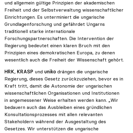
und allgemein gültige Prinzipien der akademischen
Freiheit und der Selbstverwaltung wissenschaftlicher
Einrichtungen. Es unterminiert die ungarische
Grundlagenforschung und gefährdet Ungarns
traditionell starke internationale
Forschungspartnerschaften. Die Intervention der
Regierung bedeutet einen klaren Bruch mit den
Prinzipien eines demokratischen Europa, zu denen
wesentlich auch die Freiheit der Wissenschaft gehört.
HRK, KRASP
und
uniko
drängen die ungarische
Regierung, dieses Gesetz zurückzuziehen, bevor es in
Kraft tritt, damit die Autonomie der ungarischen
wissenschaftlichen Organisationen und Institutionen
in angemessener Weise erhalten werden kann. „Wir
bedauern auch das Ausbleiben eines gründlichen
Konsultationsprozesses mit allen relevanten
Stakeholdern während der Ausgestaltung des
Gesetzes. Wir unterstützen die ungarische