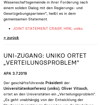
Wissenschaftsgemeinde in ihrer Forderung nach
einem soliden Dialog mit den Regierungs- und
Gesetzgebungsparteien“, heißt es in dem
gemeinsamen Statement.
JOINT STATEMENT CRASP, HRK, uniko
« zurück
UNI-ZUGANG:
UNIKO
ORTET
„VERTEILUNGSPROBLEM"
APA 3.7.2019
Der geschäftsführende
Präsident
der
Universitätenkonferenz (uniko)
,
Oliver Vitouch
,
ortet an den Universitäten ein „Verteilungsproblem".
„Es geht unabhängig von der Entwicklung der