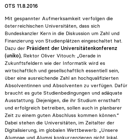
OTS 11.8.2016
Mit gespannter Aufmerksamkeit verfolgen die
österreichischen Universitäten, dass sich
Bundeskanzler Kern in die Diskussion um Zahl und
Finanzierung von Studienplätzen eingeschaltet hat.
Dazu der
Präsident der Universitätenkonferenz
(uniko)
, Rektor Oliver Vitouch: „Gerade in
Zukunftsfeldern wie der Informatik wird es
wirtschaftlich und gesellschaftlich essentiell sein,
über eine ausreichende Zahl an hochqualifizierten
Absolventinnen und Absolventen zu verfügen. Dafür
braucht es gute Studienbedingungen und adäquate
Ausstattung. Diejenigen, die ihr Studium ernsthaft
und erfolgreich betreiben, sollen auch in planbarer
Zeit zu einem guten Abschluss kommen können.“
Dabei stehen die Universitäten, im Zeitalter der
Digitalisierung, im globalen Wettbewerb: „Unsere
Alumnae und Alumni konkurrenzieren nicht lokal,