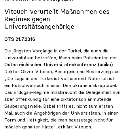
Vitouch verurteilt Maßnahmen des
Regimes gegen
Universitätsangehörige
OTS 21.7.2016
Die jüngsten Vorgänge in der Türkei, die auch die
Universitäten betreffen, lösen beim Präsidenten der
Österreichischen Universitätenkonferenz (uniko)
,
Rektor Oliver Vitouch, Besorgnis und Bestürzung aus:
„Die Lage in der Türkei ist verheerend. Natürlich ist
ein Putschversuch in einer Demokratie inakzeptabel.
Das Erdogan-Regime missbraucht die Gelegenheit nun
aber offenkundig für eine diktatorisch anmutende
Säuberungswelle. Dabei trifft es, nicht zum ersten
Mal, auch die Angehörigen der Universitäten, in einer
Form und Heftigkeit, die man heutzutage nicht für
möglich gehalten hätte“, erklärt Vitouch.