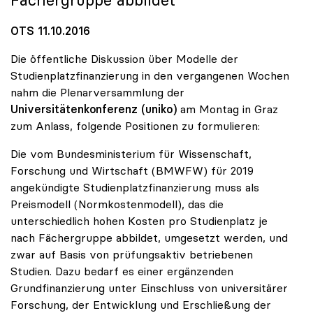
Fächergruppe abbildet
OTS 11.10.2016
Die öffentliche Diskussion über Modelle der
Studienplatzfinanzierung in den vergangenen Wochen
nahm die Plenarversammlung der
Universitätenkonferenz (uniko)
am Montag in Graz
zum Anlass, folgende Positionen zu formulieren:
Die vom Bundesministerium für Wissenschaft,
Forschung und Wirtschaft (BMWFW) für 2019
angekündigte Studienplatzfinanzierung muss als
Preismodell (Normkostenmodell), das die
unterschiedlich hohen Kosten pro Studienplatz je
nach Fächergruppe abbildet, umgesetzt werden, und
zwar auf Basis von prüfungsaktiv betriebenen
Studien. Dazu bedarf es einer ergänzenden
Grundfinanzierung unter Einschluss von universitärer
Forschung, der Entwicklung und Erschließung der