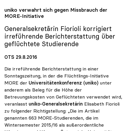
uniko
verwahrt sich gegen Missbrauch der
MORE-Initiative
Generalsekretärin Fiorioli korrigiert
irreführende Berichterstattung über
geflüchtete Studierende
OTS 29.8.2016
Die irreführende Berichterstattung in einer
Sonntagszeitung, in der die Flüchtlings-Initiative
MORE der
Universitätenkonferenz (uniko)
unter
anderem als Beleg für die Höhe der
Betreuungskosten von Geflüchteten verwendet wird,
veranlasst
uniko-Generalsekretärin
Elisabeth Fiorioli
zu folgender Richtigstellung: „Die im Artikel
genannten 663 MORE-Studierenden, die im
Wintersemester 2015/16 als außerordentliche