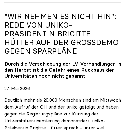
"WIR NEHMEN ES NICHT HIN":
REDE VON
UNIKO
-
PRÄSIDENTIN BRIGITTE
HÜTTER AUF DER GROSSDEMO G
EGEN SPARPLÄNE
Durch die Verschiebung der LV-Verhandlungen in
den Herbst ist die Gefahr eines Rückbaus der
Universitäten noch nicht gebannt
27. Mai 2026
Deutlich mehr als 20.000 Menschen sind am Mittwoch
dem Aufruf der ÖH und der uniko gefolgt und haben
gegen die Regierungspläne zur Kürzung der
Universitätenfinanzierung demonstriert. uniko-
Präsidentin Brigitte Hütter sprach - unter viel