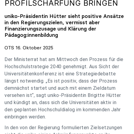
PROFILSCHÄRFUNG BRINGEN
uniko
-Präsidentin Hütter sieht positive Ansätze
in den Regierungszielen, vermisst aber
Finanzierungszusage und Klärung der
Pädagog:innenbildung
OTS 16. Oktober 2025
Der Ministerrat hat am Mittwoch den Prozess für die
Hochschulstrategie 2040 genehmigt. Aus Sicht der
Universitätenkonferenz ist eine Strategiedebatte
längst notwendig. „Es ist positiv, dass der Prozess
demnächst startet und auch mit einem Zieldatum
versehen ist“, sagt uniko-Präsidentin Brigitte Hütter
und kündigt an, dass sich die Universitäten aktiv in
den geplanten Hochschuldialog im kommenden Jahr
einbringen werden.
In den von der Regierung formulierten Zielsetzungen