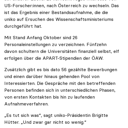
US-Forscher:innen, nach Österreich zu wechseln. Das
ist das Ergebnis einer Bestandsaufnahme, die die
uniko auf Ersuchen des Wissenschaftsministeriums
durchgeführt hat.
Mit Stand Anfang Oktober sind 26
Personaleinstellungen zu verzeichnen. Fünfzehn
davon schultern die Universitäten finanziell selbst, elf
erfolgen über die APART-Stipendien der ÖAW.
Zusätzlich gibt es bis dato 56 gezählte Bewerbungen
und einen darüber hinaus gehenden Pool von
Interessierten. Die Gespräche mit den betreffenden
Personen befinden sich in unterschiedlichen Phasen,
von ersten Kontakten bis hin zu laufenden
Aufnahmeverfahren.
„Es tut sich was“, sagt uniko-Präsidentin Brigitte
Hütter. „Und zwar gar nicht so wenig.“