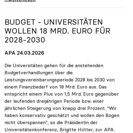
BUDGET - UNIVERSITÄTEN
WOLLEN 18 MRD. EURO FÜR
2028-2030
APA 24.03.2026
Die Universitäten gehen für die anstehenden
Budgetverhandlungen über die
Leistungsvereinbarungsperiode 2028 bis 2030 von
einem Finanzbedarf von 18 Mrd. Euro aus. Das
entspricht einem Plus von 1,5 Mrd. Euro gegenüber
der laufenden dreijährigen Periode bzw. einer
jährlichen Steigerung von knapp drei Prozent. "Wir
haben konservativ geschätzt und wollen den Bogen
nicht überspannen", so die Präsidentin der
Universitätenkonferenz, Brigitte Hütter, zur APA.