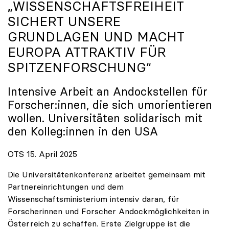
„WISSENSCHAFTSFREIHEIT
SICHERT UNSERE
GRUNDLAGEN UND MACHT
EUROPA ATTRAKTIV FÜR
SPITZENFORSCHUNG“
Intensive Arbeit an Andockstellen für
Forscher:innen, die sich umorientieren
wollen. Universitäten solidarisch mit
den Kolleg:innen in den USA
OTS 15. April 2025
Die Universitätenkonferenz arbeitet gemeinsam mit
Partnereinrichtungen und dem
Wissenschaftsministerium intensiv daran, für
Forscherinnen und Forscher Andockmöglichkeiten in
Österreich zu schaffen. Erste Zielgruppe ist die