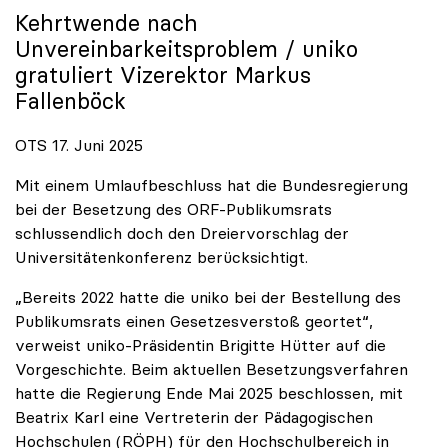
Kehrtwende nach
Unvereinbarkeitsproblem /
uniko
gratuliert Vizerektor Markus
Fallenböck
OTS 17. Juni 2025
Mit einem Umlaufbeschluss hat die Bundesregierung
bei der Besetzung des ORF-Publikumsrats
schlussendlich doch den Dreiervorschlag der
Universitätenkonferenz berücksichtigt.
„Bereits 2022 hatte die uniko bei der Bestellung des
Publikumsrats einen Gesetzesverstoß geortet“,
verweist uniko-Präsidentin Brigitte Hütter auf die
Vorgeschichte. Beim aktuellen Besetzungsverfahren
hatte die Regierung Ende Mai 2025 beschlossen, mit
Beatrix Karl eine Vertreterin der Pädagogischen
Hochschulen (RÖPH) für den Hochschulbereich in