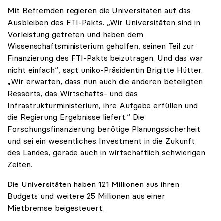
Mit Befremden regieren die Universitäten auf das
Ausbleiben des FTI-Pakts. „Wir Universitäten sind in
Vorleistung getreten und haben dem
Wissenschaftsministerium geholfen, seinen Teil zur
Finanzierung des FTI-Pakts beizutragen. Und das war
nicht einfach“, sagt uniko-Präsidentin Brigitte Hütter.
„Wir erwarten, dass nun auch die anderen beteiligten
Ressorts, das Wirtschafts- und das
Infrastrukturministerium, ihre Aufgabe erfüllen und
die Regierung Ergebnisse liefert.“ Die
Forschungsfinanzierung benötige Planungssicherheit
und sei ein wesentliches Investment in die Zukunft
des Landes, gerade auch in wirtschaftlich schwierigen
Zeiten.
Die Universitäten haben 121 Millionen aus ihren
Budgets und weitere 25 Millionen aus einer
Mietbremse beigesteuert.