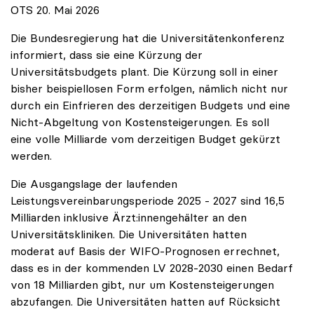
OTS 20. Mai 2026
Die Bundesregierung hat die Universitätenkonferenz
informiert, dass sie eine Kürzung der
Universitätsbudgets plant. Die Kürzung soll in einer
bisher beispiellosen Form erfolgen, nämlich nicht nur
durch ein Einfrieren des derzeitigen Budgets und eine
Nicht-Abgeltung von Kostensteigerungen. Es soll
eine volle Milliarde vom derzeitigen Budget gekürzt
werden.
Die Ausgangslage der laufenden
Leistungsvereinbarungsperiode 2025 - 2027 sind 16,5
Milliarden inklusive Ärzt:innengehälter an den
Universitätskliniken. Die Universitäten hatten
moderat auf Basis der WIFO-Prognosen errechnet,
dass es in der kommenden LV 2028-2030 einen Bedarf
von 18 Milliarden gibt, nur um Kostensteigerungen
abzufangen. Die Universitäten hatten auf Rücksicht