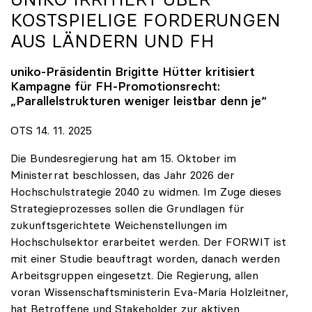
KOSTSPIELIGE FORDERUNGEN
AUS LÄNDERN UND FH
uniko
-Präsidentin Brigitte Hütter kritisiert
Kampagne für FH-Promotionsrecht:
„Parallelstrukturen weniger leistbar denn je“
OTS 14. 11. 2025
Die Bundesregierung hat am 15. Oktober im
Ministerrat beschlossen, das Jahr 2026 der
Hochschulstrategie 2040 zu widmen. Im Zuge dieses
Strategieprozesses sollen die Grundlagen für
zukunftsgerichtete Weichenstellungen im
Hochschulsektor erarbeitet werden. Der FORWIT ist
mit einer Studie beauftragt worden, danach werden
Arbeitsgruppen eingesetzt. Die Regierung, allen
voran Wissenschaftsministerin Eva-Maria Holzleitner,
hat Betroffene und Stakeholder zur aktiven