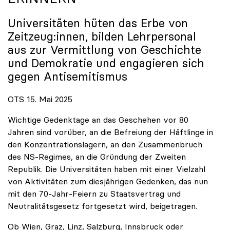
Universitäten hüten das Erbe von
Zeitzeug:innen, bilden Lehrpersonal
aus zur Vermittlung von Geschichte
und Demokratie und engagieren sich
gegen Antisemitismus
OTS 15. Mai 2025
Wichtige Gedenktage an das Geschehen vor 80
Jahren sind vorüber, an die Befreiung der Häftlinge in
den Konzentrationslagern, an den Zusammenbruch
des NS-Regimes, an die Gründung der Zweiten
Republik. Die Universitäten haben mit einer Vielzahl
von Aktivitäten zum diesjährigen Gedenken, das nun
mit den 70-Jahr-Feiern zu Staatsvertrag und
Neutralitätsgesetz fortgesetzt wird, beigetragen.
Ob Wien, Graz, Linz, Salzburg, Innsbruck oder