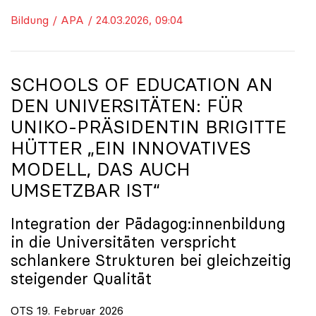
Bildung / APA / 24.03.2026, 09:04
SCHOOLS OF EDUCATION AN
DEN UNIVERSITÄTEN: FÜR
UNIKO
-PRÄSIDENTIN BRIGITTE
HÜTTER „EIN INNOVATIVES
MODELL, DAS AUCH
UMSETZBAR IST“
Integration der Pädagog:innenbildung
in die Universitäten verspricht
schlankere Strukturen bei gleichzeitig
steigender Qualität
OTS 19. Februar 2026