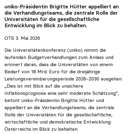
uniko
-Präsidentin Brigitte Hütter appelliert an
die Verhandlungsteams, die zentrale Rolle der
Universitäten für die gesellschaftliche
Entwicklung im Blick zu behalten.
OTS 3. Mai 2026
Die Universitätenkonferenz (uniko) nimmt die
laufenden Budgetverhandlungen zum Anlass und
erinnert daran, dass die Universitäten von einem
Bedarf von 18 Mrd. Euro für die dreijährige
Leistungsvereinbarungsperiode 2028–2030 ausgehen.
„Dies ist mit Blick auf die unsichere
Inflationsprognose eine sehr moderate Schätzung“,
betont uniko-Präsidentin Brigitte Hütter und
appelliert an die Verhandlungsteams, die zentrale
Rolle der Universitäten für die gesellschaftliche,
wirtschaftliche und demokratische Entwicklung
Österreichs im Blick zu behalten.