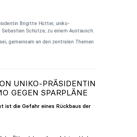
identin Brigitte Hütter, uniko-
, Sebastian Schütze, zu einem Austausch.
 sei, gemeinsam an den zentralen Themen
VON
UNIKO
-PRÄSIDENTIN
MO GEGEN SPARPLÄNE
t ist die Gefahr eines Rückbaus der