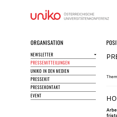
Navi
DER UNIKO
ORGANISATION
POSI
NEWSLETTER
PR
PRESSEMITTEILUNGEN
UNIKO IN DEN MEDIEN
Them
PRESSEKIT
PRESSEKONTAKT
EVENT
HO
Arbe
fris