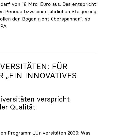
darf von 18 Mrd. Euro aus. Das entspricht
n Periode bzw. einer jährlichen Steigerung
ollen den Bogen nicht überspannen", so
APA.
VERSITÄTEN: FÜR
R „EIN INNOVATIVES
iversitäten verspricht
der Qualität
enen Programm „Universitäten 2030: Was