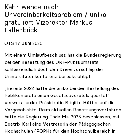
Kehrtwende nach
Unvereinbarkeitsproblem /
uniko
gratuliert Vizerektor Markus
Fallenböck
OTS 17. Juni 2025
Mit einem Umlaufbeschluss hat die Bundesregierung
bei der Besetzung des ORF-Publikumsrats
schlussendlich doch den Dreiervorschlag der
Universitätenkonferenz berücksichtigt.
„Bereits 2022 hatte die uniko bei der Bestellung des
Publikumsrats einen Gesetzesverstoß geortet“,
verweist uniko-Präsidentin Brigitte Hütter auf die
Vorgeschichte. Beim aktuellen Besetzungsverfahren
hatte die Regierung Ende Mai 2025 beschlossen, mit
Beatrix Karl eine Vertreterin der Pädagogischen
Hochschulen (RÖPH) für den Hochschulbereich in