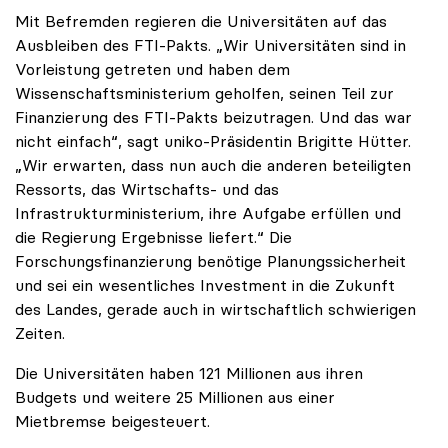
Mit Befremden regieren die Universitäten auf das
Ausbleiben des FTI-Pakts. „Wir Universitäten sind in
Vorleistung getreten und haben dem
Wissenschaftsministerium geholfen, seinen Teil zur
Finanzierung des FTI-Pakts beizutragen. Und das war
nicht einfach“, sagt uniko-Präsidentin Brigitte Hütter.
„Wir erwarten, dass nun auch die anderen beteiligten
Ressorts, das Wirtschafts- und das
Infrastrukturministerium, ihre Aufgabe erfüllen und
die Regierung Ergebnisse liefert.“ Die
Forschungsfinanzierung benötige Planungssicherheit
und sei ein wesentliches Investment in die Zukunft
des Landes, gerade auch in wirtschaftlich schwierigen
Zeiten.
Die Universitäten haben 121 Millionen aus ihren
Budgets und weitere 25 Millionen aus einer
Mietbremse beigesteuert.