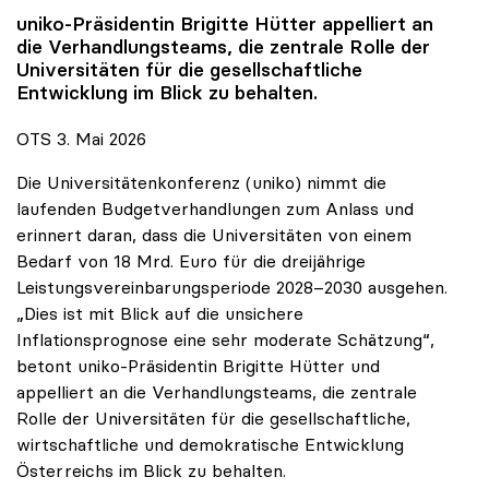
uniko
-Präsidentin Brigitte Hütter appelliert an
die Verhandlungsteams, die zentrale Rolle der
Universitäten für die gesellschaftliche
Entwicklung im Blick zu behalten.
OTS 3. Mai 2026
Die Universitätenkonferenz (uniko) nimmt die
laufenden Budgetverhandlungen zum Anlass und
erinnert daran, dass die Universitäten von einem
Bedarf von 18 Mrd. Euro für die dreijährige
Leistungsvereinbarungsperiode 2028–2030 ausgehen.
„Dies ist mit Blick auf die unsichere
Inflationsprognose eine sehr moderate Schätzung“,
betont uniko-Präsidentin Brigitte Hütter und
appelliert an die Verhandlungsteams, die zentrale
Rolle der Universitäten für die gesellschaftliche,
wirtschaftliche und demokratische Entwicklung
Österreichs im Blick zu behalten.