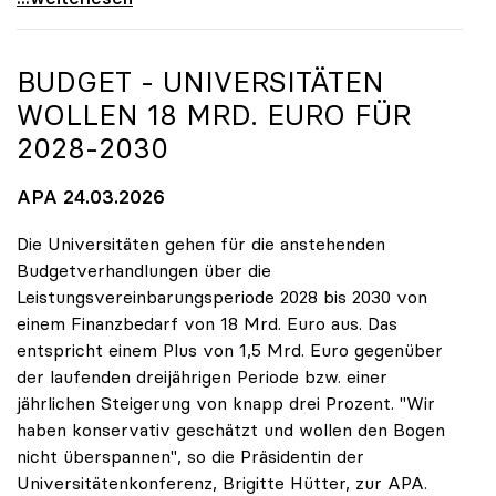
BUDGET - UNIVERSITÄTEN
WOLLEN 18 MRD. EURO FÜR
2028-2030
APA 24.03.2026
Die Universitäten gehen für die anstehenden
Budgetverhandlungen über die
Leistungsvereinbarungsperiode 2028 bis 2030 von
einem Finanzbedarf von 18 Mrd. Euro aus. Das
entspricht einem Plus von 1,5 Mrd. Euro gegenüber
der laufenden dreijährigen Periode bzw. einer
jährlichen Steigerung von knapp drei Prozent. "Wir
haben konservativ geschätzt und wollen den Bogen
nicht überspannen", so die Präsidentin der
Universitätenkonferenz, Brigitte Hütter, zur APA.