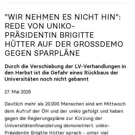
"WIR NEHMEN ES NICHT HIN":
REDE VON
UNIKO
-
PRÄSIDENTIN BRIGITTE
HÜTTER AUF DER GROSSDEMO G
EGEN SPARPLÄNE
Durch die Verschiebung der LV-Verhandlungen in
den Herbst ist die Gefahr eines Rückbaus der
Universitäten noch nicht gebannt
27. Mai 2026
Deutlich mehr als 20.000 Menschen sind am Mittwoch
dem Aufruf der ÖH und der uniko gefolgt und haben
gegen die Regierungspläne zur Kürzung der
Universitätenfinanzierung demonstriert. uniko-
Präsidentin Brigitte Hütter sprach - unter viel