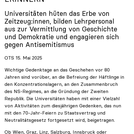
Universitäten hüten das Erbe von
Zeitzeug:innen, bilden Lehrpersonal
aus zur Vermittlung von Geschichte
und Demokratie und engagieren sich
gegen Antisemitismus
OTS 15. Mai 2025
Wichtige Gedenktage an das Geschehen vor 80
Jahren sind vorüber, an die Befreiung der Häftlinge in
den Konzentrationslagern, an den Zusammenbruch
des NS-Regimes, an die Gründung der Zweiten
Republik. Die Universitäten haben mit einer Vielzahl
von Aktivitäten zum diesjährigen Gedenken, das nun
mit den 70-Jahr-Feiern zu Staatsvertrag und
Neutralitätsgesetz fortgesetzt wird, beigetragen.
Ob Wien, Graz, Linz, Salzburg, Innsbruck oder