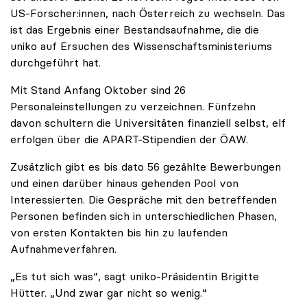
US-Forscher:innen, nach Österreich zu wechseln. Das
ist das Ergebnis einer Bestandsaufnahme, die die
uniko auf Ersuchen des Wissenschaftsministeriums
durchgeführt hat.
Mit Stand Anfang Oktober sind 26
Personaleinstellungen zu verzeichnen. Fünfzehn
davon schultern die Universitäten finanziell selbst, elf
erfolgen über die APART-Stipendien der ÖAW.
Zusätzlich gibt es bis dato 56 gezählte Bewerbungen
und einen darüber hinaus gehenden Pool von
Interessierten. Die Gespräche mit den betreffenden
Personen befinden sich in unterschiedlichen Phasen,
von ersten Kontakten bis hin zu laufenden
Aufnahmeverfahren.
„Es tut sich was“, sagt uniko-Präsidentin Brigitte
Hütter. „Und zwar gar nicht so wenig.“