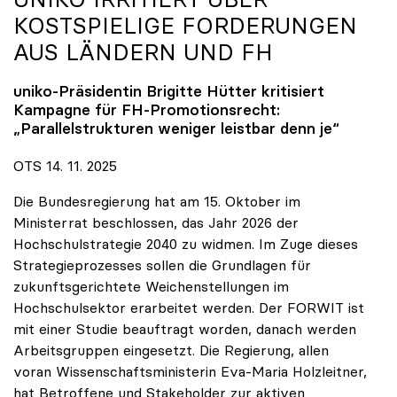
KOSTSPIELIGE FORDERUNGEN
AUS LÄNDERN UND FH
uniko
-Präsidentin Brigitte Hütter kritisiert
Kampagne für FH-Promotionsrecht:
„Parallelstrukturen weniger leistbar denn je“
OTS 14. 11. 2025
Die Bundesregierung hat am 15. Oktober im
Ministerrat beschlossen, das Jahr 2026 der
Hochschulstrategie 2040 zu widmen. Im Zuge dieses
Strategieprozesses sollen die Grundlagen für
zukunftsgerichtete Weichenstellungen im
Hochschulsektor erarbeitet werden. Der FORWIT ist
mit einer Studie beauftragt worden, danach werden
Arbeitsgruppen eingesetzt. Die Regierung, allen
voran Wissenschaftsministerin Eva-Maria Holzleitner,
hat Betroffene und Stakeholder zur aktiven