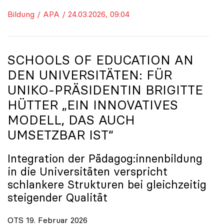
Bildung / APA / 24.03.2026, 09:04
SCHOOLS OF EDUCATION AN
DEN UNIVERSITÄTEN: FÜR
UNIKO
-PRÄSIDENTIN BRIGITTE
HÜTTER „EIN INNOVATIVES
MODELL, DAS AUCH
UMSETZBAR IST“
Integration der Pädagog:innenbildung
in die Universitäten verspricht
schlankere Strukturen bei gleichzeitig
steigender Qualität
OTS 19. Februar 2026