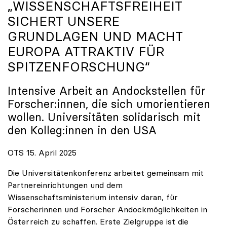
„WISSENSCHAFTSFREIHEIT
SICHERT UNSERE
GRUNDLAGEN UND MACHT
EUROPA ATTRAKTIV FÜR
SPITZENFORSCHUNG“
Intensive Arbeit an Andockstellen für
Forscher:innen, die sich umorientieren
wollen. Universitäten solidarisch mit
den Kolleg:innen in den USA
OTS 15. April 2025
Die Universitätenkonferenz arbeitet gemeinsam mit
Partnereinrichtungen und dem
Wissenschaftsministerium intensiv daran, für
Forscherinnen und Forscher Andockmöglichkeiten in
Österreich zu schaffen. Erste Zielgruppe ist die