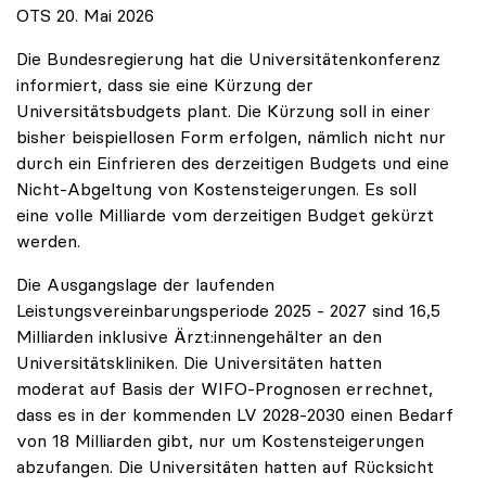
OTS 20. Mai 2026
Die Bundesregierung hat die Universitätenkonferenz
informiert, dass sie eine Kürzung der
Universitätsbudgets plant. Die Kürzung soll in einer
bisher beispiellosen Form erfolgen, nämlich nicht nur
durch ein Einfrieren des derzeitigen Budgets und eine
Nicht-Abgeltung von Kostensteigerungen. Es soll
eine volle Milliarde vom derzeitigen Budget gekürzt
werden.
Die Ausgangslage der laufenden
Leistungsvereinbarungsperiode 2025 - 2027 sind 16,5
Milliarden inklusive Ärzt:innengehälter an den
Universitätskliniken. Die Universitäten hatten
moderat auf Basis der WIFO-Prognosen errechnet,
dass es in der kommenden LV 2028-2030 einen Bedarf
von 18 Milliarden gibt, nur um Kostensteigerungen
abzufangen. Die Universitäten hatten auf Rücksicht