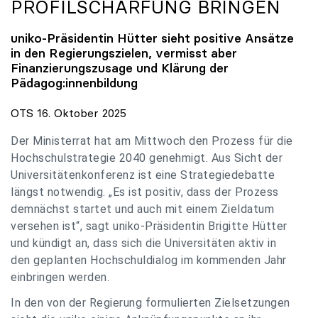
PROFILSCHÄRFUNG BRINGEN
uniko
-Präsidentin Hütter sieht positive Ansätze
in den Regierungszielen, vermisst aber
Finanzierungszusage und Klärung der
Pädagog:innenbildung
OTS 16. Oktober 2025
Der Ministerrat hat am Mittwoch den Prozess für die
Hochschulstrategie 2040 genehmigt. Aus Sicht der
Universitätenkonferenz ist eine Strategiedebatte
längst notwendig. „Es ist positiv, dass der Prozess
demnächst startet und auch mit einem Zieldatum
versehen ist“, sagt uniko-Präsidentin Brigitte Hütter
und kündigt an, dass sich die Universitäten aktiv in
den geplanten Hochschuldialog im kommenden Jahr
einbringen werden.
In den von der Regierung formulierten Zielsetzungen