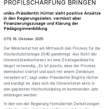
PROFILSCHÄRFUNG BRINGEN
uniko
-Präsidentin Hütter sieht positive Ansätze
in den Regierungszielen, vermisst aber
Finanzierungszusage und Klärung der
Pädagog:innenbildung
OTS 16. Oktober 2025
Der Ministerrat hat am Mittwoch den Prozess für die
Hochschulstrategie 2040 genehmigt. Aus Sicht der
Universitätenkonferenz ist eine Strategiedebatte
längst notwendig. „Es ist positiv, dass der Prozess
demnächst startet und auch mit einem Zieldatum
versehen ist“, sagt uniko-Präsidentin Brigitte Hütter
und kündigt an, dass sich die Universitäten aktiv in
den geplanten Hochschuldialog im kommenden Jahr
einbringen werden.
In den von der Regierung formulierten Zielsetzungen