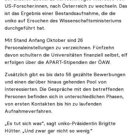
US-Forscher:innen, nach Österreich zu wechseln. Das
ist das Ergebnis einer Bestandsaufnahme, die die
uniko auf Ersuchen des Wissenschaftsministeriums
durchgeführt hat.
Mit Stand Anfang Oktober sind 26
Personaleinstellungen zu verzeichnen. Fünfzehn
davon schultern die Universitäten finanziell selbst, elf
erfolgen über die APART-Stipendien der ÖAW.
Zusätzlich gibt es bis dato 56 gezählte Bewerbungen
und einen darüber hinaus gehenden Pool von
Interessierten. Die Gespräche mit den betreffenden
Personen befinden sich in unterschiedlichen Phasen,
von ersten Kontakten bis hin zu laufenden
Aufnahmeverfahren.
„Es tut sich was“, sagt uniko-Präsidentin Brigitte
Hütter. „Und zwar gar nicht so wenig.“