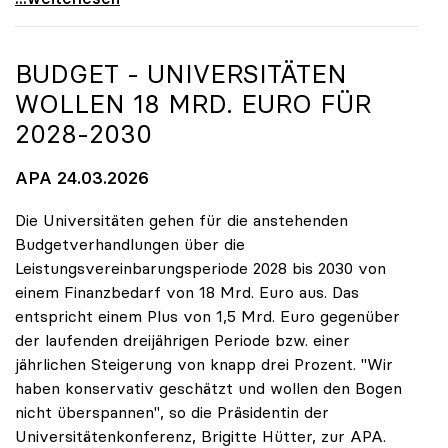
BUDGET - UNIVERSITÄTEN
WOLLEN 18 MRD. EURO FÜR
2028-2030
APA 24.03.2026
Die Universitäten gehen für die anstehenden
Budgetverhandlungen über die
Leistungsvereinbarungsperiode 2028 bis 2030 von
einem Finanzbedarf von 18 Mrd. Euro aus. Das
entspricht einem Plus von 1,5 Mrd. Euro gegenüber
der laufenden dreijährigen Periode bzw. einer
jährlichen Steigerung von knapp drei Prozent. "Wir
haben konservativ geschätzt und wollen den Bogen
nicht überspannen", so die Präsidentin der
Universitätenkonferenz, Brigitte Hütter, zur APA.