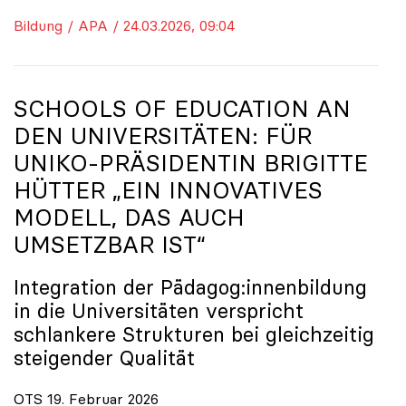
Bildung / APA / 24.03.2026, 09:04
SCHOOLS OF EDUCATION AN
DEN UNIVERSITÄTEN: FÜR
UNIKO
-PRÄSIDENTIN BRIGITTE
HÜTTER „EIN INNOVATIVES
MODELL, DAS AUCH
UMSETZBAR IST“
Integration der Pädagog:innenbildung
in die Universitäten verspricht
schlankere Strukturen bei gleichzeitig
steigender Qualität
OTS 19. Februar 2026