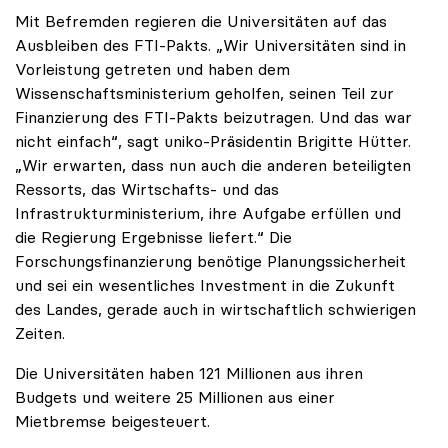
Mit Befremden regieren die Universitäten auf das
Ausbleiben des FTI-Pakts. „Wir Universitäten sind in
Vorleistung getreten und haben dem
Wissenschaftsministerium geholfen, seinen Teil zur
Finanzierung des FTI-Pakts beizutragen. Und das war
nicht einfach“, sagt uniko-Präsidentin Brigitte Hütter.
„Wir erwarten, dass nun auch die anderen beteiligten
Ressorts, das Wirtschafts- und das
Infrastrukturministerium, ihre Aufgabe erfüllen und
die Regierung Ergebnisse liefert.“ Die
Forschungsfinanzierung benötige Planungssicherheit
und sei ein wesentliches Investment in die Zukunft
des Landes, gerade auch in wirtschaftlich schwierigen
Zeiten.
Die Universitäten haben 121 Millionen aus ihren
Budgets und weitere 25 Millionen aus einer
Mietbremse beigesteuert.