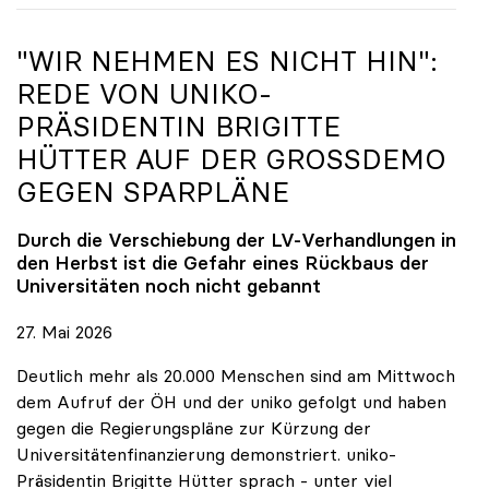
"WIR NEHMEN ES NICHT HIN":
REDE VON
UNIKO
-
PRÄSIDENTIN BRIGITTE
HÜTTER AUF DER GROSSDEMO G
EGEN SPARPLÄNE
Durch die Verschiebung der LV-Verhandlungen in
den Herbst ist die Gefahr eines Rückbaus der
Universitäten noch nicht gebannt
27. Mai 2026
Deutlich mehr als 20.000 Menschen sind am Mittwoch
dem Aufruf der ÖH und der uniko gefolgt und haben
gegen die Regierungspläne zur Kürzung der
Universitätenfinanzierung demonstriert. uniko-
Präsidentin Brigitte Hütter sprach - unter viel