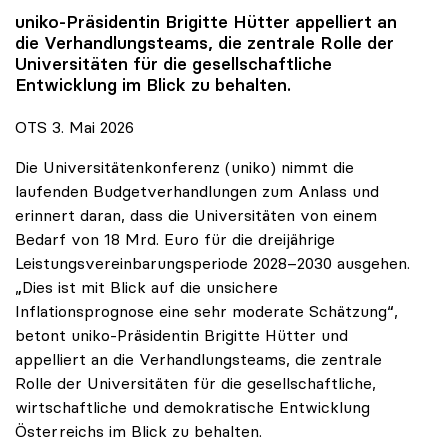
uniko
-Präsidentin Brigitte Hütter appelliert an
die Verhandlungsteams, die zentrale Rolle der
Universitäten für die gesellschaftliche
Entwicklung im Blick zu behalten.
OTS 3. Mai 2026
Die Universitätenkonferenz (uniko) nimmt die
laufenden Budgetverhandlungen zum Anlass und
erinnert daran, dass die Universitäten von einem
Bedarf von 18 Mrd. Euro für die dreijährige
Leistungsvereinbarungsperiode 2028–2030 ausgehen.
„Dies ist mit Blick auf die unsichere
Inflationsprognose eine sehr moderate Schätzung“,
betont uniko-Präsidentin Brigitte Hütter und
appelliert an die Verhandlungsteams, die zentrale
Rolle der Universitäten für die gesellschaftliche,
wirtschaftliche und demokratische Entwicklung
Österreichs im Blick zu behalten.