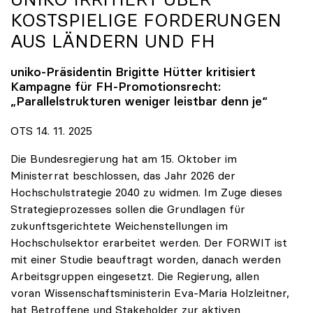
KOSTSPIELIGE FORDERUNGEN
AUS LÄNDERN UND FH
uniko
-Präsidentin Brigitte Hütter kritisiert
Kampagne für FH-Promotionsrecht:
„Parallelstrukturen weniger leistbar denn je“
OTS 14. 11. 2025
Die Bundesregierung hat am 15. Oktober im
Ministerrat beschlossen, das Jahr 2026 der
Hochschulstrategie 2040 zu widmen. Im Zuge dieses
Strategieprozesses sollen die Grundlagen für
zukunftsgerichtete Weichenstellungen im
Hochschulsektor erarbeitet werden. Der FORWIT ist
mit einer Studie beauftragt worden, danach werden
Arbeitsgruppen eingesetzt. Die Regierung, allen
voran Wissenschaftsministerin Eva-Maria Holzleitner,
hat Betroffene und Stakeholder zur aktiven