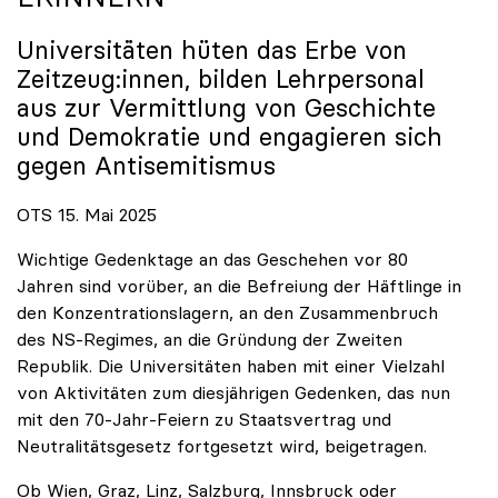
Universitäten hüten das Erbe von
Zeitzeug:innen, bilden Lehrpersonal
aus zur Vermittlung von Geschichte
und Demokratie und engagieren sich
gegen Antisemitismus
OTS 15. Mai 2025
Wichtige Gedenktage an das Geschehen vor 80
Jahren sind vorüber, an die Befreiung der Häftlinge in
den Konzentrationslagern, an den Zusammenbruch
des NS-Regimes, an die Gründung der Zweiten
Republik. Die Universitäten haben mit einer Vielzahl
von Aktivitäten zum diesjährigen Gedenken, das nun
mit den 70-Jahr-Feiern zu Staatsvertrag und
Neutralitätsgesetz fortgesetzt wird, beigetragen.
Ob Wien, Graz, Linz, Salzburg, Innsbruck oder