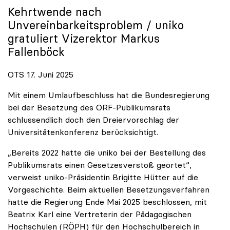
Kehrtwende nach
Unvereinbarkeitsproblem /
uniko
gratuliert Vizerektor Markus
Fallenböck
OTS 17. Juni 2025
Mit einem Umlaufbeschluss hat die Bundesregierung
bei der Besetzung des ORF-Publikumsrats
schlussendlich doch den Dreiervorschlag der
Universitätenkonferenz berücksichtigt.
„Bereits 2022 hatte die uniko bei der Bestellung des
Publikumsrats einen Gesetzesverstoß geortet“,
verweist uniko-Präsidentin Brigitte Hütter auf die
Vorgeschichte. Beim aktuellen Besetzungsverfahren
hatte die Regierung Ende Mai 2025 beschlossen, mit
Beatrix Karl eine Vertreterin der Pädagogischen
Hochschulen (RÖPH) für den Hochschulbereich in