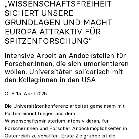
„WISSENSCHAFTSFREIHEIT
SICHERT UNSERE
GRUNDLAGEN UND MACHT
EUROPA ATTRAKTIV FÜR
SPITZENFORSCHUNG“
Intensive Arbeit an Andockstellen für
Forscher:innen, die sich umorientieren
wollen. Universitäten solidarisch mit
den Kolleg:innen in den USA
OTS 15. April 2025
Die Universitätenkonferenz arbeitet gemeinsam mit
Partnereinrichtungen und dem
Wissenschaftsministerium intensiv daran, für
Forscherinnen und Forscher Andockmöglichkeiten in
Österreich zu schaffen. Erste Zielgruppe ist die