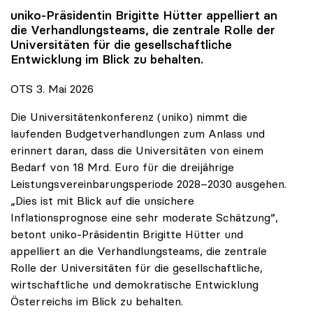
uniko
-Präsidentin Brigitte Hütter appelliert an
die Verhandlungsteams, die zentrale Rolle der
Universitäten für die gesellschaftliche
Entwicklung im Blick zu behalten.
OTS 3. Mai 2026
Die Universitätenkonferenz (uniko) nimmt die
laufenden Budgetverhandlungen zum Anlass und
erinnert daran, dass die Universitäten von einem
Bedarf von 18 Mrd. Euro für die dreijährige
Leistungsvereinbarungsperiode 2028–2030 ausgehen.
„Dies ist mit Blick auf die unsichere
Inflationsprognose eine sehr moderate Schätzung“,
betont uniko-Präsidentin Brigitte Hütter und
appelliert an die Verhandlungsteams, die zentrale
Rolle der Universitäten für die gesellschaftliche,
wirtschaftliche und demokratische Entwicklung
Österreichs im Blick zu behalten.