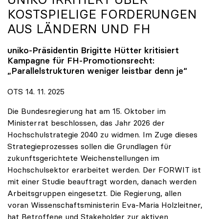
KOSTSPIELIGE FORDERUNGEN
AUS LÄNDERN UND FH
uniko
-Präsidentin Brigitte Hütter kritisiert
Kampagne für FH-Promotionsrecht:
„Parallelstrukturen weniger leistbar denn je“
OTS 14. 11. 2025
Die Bundesregierung hat am 15. Oktober im
Ministerrat beschlossen, das Jahr 2026 der
Hochschulstrategie 2040 zu widmen. Im Zuge dieses
Strategieprozesses sollen die Grundlagen für
zukunftsgerichtete Weichenstellungen im
Hochschulsektor erarbeitet werden. Der FORWIT ist
mit einer Studie beauftragt worden, danach werden
Arbeitsgruppen eingesetzt. Die Regierung, allen
voran Wissenschaftsministerin Eva-Maria Holzleitner,
hat Betroffene und Stakeholder zur aktiven