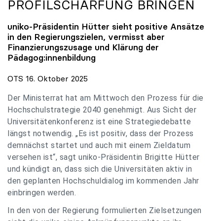
PROFILSCHÄRFUNG BRINGEN
uniko
-Präsidentin Hütter sieht positive Ansätze
in den Regierungszielen, vermisst aber
Finanzierungszusage und Klärung der
Pädagog:innenbildung
OTS 16. Oktober 2025
Der Ministerrat hat am Mittwoch den Prozess für die
Hochschulstrategie 2040 genehmigt. Aus Sicht der
Universitätenkonferenz ist eine Strategiedebatte
längst notwendig. „Es ist positiv, dass der Prozess
demnächst startet und auch mit einem Zieldatum
versehen ist“, sagt uniko-Präsidentin Brigitte Hütter
und kündigt an, dass sich die Universitäten aktiv in
den geplanten Hochschuldialog im kommenden Jahr
einbringen werden.
In den von der Regierung formulierten Zielsetzungen