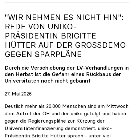
"WIR NEHMEN ES NICHT HIN":
REDE VON
UNIKO
-
PRÄSIDENTIN BRIGITTE
HÜTTER AUF DER GROSSDEMO G
EGEN SPARPLÄNE
Durch die Verschiebung der LV-Verhandlungen in
den Herbst ist die Gefahr eines Rückbaus der
Universitäten noch nicht gebannt
27. Mai 2026
Deutlich mehr als 20.000 Menschen sind am Mittwoch
dem Aufruf der ÖH und der uniko gefolgt und haben
gegen die Regierungspläne zur Kürzung der
Universitätenfinanzierung demonstriert. uniko-
Präsidentin Brigitte Hütter sprach - unter viel