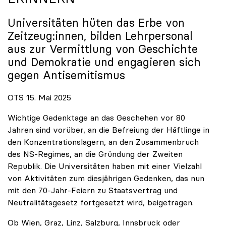
Universitäten hüten das Erbe von
Zeitzeug:innen, bilden Lehrpersonal
aus zur Vermittlung von Geschichte
und Demokratie und engagieren sich
gegen Antisemitismus
OTS 15. Mai 2025
Wichtige Gedenktage an das Geschehen vor 80
Jahren sind vorüber, an die Befreiung der Häftlinge in
den Konzentrationslagern, an den Zusammenbruch
des NS-Regimes, an die Gründung der Zweiten
Republik. Die Universitäten haben mit einer Vielzahl
von Aktivitäten zum diesjährigen Gedenken, das nun
mit den 70-Jahr-Feiern zu Staatsvertrag und
Neutralitätsgesetz fortgesetzt wird, beigetragen.
Ob Wien, Graz, Linz, Salzburg, Innsbruck oder