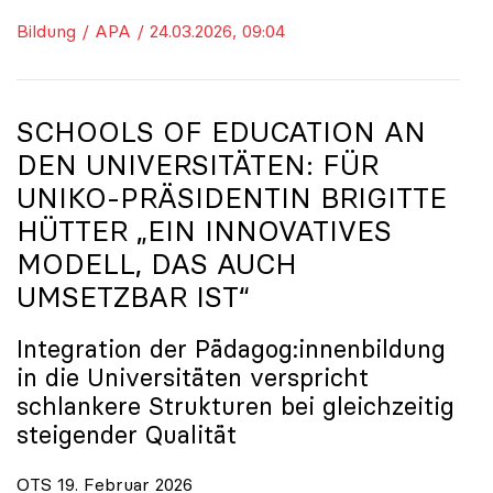
Bildung / APA / 24.03.2026, 09:04
SCHOOLS OF EDUCATION AN
DEN UNIVERSITÄTEN: FÜR
UNIKO
-PRÄSIDENTIN BRIGITTE
HÜTTER „EIN INNOVATIVES
MODELL, DAS AUCH
UMSETZBAR IST“
Integration der Pädagog:innenbildung
in die Universitäten verspricht
schlankere Strukturen bei gleichzeitig
steigender Qualität
OTS 19. Februar 2026