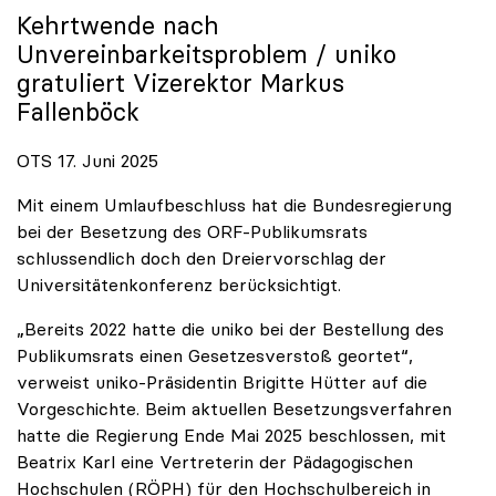
Kehrtwende nach
Unvereinbarkeitsproblem /
uniko
gratuliert Vizerektor Markus
Fallenböck
OTS 17. Juni 2025
Mit einem Umlaufbeschluss hat die Bundesregierung
bei der Besetzung des ORF-Publikumsrats
schlussendlich doch den Dreiervorschlag der
Universitätenkonferenz berücksichtigt.
„Bereits 2022 hatte die uniko bei der Bestellung des
Publikumsrats einen Gesetzesverstoß geortet“,
verweist uniko-Präsidentin Brigitte Hütter auf die
Vorgeschichte. Beim aktuellen Besetzungsverfahren
hatte die Regierung Ende Mai 2025 beschlossen, mit
Beatrix Karl eine Vertreterin der Pädagogischen
Hochschulen (RÖPH) für den Hochschulbereich in