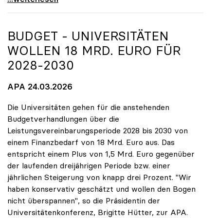
BUDGET - UNIVERSITÄTEN
WOLLEN 18 MRD. EURO FÜR
2028-2030
APA 24.03.2026
Die Universitäten gehen für die anstehenden
Budgetverhandlungen über die
Leistungsvereinbarungsperiode 2028 bis 2030 von
einem Finanzbedarf von 18 Mrd. Euro aus. Das
entspricht einem Plus von 1,5 Mrd. Euro gegenüber
der laufenden dreijährigen Periode bzw. einer
jährlichen Steigerung von knapp drei Prozent. "Wir
haben konservativ geschätzt und wollen den Bogen
nicht überspannen", so die Präsidentin der
Universitätenkonferenz, Brigitte Hütter, zur APA.