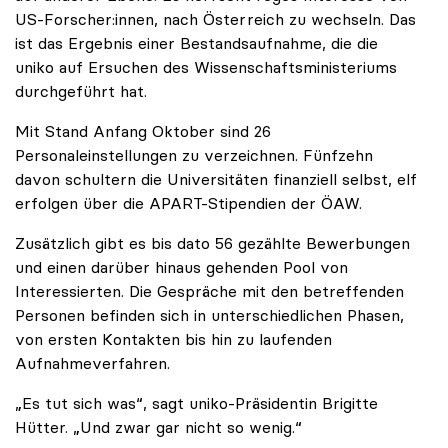
US-Forscher:innen, nach Österreich zu wechseln. Das
ist das Ergebnis einer Bestandsaufnahme, die die
uniko auf Ersuchen des Wissenschaftsministeriums
durchgeführt hat.
Mit Stand Anfang Oktober sind 26
Personaleinstellungen zu verzeichnen. Fünfzehn
davon schultern die Universitäten finanziell selbst, elf
erfolgen über die APART-Stipendien der ÖAW.
Zusätzlich gibt es bis dato 56 gezählte Bewerbungen
und einen darüber hinaus gehenden Pool von
Interessierten. Die Gespräche mit den betreffenden
Personen befinden sich in unterschiedlichen Phasen,
von ersten Kontakten bis hin zu laufenden
Aufnahmeverfahren.
„Es tut sich was“, sagt uniko-Präsidentin Brigitte
Hütter. „Und zwar gar nicht so wenig.“