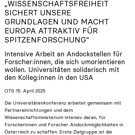
„WISSENSCHAFTSFREIHEIT
SICHERT UNSERE
GRUNDLAGEN UND MACHT
EUROPA ATTRAKTIV FÜR
SPITZENFORSCHUNG“
Intensive Arbeit an Andockstellen für
Forscher:innen, die sich umorientieren
wollen. Universitäten solidarisch mit
den Kolleg:innen in den USA
OTS 15. April 2025
Die Universitätenkonferenz arbeitet gemeinsam mit
Partnereinrichtungen und dem
Wissenschaftsministerium intensiv daran, für
Forscherinnen und Forscher Andockmöglichkeiten in
Österreich zu schaffen. Erste Zielgruppe ist die