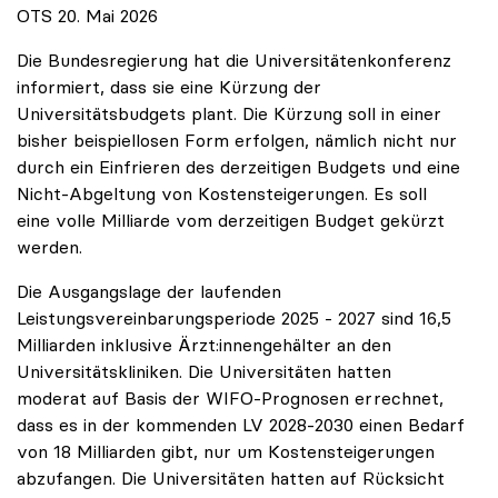
OTS 20. Mai 2026
Die Bundesregierung hat die Universitätenkonferenz
informiert, dass sie eine Kürzung der
Universitätsbudgets plant. Die Kürzung soll in einer
bisher beispiellosen Form erfolgen, nämlich nicht nur
durch ein Einfrieren des derzeitigen Budgets und eine
Nicht-Abgeltung von Kostensteigerungen. Es soll
eine volle Milliarde vom derzeitigen Budget gekürzt
werden.
Die Ausgangslage der laufenden
Leistungsvereinbarungsperiode 2025 - 2027 sind 16,5
Milliarden inklusive Ärzt:innengehälter an den
Universitätskliniken. Die Universitäten hatten
moderat auf Basis der WIFO-Prognosen errechnet,
dass es in der kommenden LV 2028-2030 einen Bedarf
von 18 Milliarden gibt, nur um Kostensteigerungen
abzufangen. Die Universitäten hatten auf Rücksicht