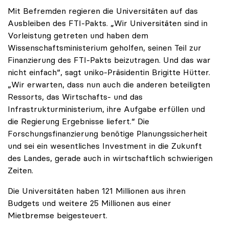
Mit Befremden regieren die Universitäten auf das
Ausbleiben des FTI-Pakts. „Wir Universitäten sind in
Vorleistung getreten und haben dem
Wissenschaftsministerium geholfen, seinen Teil zur
Finanzierung des FTI-Pakts beizutragen. Und das war
nicht einfach“, sagt uniko-Präsidentin Brigitte Hütter.
„Wir erwarten, dass nun auch die anderen beteiligten
Ressorts, das Wirtschafts- und das
Infrastrukturministerium, ihre Aufgabe erfüllen und
die Regierung Ergebnisse liefert.“ Die
Forschungsfinanzierung benötige Planungssicherheit
und sei ein wesentliches Investment in die Zukunft
des Landes, gerade auch in wirtschaftlich schwierigen
Zeiten.
Die Universitäten haben 121 Millionen aus ihren
Budgets und weitere 25 Millionen aus einer
Mietbremse beigesteuert.