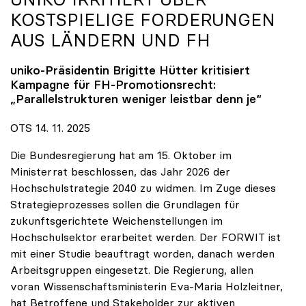
KOSTSPIELIGE FORDERUNGEN
AUS LÄNDERN UND FH
uniko
-Präsidentin Brigitte Hütter kritisiert
Kampagne für FH-Promotionsrecht:
„Parallelstrukturen weniger leistbar denn je“
OTS 14. 11. 2025
Die Bundesregierung hat am 15. Oktober im
Ministerrat beschlossen, das Jahr 2026 der
Hochschulstrategie 2040 zu widmen. Im Zuge dieses
Strategieprozesses sollen die Grundlagen für
zukunftsgerichtete Weichenstellungen im
Hochschulsektor erarbeitet werden. Der FORWIT ist
mit einer Studie beauftragt worden, danach werden
Arbeitsgruppen eingesetzt. Die Regierung, allen
voran Wissenschaftsministerin Eva-Maria Holzleitner,
hat Betroffene und Stakeholder zur aktiven