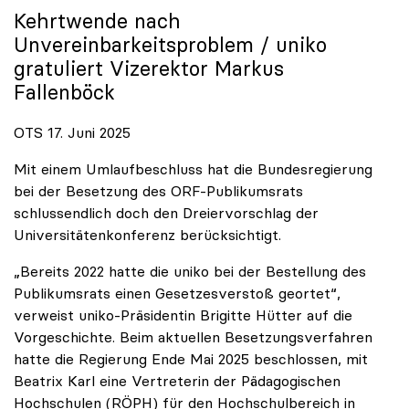
Kehrtwende nach
Unvereinbarkeitsproblem /
uniko
gratuliert Vizerektor Markus
Fallenböck
OTS 17. Juni 2025
Mit einem Umlaufbeschluss hat die Bundesregierung
bei der Besetzung des ORF-Publikumsrats
schlussendlich doch den Dreiervorschlag der
Universitätenkonferenz berücksichtigt.
„Bereits 2022 hatte die uniko bei der Bestellung des
Publikumsrats einen Gesetzesverstoß geortet“,
verweist uniko-Präsidentin Brigitte Hütter auf die
Vorgeschichte. Beim aktuellen Besetzungsverfahren
hatte die Regierung Ende Mai 2025 beschlossen, mit
Beatrix Karl eine Vertreterin der Pädagogischen
Hochschulen (RÖPH) für den Hochschulbereich in