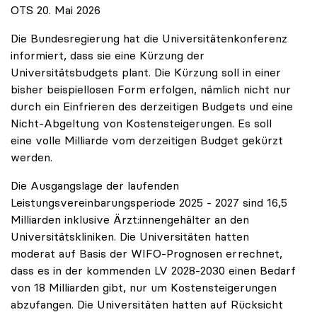
OTS 20. Mai 2026
Die Bundesregierung hat die Universitätenkonferenz
informiert, dass sie eine Kürzung der
Universitätsbudgets plant. Die Kürzung soll in einer
bisher beispiellosen Form erfolgen, nämlich nicht nur
durch ein Einfrieren des derzeitigen Budgets und eine
Nicht-Abgeltung von Kostensteigerungen. Es soll
eine volle Milliarde vom derzeitigen Budget gekürzt
werden.
Die Ausgangslage der laufenden
Leistungsvereinbarungsperiode 2025 - 2027 sind 16,5
Milliarden inklusive Ärzt:innengehälter an den
Universitätskliniken. Die Universitäten hatten
moderat auf Basis der WIFO-Prognosen errechnet,
dass es in der kommenden LV 2028-2030 einen Bedarf
von 18 Milliarden gibt, nur um Kostensteigerungen
abzufangen. Die Universitäten hatten auf Rücksicht