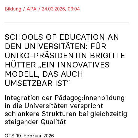
Bildung / APA / 24.03.2026, 09:04
SCHOOLS OF EDUCATION AN
DEN UNIVERSITÄTEN: FÜR
UNIKO
-PRÄSIDENTIN BRIGITTE
HÜTTER „EIN INNOVATIVES
MODELL, DAS AUCH
UMSETZBAR IST“
Integration der Pädagog:innenbildung
in die Universitäten verspricht
schlankere Strukturen bei gleichzeitig
steigender Qualität
OTS 19. Februar 2026