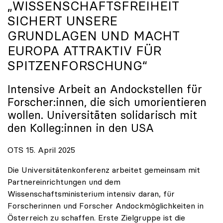
„WISSENSCHAFTSFREIHEIT
SICHERT UNSERE
GRUNDLAGEN UND MACHT
EUROPA ATTRAKTIV FÜR
SPITZENFORSCHUNG“
Intensive Arbeit an Andockstellen für
Forscher:innen, die sich umorientieren
wollen. Universitäten solidarisch mit
den Kolleg:innen in den USA
OTS 15. April 2025
Die Universitätenkonferenz arbeitet gemeinsam mit
Partnereinrichtungen und dem
Wissenschaftsministerium intensiv daran, für
Forscherinnen und Forscher Andockmöglichkeiten in
Österreich zu schaffen. Erste Zielgruppe ist die