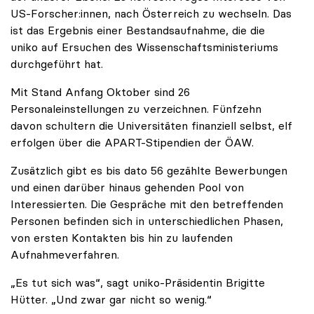
US-Forscher:innen, nach Österreich zu wechseln. Das
ist das Ergebnis einer Bestandsaufnahme, die die
uniko auf Ersuchen des Wissenschaftsministeriums
durchgeführt hat.
Mit Stand Anfang Oktober sind 26
Personaleinstellungen zu verzeichnen. Fünfzehn
davon schultern die Universitäten finanziell selbst, elf
erfolgen über die APART-Stipendien der ÖAW.
Zusätzlich gibt es bis dato 56 gezählte Bewerbungen
und einen darüber hinaus gehenden Pool von
Interessierten. Die Gespräche mit den betreffenden
Personen befinden sich in unterschiedlichen Phasen,
von ersten Kontakten bis hin zu laufenden
Aufnahmeverfahren.
„Es tut sich was“, sagt uniko-Präsidentin Brigitte
Hütter. „Und zwar gar nicht so wenig.“