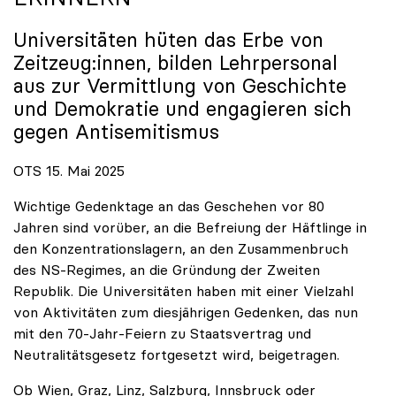
Universitäten hüten das Erbe von
Zeitzeug:innen, bilden Lehrpersonal
aus zur Vermittlung von Geschichte
und Demokratie und engagieren sich
gegen Antisemitismus
OTS 15. Mai 2025
Wichtige Gedenktage an das Geschehen vor 80
Jahren sind vorüber, an die Befreiung der Häftlinge in
den Konzentrationslagern, an den Zusammenbruch
des NS-Regimes, an die Gründung der Zweiten
Republik. Die Universitäten haben mit einer Vielzahl
von Aktivitäten zum diesjährigen Gedenken, das nun
mit den 70-Jahr-Feiern zu Staatsvertrag und
Neutralitätsgesetz fortgesetzt wird, beigetragen.
Ob Wien, Graz, Linz, Salzburg, Innsbruck oder