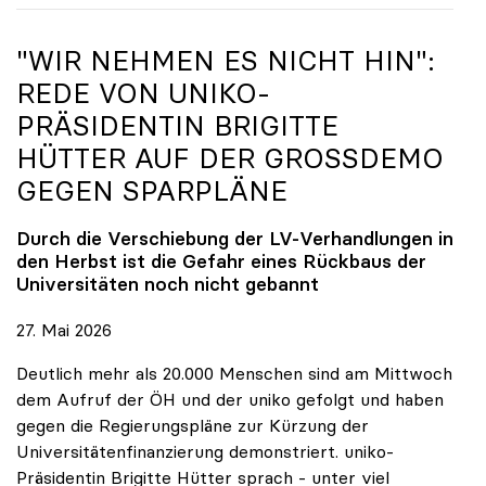
"WIR NEHMEN ES NICHT HIN":
REDE VON
UNIKO
-
PRÄSIDENTIN BRIGITTE
HÜTTER AUF DER GROSSDEMO G
EGEN SPARPLÄNE
Durch die Verschiebung der LV-Verhandlungen in
den Herbst ist die Gefahr eines Rückbaus der
Universitäten noch nicht gebannt
27. Mai 2026
Deutlich mehr als 20.000 Menschen sind am Mittwoch
dem Aufruf der ÖH und der uniko gefolgt und haben
gegen die Regierungspläne zur Kürzung der
Universitätenfinanzierung demonstriert. uniko-
Präsidentin Brigitte Hütter sprach - unter viel