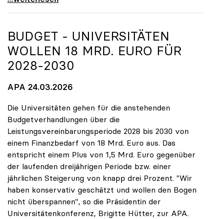
BUDGET - UNIVERSITÄTEN
WOLLEN 18 MRD. EURO FÜR
2028-2030
APA 24.03.2026
Die Universitäten gehen für die anstehenden
Budgetverhandlungen über die
Leistungsvereinbarungsperiode 2028 bis 2030 von
einem Finanzbedarf von 18 Mrd. Euro aus. Das
entspricht einem Plus von 1,5 Mrd. Euro gegenüber
der laufenden dreijährigen Periode bzw. einer
jährlichen Steigerung von knapp drei Prozent. "Wir
haben konservativ geschätzt und wollen den Bogen
nicht überspannen", so die Präsidentin der
Universitätenkonferenz, Brigitte Hütter, zur APA.