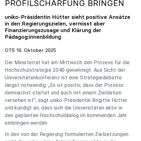
PROFILSCHÄRFUNG BRINGEN
uniko
-Präsidentin Hütter sieht positive Ansätze
in den Regierungszielen, vermisst aber
Finanzierungszusage und Klärung der
Pädagog:innenbildung
OTS 16. Oktober 2025
Der Ministerrat hat am Mittwoch den Prozess für die
Hochschulstrategie 2040 genehmigt. Aus Sicht der
Universitätenkonferenz ist eine Strategiedebatte
längst notwendig. „Es ist positiv, dass der Prozess
demnächst startet und auch mit einem Zieldatum
versehen ist“, sagt uniko-Präsidentin Brigitte Hütter
und kündigt an, dass sich die Universitäten aktiv in
den geplanten Hochschuldialog im kommenden Jahr
einbringen werden.
In den von der Regierung formulierten Zielsetzungen