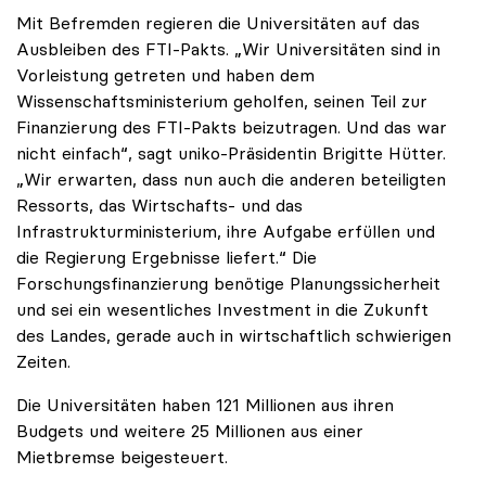
Mit Befremden regieren die Universitäten auf das
Ausbleiben des FTI-Pakts. „Wir Universitäten sind in
Vorleistung getreten und haben dem
Wissenschaftsministerium geholfen, seinen Teil zur
Finanzierung des FTI-Pakts beizutragen. Und das war
nicht einfach“, sagt uniko-Präsidentin Brigitte Hütter.
„Wir erwarten, dass nun auch die anderen beteiligten
Ressorts, das Wirtschafts- und das
Infrastrukturministerium, ihre Aufgabe erfüllen und
die Regierung Ergebnisse liefert.“ Die
Forschungsfinanzierung benötige Planungssicherheit
und sei ein wesentliches Investment in die Zukunft
des Landes, gerade auch in wirtschaftlich schwierigen
Zeiten.
Die Universitäten haben 121 Millionen aus ihren
Budgets und weitere 25 Millionen aus einer
Mietbremse beigesteuert.