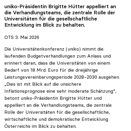
uniko
-Präsidentin Brigitte Hütter appelliert an
die Verhandlungsteams, die zentrale Rolle der
Universitäten für die gesellschaftliche
Entwicklung im Blick zu behalten.
OTS 3. Mai 2026
Die Universitätenkonferenz (uniko) nimmt die
laufenden Budgetverhandlungen zum Anlass und
erinnert daran, dass die Universitäten von einem
Bedarf von 18 Mrd. Euro für die dreijährige
Leistungsvereinbarungsperiode 2028–2030 ausgehen.
„Dies ist mit Blick auf die unsichere
Inflationsprognose eine sehr moderate Schätzung“,
betont uniko-Präsidentin Brigitte Hütter und
appelliert an die Verhandlungsteams, die zentrale
Rolle der Universitäten für die gesellschaftliche,
wirtschaftliche und demokratische Entwicklung
Österreichs im Blick zu behalten.