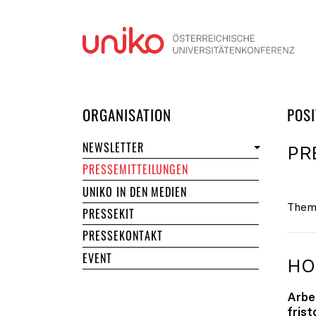
Navi
DER UNIKO
ORGANISATION
POSI
NEWSLETTER
PR
PRESSEMITTEILUNGEN
UNIKO IN DEN MEDIEN
Them
PRESSEKIT
PRESSEKONTAKT
EVENT
HO
Arbe
fris