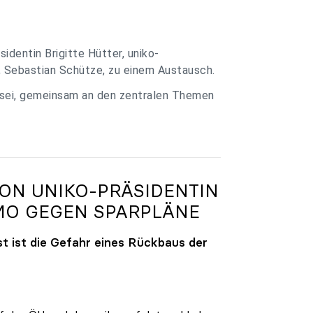
identin Brigitte Hütter, uniko-
, Sebastian Schütze, zu einem Austausch.
 sei, gemeinsam an den zentralen Themen
VON
UNIKO
-PRÄSIDENTIN
MO GEGEN SPARPLÄNE
t ist die Gefahr eines Rückbaus der