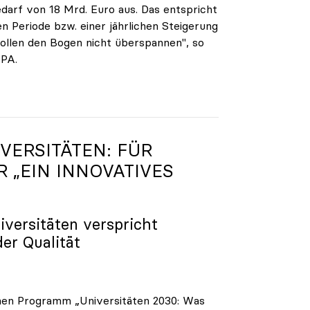
darf von 18 Mrd. Euro aus. Das entspricht
n Periode bzw. einer jährlichen Steigerung
ollen den Bogen nicht überspannen", so
APA.
VERSITÄTEN: FÜR
R „EIN INNOVATIVES
iversitäten verspricht
der Qualität
enen Programm „Universitäten 2030: Was