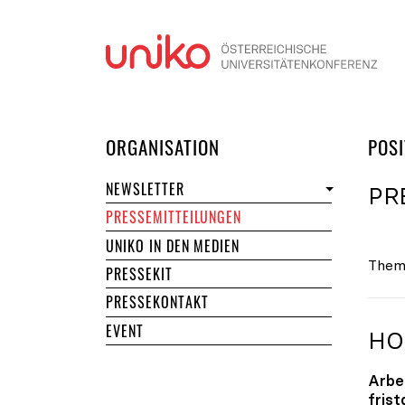
Navi
DER UNIKO
ORGANISATION
POSI
NEWSLETTER
PR
PRESSEMITTEILUNGEN
UNIKO IN DEN MEDIEN
Them
PRESSEKIT
PRESSEKONTAKT
EVENT
HO
Arbe
fris