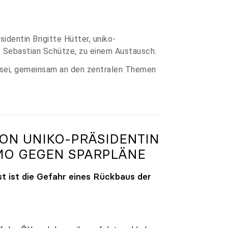
identin Brigitte Hütter, uniko-
, Sebastian Schütze, zu einem Austausch.
 sei, gemeinsam an den zentralen Themen
VON
UNIKO
-PRÄSIDENTIN
MO GEGEN SPARPLÄNE
t ist die Gefahr eines Rückbaus der