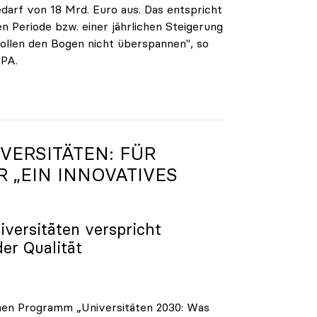
darf von 18 Mrd. Euro aus. Das entspricht
n Periode bzw. einer jährlichen Steigerung
ollen den Bogen nicht überspannen", so
APA.
VERSITÄTEN: FÜR
R „EIN INNOVATIVES
iversitäten verspricht
der Qualität
enen Programm „Universitäten 2030: Was