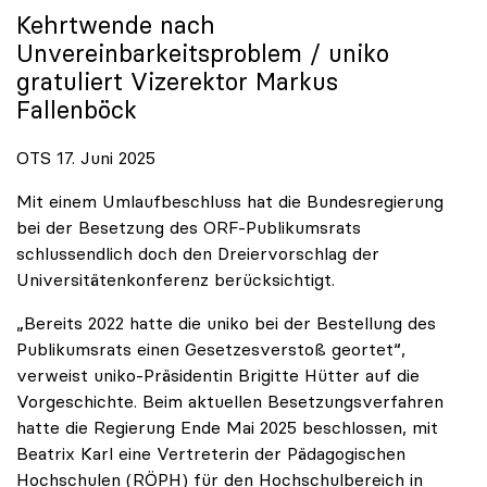
Kehrtwende nach
Unvereinbarkeitsproblem /
uniko
gratuliert Vizerektor Markus
Fallenböck
OTS 17. Juni 2025
Mit einem Umlaufbeschluss hat die Bundesregierung
bei der Besetzung des ORF-Publikumsrats
schlussendlich doch den Dreiervorschlag der
Universitätenkonferenz berücksichtigt.
„Bereits 2022 hatte die uniko bei der Bestellung des
Publikumsrats einen Gesetzesverstoß geortet“,
verweist uniko-Präsidentin Brigitte Hütter auf die
Vorgeschichte. Beim aktuellen Besetzungsverfahren
hatte die Regierung Ende Mai 2025 beschlossen, mit
Beatrix Karl eine Vertreterin der Pädagogischen
Hochschulen (RÖPH) für den Hochschulbereich in