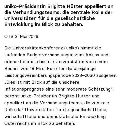
uniko
-Präsidentin Brigitte Hütter appelliert an
die Verhandlungsteams, die zentrale Rolle der
Universitäten für die gesellschaftliche
Entwicklung im Blick zu behalten.
OTS 3. Mai 2026
Die Universitätenkonferenz (uniko) nimmt die
laufenden Budgetverhandlungen zum Anlass und
erinnert daran, dass die Universitäten von einem
Bedarf von 18 Mrd. Euro für die dreijährige
Leistungsvereinbarungsperiode 2028–2030 ausgehen.
„Dies ist mit Blick auf die unsichere
Inflationsprognose eine sehr moderate Schätzung“,
betont uniko-Präsidentin Brigitte Hütter und
appelliert an die Verhandlungsteams, die zentrale
Rolle der Universitäten für die gesellschaftliche,
wirtschaftliche und demokratische Entwicklung
Österreichs im Blick zu behalten.