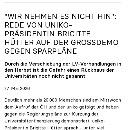
"WIR NEHMEN ES NICHT HIN":
REDE VON
UNIKO
-
PRÄSIDENTIN BRIGITTE
HÜTTER AUF DER GROSSDEMO G
EGEN SPARPLÄNE
Durch die Verschiebung der LV-Verhandlungen in
den Herbst ist die Gefahr eines Rückbaus der
Universitäten noch nicht gebannt
27. Mai 2026
Deutlich mehr als 20.000 Menschen sind am Mittwoch
dem Aufruf der ÖH und der uniko gefolgt und haben
gegen die Regierungspläne zur Kürzung der
Universitätenfinanzierung demonstriert. uniko-
Präsidentin Brigitte Hütter sprach - unter viel