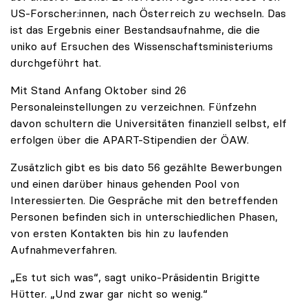
US-Forscher:innen, nach Österreich zu wechseln. Das
ist das Ergebnis einer Bestandsaufnahme, die die
uniko auf Ersuchen des Wissenschaftsministeriums
durchgeführt hat.
Mit Stand Anfang Oktober sind 26
Personaleinstellungen zu verzeichnen. Fünfzehn
davon schultern die Universitäten finanziell selbst, elf
erfolgen über die APART-Stipendien der ÖAW.
Zusätzlich gibt es bis dato 56 gezählte Bewerbungen
und einen darüber hinaus gehenden Pool von
Interessierten. Die Gespräche mit den betreffenden
Personen befinden sich in unterschiedlichen Phasen,
von ersten Kontakten bis hin zu laufenden
Aufnahmeverfahren.
„Es tut sich was“, sagt uniko-Präsidentin Brigitte
Hütter. „Und zwar gar nicht so wenig.“