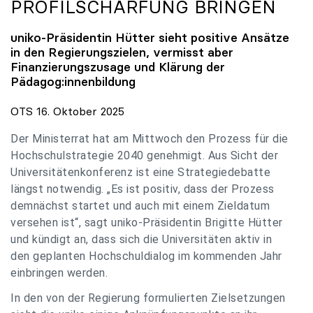
PROFILSCHÄRFUNG BRINGEN
uniko
-Präsidentin Hütter sieht positive Ansätze
in den Regierungszielen, vermisst aber
Finanzierungszusage und Klärung der
Pädagog:innenbildung
OTS 16. Oktober 2025
Der Ministerrat hat am Mittwoch den Prozess für die
Hochschulstrategie 2040 genehmigt. Aus Sicht der
Universitätenkonferenz ist eine Strategiedebatte
längst notwendig. „Es ist positiv, dass der Prozess
demnächst startet und auch mit einem Zieldatum
versehen ist“, sagt uniko-Präsidentin Brigitte Hütter
und kündigt an, dass sich die Universitäten aktiv in
den geplanten Hochschuldialog im kommenden Jahr
einbringen werden.
In den von der Regierung formulierten Zielsetzungen