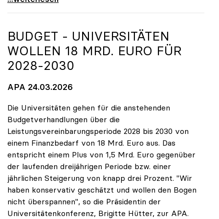
BUDGET - UNIVERSITÄTEN
WOLLEN 18 MRD. EURO FÜR
2028-2030
APA 24.03.2026
Die Universitäten gehen für die anstehenden
Budgetverhandlungen über die
Leistungsvereinbarungsperiode 2028 bis 2030 von
einem Finanzbedarf von 18 Mrd. Euro aus. Das
entspricht einem Plus von 1,5 Mrd. Euro gegenüber
der laufenden dreijährigen Periode bzw. einer
jährlichen Steigerung von knapp drei Prozent. "Wir
haben konservativ geschätzt und wollen den Bogen
nicht überspannen", so die Präsidentin der
Universitätenkonferenz, Brigitte Hütter, zur APA.