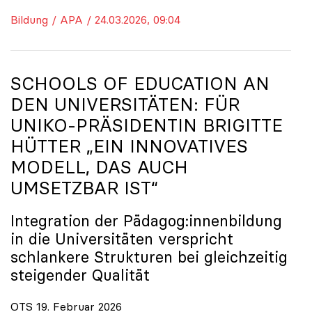
Bildung / APA / 24.03.2026, 09:04
SCHOOLS OF EDUCATION AN
DEN UNIVERSITÄTEN: FÜR
UNIKO
-PRÄSIDENTIN BRIGITTE
HÜTTER „EIN INNOVATIVES
MODELL, DAS AUCH
UMSETZBAR IST“
Integration der Pädagog:innenbildung
in die Universitäten verspricht
schlankere Strukturen bei gleichzeitig
steigender Qualität
OTS 19. Februar 2026