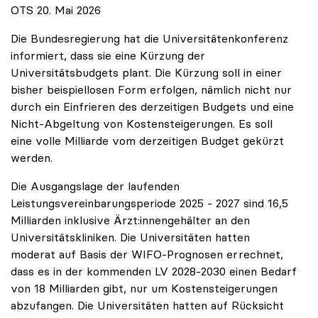
OTS 20. Mai 2026
Die Bundesregierung hat die Universitätenkonferenz
informiert, dass sie eine Kürzung der
Universitätsbudgets plant. Die Kürzung soll in einer
bisher beispiellosen Form erfolgen, nämlich nicht nur
durch ein Einfrieren des derzeitigen Budgets und eine
Nicht-Abgeltung von Kostensteigerungen. Es soll
eine volle Milliarde vom derzeitigen Budget gekürzt
werden.
Die Ausgangslage der laufenden
Leistungsvereinbarungsperiode 2025 - 2027 sind 16,5
Milliarden inklusive Ärzt:innengehälter an den
Universitätskliniken. Die Universitäten hatten
moderat auf Basis der WIFO-Prognosen errechnet,
dass es in der kommenden LV 2028-2030 einen Bedarf
von 18 Milliarden gibt, nur um Kostensteigerungen
abzufangen. Die Universitäten hatten auf Rücksicht