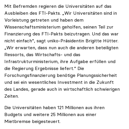
Mit Befremden regieren die Universitäten auf das
Ausbleiben des FTI-Pakts. „Wir Universitäten sind in
Vorleistung getreten und haben dem
Wissenschaftsministerium geholfen, seinen Teil zur
Finanzierung des FTI-Pakts beizutragen. Und das war
nicht einfach“, sagt uniko-Präsidentin Brigitte Hütter.
„Wir erwarten, dass nun auch die anderen beteiligten
Ressorts, das Wirtschafts- und das
Infrastrukturministerium, ihre Aufgabe erfüllen und
die Regierung Ergebnisse liefert.“ Die
Forschungsfinanzierung benötige Planungssicherheit
und sei ein wesentliches Investment in die Zukunft
des Landes, gerade auch in wirtschaftlich schwierigen
Zeiten.
Die Universitäten haben 121 Millionen aus ihren
Budgets und weitere 25 Millionen aus einer
Mietbremse beigesteuert.