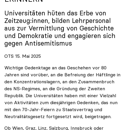
Universitäten hüten das Erbe von
Zeitzeug:innen, bilden Lehrpersonal
aus zur Vermittlung von Geschichte
und Demokratie und engagieren sich
gegen Antisemitismus
OTS 15. Mai 2025
Wichtige Gedenktage an das Geschehen vor 80
Jahren sind vorüber, an die Befreiung der Häftlinge in
den Konzentrationslagern, an den Zusammenbruch
des NS-Regimes, an die Gründung der Zweiten
Republik. Die Universitäten haben mit einer Vielzahl
von Aktivitäten zum diesjährigen Gedenken, das nun
mit den 70-Jahr-Feiern zu Staatsvertrag und
Neutralitätsgesetz fortgesetzt wird, beigetragen.
Ob Wien, Graz, Linz, Salzburg, Innsbruck oder