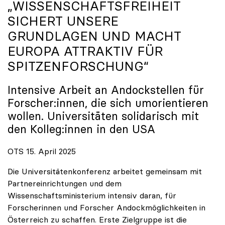
„WISSENSCHAFTSFREIHEIT
SICHERT UNSERE
GRUNDLAGEN UND MACHT
EUROPA ATTRAKTIV FÜR
SPITZENFORSCHUNG“
Intensive Arbeit an Andockstellen für
Forscher:innen, die sich umorientieren
wollen. Universitäten solidarisch mit
den Kolleg:innen in den USA
OTS 15. April 2025
Die Universitätenkonferenz arbeitet gemeinsam mit
Partnereinrichtungen und dem
Wissenschaftsministerium intensiv daran, für
Forscherinnen und Forscher Andockmöglichkeiten in
Österreich zu schaffen. Erste Zielgruppe ist die