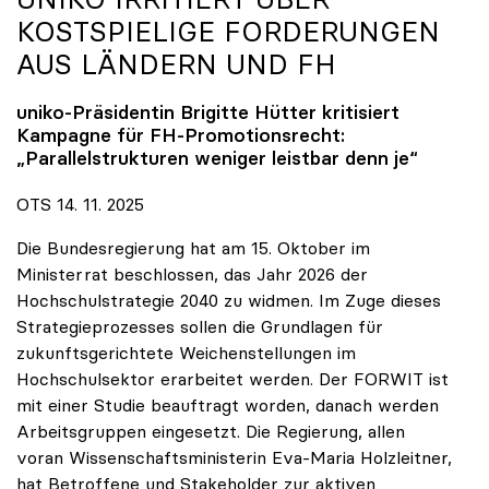
KOSTSPIELIGE FORDERUNGEN
AUS LÄNDERN UND FH
uniko
-Präsidentin Brigitte Hütter kritisiert
Kampagne für FH-Promotionsrecht:
„Parallelstrukturen weniger leistbar denn je“
OTS 14. 11. 2025
Die Bundesregierung hat am 15. Oktober im
Ministerrat beschlossen, das Jahr 2026 der
Hochschulstrategie 2040 zu widmen. Im Zuge dieses
Strategieprozesses sollen die Grundlagen für
zukunftsgerichtete Weichenstellungen im
Hochschulsektor erarbeitet werden. Der FORWIT ist
mit einer Studie beauftragt worden, danach werden
Arbeitsgruppen eingesetzt. Die Regierung, allen
voran Wissenschaftsministerin Eva-Maria Holzleitner,
hat Betroffene und Stakeholder zur aktiven