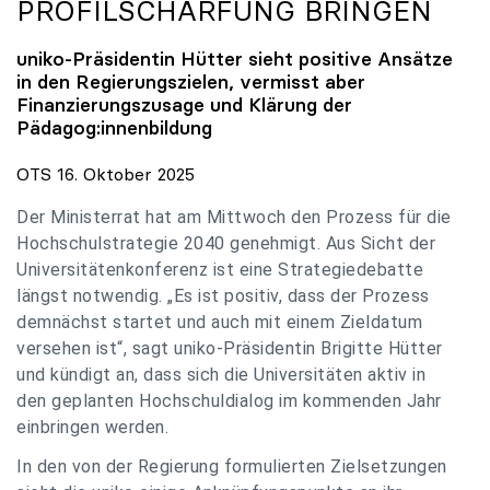
PROFILSCHÄRFUNG BRINGEN
uniko
-Präsidentin Hütter sieht positive Ansätze
in den Regierungszielen, vermisst aber
Finanzierungszusage und Klärung der
Pädagog:innenbildung
OTS 16. Oktober 2025
Der Ministerrat hat am Mittwoch den Prozess für die
Hochschulstrategie 2040 genehmigt. Aus Sicht der
Universitätenkonferenz ist eine Strategiedebatte
längst notwendig. „Es ist positiv, dass der Prozess
demnächst startet und auch mit einem Zieldatum
versehen ist“, sagt uniko-Präsidentin Brigitte Hütter
und kündigt an, dass sich die Universitäten aktiv in
den geplanten Hochschuldialog im kommenden Jahr
einbringen werden.
In den von der Regierung formulierten Zielsetzungen