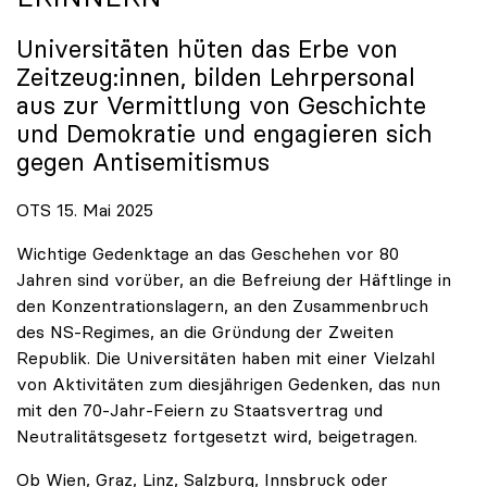
Universitäten hüten das Erbe von
Zeitzeug:innen, bilden Lehrpersonal
aus zur Vermittlung von Geschichte
und Demokratie und engagieren sich
gegen Antisemitismus
OTS 15. Mai 2025
Wichtige Gedenktage an das Geschehen vor 80
Jahren sind vorüber, an die Befreiung der Häftlinge in
den Konzentrationslagern, an den Zusammenbruch
des NS-Regimes, an die Gründung der Zweiten
Republik. Die Universitäten haben mit einer Vielzahl
von Aktivitäten zum diesjährigen Gedenken, das nun
mit den 70-Jahr-Feiern zu Staatsvertrag und
Neutralitätsgesetz fortgesetzt wird, beigetragen.
Ob Wien, Graz, Linz, Salzburg, Innsbruck oder