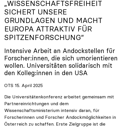
„WISSENSCHAFTSFREIHEIT
SICHERT UNSERE
GRUNDLAGEN UND MACHT
EUROPA ATTRAKTIV FÜR
SPITZENFORSCHUNG“
Intensive Arbeit an Andockstellen für
Forscher:innen, die sich umorientieren
wollen. Universitäten solidarisch mit
den Kolleg:innen in den USA
OTS 15. April 2025
Die Universitätenkonferenz arbeitet gemeinsam mit
Partnereinrichtungen und dem
Wissenschaftsministerium intensiv daran, für
Forscherinnen und Forscher Andockmöglichkeiten in
Österreich zu schaffen. Erste Zielgruppe ist die