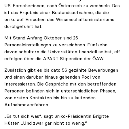
US-Forscher:innen, nach Österreich zu wechseln. Das
ist das Ergebnis einer Bestandsaufnahme, die die
uniko auf Ersuchen des Wissenschaftsministeriums
durchgeführt hat.
Mit Stand Anfang Oktober sind 26
Personaleinstellungen zu verzeichnen. Fünfzehn
davon schultern die Universitäten finanziell selbst, elf
erfolgen über die APART-Stipendien der ÖAW.
Zusätzlich gibt es bis dato 56 gezählte Bewerbungen
und einen darüber hinaus gehenden Pool von
Interessierten. Die Gespräche mit den betreffenden
Personen befinden sich in unterschiedlichen Phasen,
von ersten Kontakten bis hin zu laufenden
Aufnahmeverfahren.
„Es tut sich was“, sagt uniko-Präsidentin Brigitte
Hütter. „Und zwar gar nicht so wenig.“