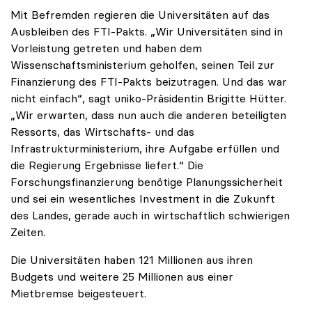
Mit Befremden regieren die Universitäten auf das
Ausbleiben des FTI-Pakts. „Wir Universitäten sind in
Vorleistung getreten und haben dem
Wissenschaftsministerium geholfen, seinen Teil zur
Finanzierung des FTI-Pakts beizutragen. Und das war
nicht einfach“, sagt uniko-Präsidentin Brigitte Hütter.
„Wir erwarten, dass nun auch die anderen beteiligten
Ressorts, das Wirtschafts- und das
Infrastrukturministerium, ihre Aufgabe erfüllen und
die Regierung Ergebnisse liefert.“ Die
Forschungsfinanzierung benötige Planungssicherheit
und sei ein wesentliches Investment in die Zukunft
des Landes, gerade auch in wirtschaftlich schwierigen
Zeiten.
Die Universitäten haben 121 Millionen aus ihren
Budgets und weitere 25 Millionen aus einer
Mietbremse beigesteuert.