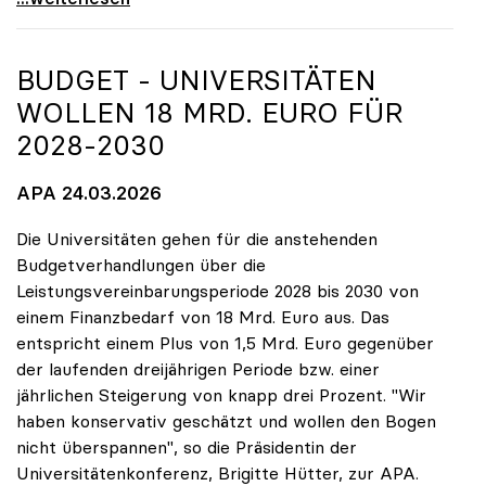
BUDGET - UNIVERSITÄTEN
WOLLEN 18 MRD. EURO FÜR
2028-2030
APA 24.03.2026
Die Universitäten gehen für die anstehenden
Budgetverhandlungen über die
Leistungsvereinbarungsperiode 2028 bis 2030 von
einem Finanzbedarf von 18 Mrd. Euro aus. Das
entspricht einem Plus von 1,5 Mrd. Euro gegenüber
der laufenden dreijährigen Periode bzw. einer
jährlichen Steigerung von knapp drei Prozent. "Wir
haben konservativ geschätzt und wollen den Bogen
nicht überspannen", so die Präsidentin der
Universitätenkonferenz, Brigitte Hütter, zur APA.