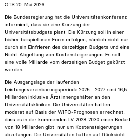
OTS 20. Mai 2026
Die Bundesregierung hat die Universitätenkonferenz
informiert, dass sie eine Kürzung der
Universitätsbudgets plant. Die Kürzung soll in einer
bisher beispiellosen Form erfolgen, nämlich nicht nur
durch ein Einfrieren des derzeitigen Budgets und eine
Nicht-Abgeltung von Kostensteigerungen. Es soll
eine volle Milliarde vom derzeitigen Budget gekürzt
werden.
Die Ausgangslage der laufenden
Leistungsvereinbarungsperiode 2025 - 2027 sind 16,5
Milliarden inklusive Ärzt:innengehälter an den
Universitätskliniken. Die Universitäten hatten
moderat auf Basis der WIFO-Prognosen errechnet,
dass es in der kommenden LV 2028-2030 einen Bedarf
von 18 Milliarden gibt, nur um Kostensteigerungen
abzufangen. Die Universitäten hatten auf Rücksicht