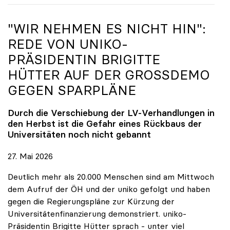
"WIR NEHMEN ES NICHT HIN":
REDE VON
UNIKO
-
PRÄSIDENTIN BRIGITTE
HÜTTER AUF DER GROSSDEMO G
EGEN SPARPLÄNE
Durch die Verschiebung der LV-Verhandlungen in
den Herbst ist die Gefahr eines Rückbaus der
Universitäten noch nicht gebannt
27. Mai 2026
Deutlich mehr als 20.000 Menschen sind am Mittwoch
dem Aufruf der ÖH und der uniko gefolgt und haben
gegen die Regierungspläne zur Kürzung der
Universitätenfinanzierung demonstriert. uniko-
Präsidentin Brigitte Hütter sprach - unter viel