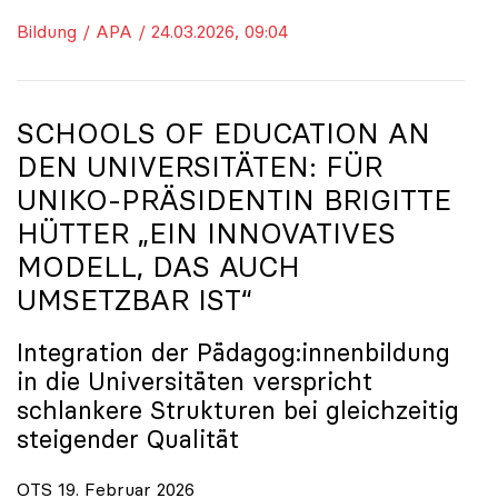
Bildung / APA / 24.03.2026, 09:04
SCHOOLS OF EDUCATION AN
DEN UNIVERSITÄTEN: FÜR
UNIKO
-PRÄSIDENTIN BRIGITTE
HÜTTER „EIN INNOVATIVES
MODELL, DAS AUCH
UMSETZBAR IST“
Integration der Pädagog:innenbildung
in die Universitäten verspricht
schlankere Strukturen bei gleichzeitig
steigender Qualität
OTS 19. Februar 2026