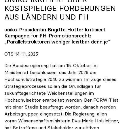
KOSTSPIELIGE FORDERUNGEN
AUS LÄNDERN UND FH
uniko
-Präsidentin Brigitte Hütter kritisiert
Kampagne für FH-Promotionsrecht:
„Parallelstrukturen weniger leistbar denn je“
OTS 14. 11. 2025
Die Bundesregierung hat am 15. Oktober im
Ministerrat beschlossen, das Jahr 2026 der
Hochschulstrategie 2040 zu widmen. Im Zuge dieses
Strategieprozesses sollen die Grundlagen für
zukunftsgerichtete Weichenstellungen im
Hochschulsektor erarbeitet werden. Der FORWIT ist
mit einer Studie beauftragt worden, danach werden
Arbeitsgruppen eingesetzt. Die Regierung, allen
voran Wissenschaftsministerin Eva-Maria Holzleitner,
hat Betroffene und Stakeholder zur aktiven