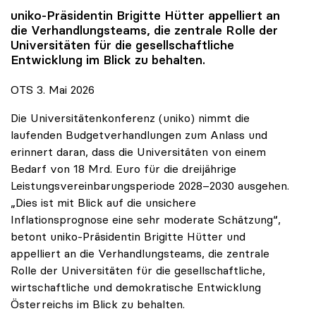
uniko
-Präsidentin Brigitte Hütter appelliert an
die Verhandlungsteams, die zentrale Rolle der
Universitäten für die gesellschaftliche
Entwicklung im Blick zu behalten.
OTS 3. Mai 2026
Die Universitätenkonferenz (uniko) nimmt die
laufenden Budgetverhandlungen zum Anlass und
erinnert daran, dass die Universitäten von einem
Bedarf von 18 Mrd. Euro für die dreijährige
Leistungsvereinbarungsperiode 2028–2030 ausgehen.
„Dies ist mit Blick auf die unsichere
Inflationsprognose eine sehr moderate Schätzung“,
betont uniko-Präsidentin Brigitte Hütter und
appelliert an die Verhandlungsteams, die zentrale
Rolle der Universitäten für die gesellschaftliche,
wirtschaftliche und demokratische Entwicklung
Österreichs im Blick zu behalten.