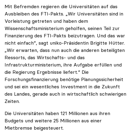
Mit Befremden regieren die Universitäten auf das
Ausbleiben des FTI-Pakts. „Wir Universitäten sind in
Vorleistung getreten und haben dem
Wissenschaftsministerium geholfen, seinen Teil zur
Finanzierung des FTI-Pakts beizutragen. Und das war
nicht einfach“, sagt uniko-Präsidentin Brigitte Hütter.
„Wir erwarten, dass nun auch die anderen beteiligten
Ressorts, das Wirtschafts- und das
Infrastrukturministerium, ihre Aufgabe erfüllen und
die Regierung Ergebnisse liefert.“ Die
Forschungsfinanzierung benötige Planungssicherheit
und sei ein wesentliches Investment in die Zukunft
des Landes, gerade auch in wirtschaftlich schwierigen
Zeiten.
Die Universitäten haben 121 Millionen aus ihren
Budgets und weitere 25 Millionen aus einer
Mietbremse beigesteuert.