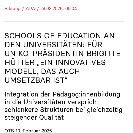
Bildung / APA / 24.03.2026, 09:04
SCHOOLS OF EDUCATION AN
DEN UNIVERSITÄTEN: FÜR
UNIKO
-PRÄSIDENTIN BRIGITTE
HÜTTER „EIN INNOVATIVES
MODELL, DAS AUCH
UMSETZBAR IST“
Integration der Pädagog:innenbildung
in die Universitäten verspricht
schlankere Strukturen bei gleichzeitig
steigender Qualität
OTS 19. Februar 2026