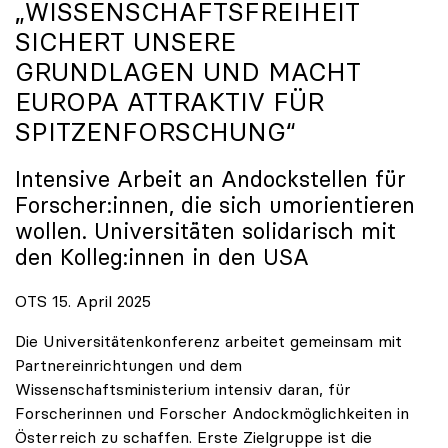
„WISSENSCHAFTSFREIHEIT
SICHERT UNSERE
GRUNDLAGEN UND MACHT
EUROPA ATTRAKTIV FÜR
SPITZENFORSCHUNG“
Intensive Arbeit an Andockstellen für
Forscher:innen, die sich umorientieren
wollen. Universitäten solidarisch mit
den Kolleg:innen in den USA
OTS 15. April 2025
Die Universitätenkonferenz arbeitet gemeinsam mit
Partnereinrichtungen und dem
Wissenschaftsministerium intensiv daran, für
Forscherinnen und Forscher Andockmöglichkeiten in
Österreich zu schaffen. Erste Zielgruppe ist die