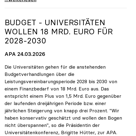
BUDGET - UNIVERSITÄTEN
WOLLEN 18 MRD. EURO FÜR
2028-2030
APA 24.03.2026
Die Universitäten gehen für die anstehenden
Budgetverhandlungen über die
Leistungsvereinbarungsperiode 2028 bis 2030 von
einem Finanzbedarf von 18 Mrd. Euro aus. Das
entspricht einem Plus von 1,5 Mrd. Euro gegenüber
der laufenden dreijährigen Periode bzw. einer
jährlichen Steigerung von knapp drei Prozent. "Wir
haben konservativ geschätzt und wollen den Bogen
nicht überspannen", so die Präsidentin der
Universitätenkonferenz, Brigitte Hütter, zur APA.