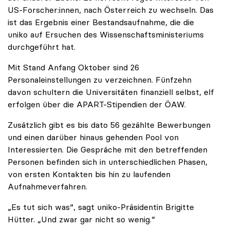
US-Forscher:innen, nach Österreich zu wechseln. Das
ist das Ergebnis einer Bestandsaufnahme, die die
uniko auf Ersuchen des Wissenschaftsministeriums
durchgeführt hat.
Mit Stand Anfang Oktober sind 26
Personaleinstellungen zu verzeichnen. Fünfzehn
davon schultern die Universitäten finanziell selbst, elf
erfolgen über die APART-Stipendien der ÖAW.
Zusätzlich gibt es bis dato 56 gezählte Bewerbungen
und einen darüber hinaus gehenden Pool von
Interessierten. Die Gespräche mit den betreffenden
Personen befinden sich in unterschiedlichen Phasen,
von ersten Kontakten bis hin zu laufenden
Aufnahmeverfahren.
„Es tut sich was“, sagt uniko-Präsidentin Brigitte
Hütter. „Und zwar gar nicht so wenig.“