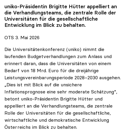
uniko
-Präsidentin Brigitte Hütter appelliert an
die Verhandlungsteams, die zentrale Rolle der
Universitäten für die gesellschaftliche
Entwicklung im Blick zu behalten.
OTS 3. Mai 2026
Die Universitätenkonferenz (uniko) nimmt die
laufenden Budgetverhandlungen zum Anlass und
erinnert daran, dass die Universitäten von einem
Bedarf von 18 Mrd. Euro für die dreijährige
Leistungsvereinbarungsperiode 2028–2030 ausgehen.
„Dies ist mit Blick auf die unsichere
Inflationsprognose eine sehr moderate Schätzung“,
betont uniko-Präsidentin Brigitte Hütter und
appelliert an die Verhandlungsteams, die zentrale
Rolle der Universitäten für die gesellschaftliche,
wirtschaftliche und demokratische Entwicklung
Österreichs im Blick zu behalten.