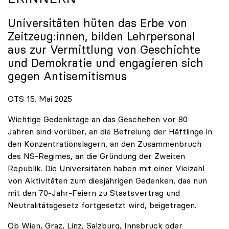
Universitäten hüten das Erbe von
Zeitzeug:innen, bilden Lehrpersonal
aus zur Vermittlung von Geschichte
und Demokratie und engagieren sich
gegen Antisemitismus
OTS 15. Mai 2025
Wichtige Gedenktage an das Geschehen vor 80
Jahren sind vorüber, an die Befreiung der Häftlinge in
den Konzentrationslagern, an den Zusammenbruch
des NS-Regimes, an die Gründung der Zweiten
Republik. Die Universitäten haben mit einer Vielzahl
von Aktivitäten zum diesjährigen Gedenken, das nun
mit den 70-Jahr-Feiern zu Staatsvertrag und
Neutralitätsgesetz fortgesetzt wird, beigetragen.
Ob Wien, Graz, Linz, Salzburg, Innsbruck oder