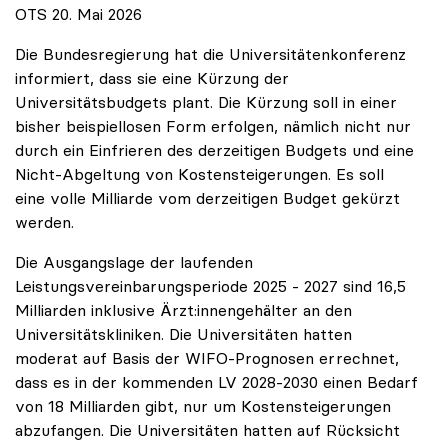
OTS 20. Mai 2026
Die Bundesregierung hat die Universitätenkonferenz
informiert, dass sie eine Kürzung der
Universitätsbudgets plant. Die Kürzung soll in einer
bisher beispiellosen Form erfolgen, nämlich nicht nur
durch ein Einfrieren des derzeitigen Budgets und eine
Nicht-Abgeltung von Kostensteigerungen. Es soll
eine volle Milliarde vom derzeitigen Budget gekürzt
werden.
Die Ausgangslage der laufenden
Leistungsvereinbarungsperiode 2025 - 2027 sind 16,5
Milliarden inklusive Ärzt:innengehälter an den
Universitätskliniken. Die Universitäten hatten
moderat auf Basis der WIFO-Prognosen errechnet,
dass es in der kommenden LV 2028-2030 einen Bedarf
von 18 Milliarden gibt, nur um Kostensteigerungen
abzufangen. Die Universitäten hatten auf Rücksicht