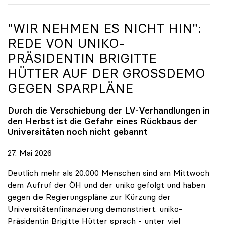
"WIR NEHMEN ES NICHT HIN":
REDE VON
UNIKO
-
PRÄSIDENTIN BRIGITTE
HÜTTER AUF DER GROSSDEMO G
EGEN SPARPLÄNE
Durch die Verschiebung der LV-Verhandlungen in
den Herbst ist die Gefahr eines Rückbaus der
Universitäten noch nicht gebannt
27. Mai 2026
Deutlich mehr als 20.000 Menschen sind am Mittwoch
dem Aufruf der ÖH und der uniko gefolgt und haben
gegen die Regierungspläne zur Kürzung der
Universitätenfinanzierung demonstriert. uniko-
Präsidentin Brigitte Hütter sprach - unter viel