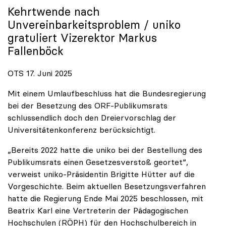
Kehrtwende nach
Unvereinbarkeitsproblem /
uniko
gratuliert Vizerektor Markus
Fallenböck
OTS 17. Juni 2025
Mit einem Umlaufbeschluss hat die Bundesregierung
bei der Besetzung des ORF-Publikumsrats
schlussendlich doch den Dreiervorschlag der
Universitätenkonferenz berücksichtigt.
„Bereits 2022 hatte die uniko bei der Bestellung des
Publikumsrats einen Gesetzesverstoß geortet“,
verweist uniko-Präsidentin Brigitte Hütter auf die
Vorgeschichte. Beim aktuellen Besetzungsverfahren
hatte die Regierung Ende Mai 2025 beschlossen, mit
Beatrix Karl eine Vertreterin der Pädagogischen
Hochschulen (RÖPH) für den Hochschulbereich in