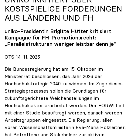
KOSTSPIELIGE FORDERUNGEN
AUS LÄNDERN UND FH
uniko
-Präsidentin Brigitte Hütter kritisiert
Kampagne für FH-Promotionsrecht:
„Parallelstrukturen weniger leistbar denn je“
OTS 14. 11. 2025
Die Bundesregierung hat am 15. Oktober im
Ministerrat beschlossen, das Jahr 2026 der
Hochschulstrategie 2040 zu widmen. Im Zuge dieses
Strategieprozesses sollen die Grundlagen für
zukunftsgerichtete Weichenstellungen im
Hochschulsektor erarbeitet werden. Der FORWIT ist
mit einer Studie beauftragt worden, danach werden
Arbeitsgruppen eingesetzt. Die Regierung, allen
voran Wissenschaftsministerin Eva-Maria Holzleitner,
hat Betroffene und Stakeholder zur aktiven