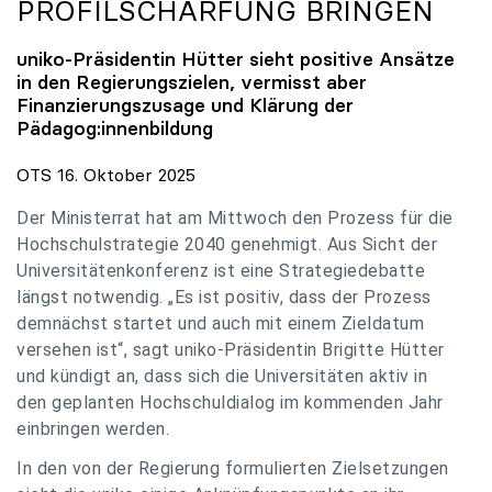
PROFILSCHÄRFUNG BRINGEN
uniko
-Präsidentin Hütter sieht positive Ansätze
in den Regierungszielen, vermisst aber
Finanzierungszusage und Klärung der
Pädagog:innenbildung
OTS 16. Oktober 2025
Der Ministerrat hat am Mittwoch den Prozess für die
Hochschulstrategie 2040 genehmigt. Aus Sicht der
Universitätenkonferenz ist eine Strategiedebatte
längst notwendig. „Es ist positiv, dass der Prozess
demnächst startet und auch mit einem Zieldatum
versehen ist“, sagt uniko-Präsidentin Brigitte Hütter
und kündigt an, dass sich die Universitäten aktiv in
den geplanten Hochschuldialog im kommenden Jahr
einbringen werden.
In den von der Regierung formulierten Zielsetzungen