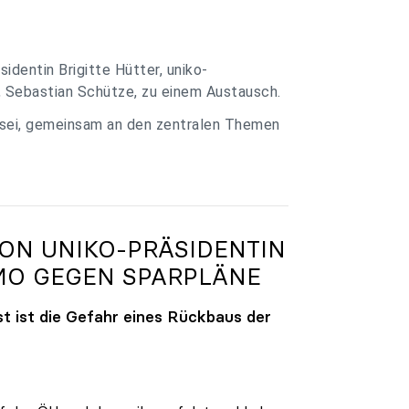
identin Brigitte Hütter, uniko-
, Sebastian Schütze, zu einem Austausch.
 sei, gemeinsam an den zentralen Themen
VON
UNIKO
-PRÄSIDENTIN
MO GEGEN SPARPLÄNE
t ist die Gefahr eines Rückbaus der