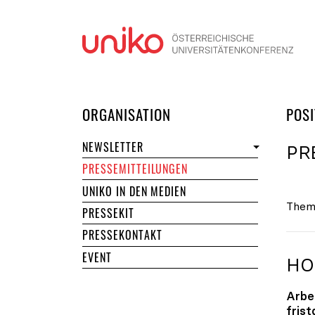
Navi
DER UNIKO
ORGANISATION
POSI
NEWSLETTER
PR
PRESSEMITTEILUNGEN
UNIKO IN DEN MEDIEN
Them
PRESSEKIT
PRESSEKONTAKT
EVENT
HO
Arbe
fris