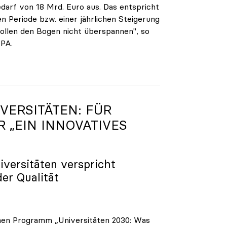
darf von 18 Mrd. Euro aus. Das entspricht
n Periode bzw. einer jährlichen Steigerung
ollen den Bogen nicht überspannen", so
APA.
VERSITÄTEN: FÜR
R „EIN INNOVATIVES
iversitäten verspricht
der Qualität
enen Programm „Universitäten 2030: Was