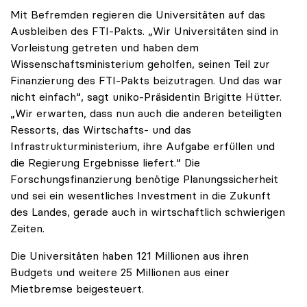
Mit Befremden regieren die Universitäten auf das
Ausbleiben des FTI-Pakts. „Wir Universitäten sind in
Vorleistung getreten und haben dem
Wissenschaftsministerium geholfen, seinen Teil zur
Finanzierung des FTI-Pakts beizutragen. Und das war
nicht einfach“, sagt uniko-Präsidentin Brigitte Hütter.
„Wir erwarten, dass nun auch die anderen beteiligten
Ressorts, das Wirtschafts- und das
Infrastrukturministerium, ihre Aufgabe erfüllen und
die Regierung Ergebnisse liefert.“ Die
Forschungsfinanzierung benötige Planungssicherheit
und sei ein wesentliches Investment in die Zukunft
des Landes, gerade auch in wirtschaftlich schwierigen
Zeiten.
Die Universitäten haben 121 Millionen aus ihren
Budgets und weitere 25 Millionen aus einer
Mietbremse beigesteuert.