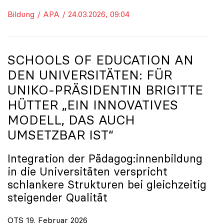
Bildung / APA / 24.03.2026, 09:04
SCHOOLS OF EDUCATION AN
DEN UNIVERSITÄTEN: FÜR
UNIKO
-PRÄSIDENTIN BRIGITTE
HÜTTER „EIN INNOVATIVES
MODELL, DAS AUCH
UMSETZBAR IST“
Integration der Pädagog:innenbildung
in die Universitäten verspricht
schlankere Strukturen bei gleichzeitig
steigender Qualität
OTS 19. Februar 2026