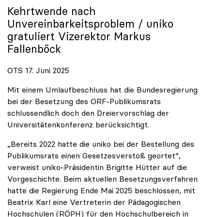
Kehrtwende nach
Unvereinbarkeitsproblem /
uniko
gratuliert Vizerektor Markus
Fallenböck
OTS 17. Juni 2025
Mit einem Umlaufbeschluss hat die Bundesregierung
bei der Besetzung des ORF-Publikumsrats
schlussendlich doch den Dreiervorschlag der
Universitätenkonferenz berücksichtigt.
„Bereits 2022 hatte die uniko bei der Bestellung des
Publikumsrats einen Gesetzesverstoß geortet“,
verweist uniko-Präsidentin Brigitte Hütter auf die
Vorgeschichte. Beim aktuellen Besetzungsverfahren
hatte die Regierung Ende Mai 2025 beschlossen, mit
Beatrix Karl eine Vertreterin der Pädagogischen
Hochschulen (RÖPH) für den Hochschulbereich in