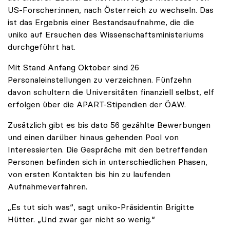
US-Forscher:innen, nach Österreich zu wechseln. Das
ist das Ergebnis einer Bestandsaufnahme, die die
uniko auf Ersuchen des Wissenschaftsministeriums
durchgeführt hat.
Mit Stand Anfang Oktober sind 26
Personaleinstellungen zu verzeichnen. Fünfzehn
davon schultern die Universitäten finanziell selbst, elf
erfolgen über die APART-Stipendien der ÖAW.
Zusätzlich gibt es bis dato 56 gezählte Bewerbungen
und einen darüber hinaus gehenden Pool von
Interessierten. Die Gespräche mit den betreffenden
Personen befinden sich in unterschiedlichen Phasen,
von ersten Kontakten bis hin zu laufenden
Aufnahmeverfahren.
„Es tut sich was“, sagt uniko-Präsidentin Brigitte
Hütter. „Und zwar gar nicht so wenig.“