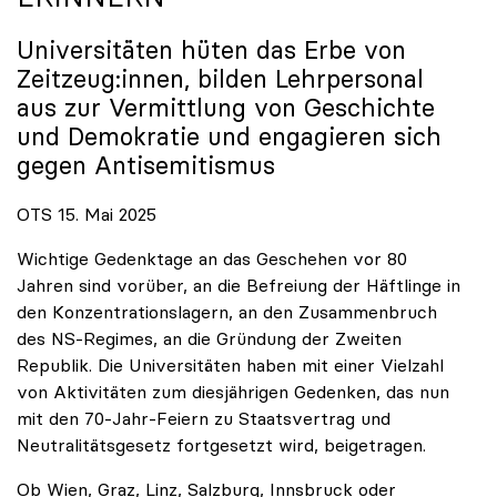
Universitäten hüten das Erbe von
Zeitzeug:innen, bilden Lehrpersonal
aus zur Vermittlung von Geschichte
und Demokratie und engagieren sich
gegen Antisemitismus
OTS 15. Mai 2025
Wichtige Gedenktage an das Geschehen vor 80
Jahren sind vorüber, an die Befreiung der Häftlinge in
den Konzentrationslagern, an den Zusammenbruch
des NS-Regimes, an die Gründung der Zweiten
Republik. Die Universitäten haben mit einer Vielzahl
von Aktivitäten zum diesjährigen Gedenken, das nun
mit den 70-Jahr-Feiern zu Staatsvertrag und
Neutralitätsgesetz fortgesetzt wird, beigetragen.
Ob Wien, Graz, Linz, Salzburg, Innsbruck oder