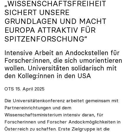
„WISSENSCHAFTSFREIHEIT
SICHERT UNSERE
GRUNDLAGEN UND MACHT
EUROPA ATTRAKTIV FÜR
SPITZENFORSCHUNG“
Intensive Arbeit an Andockstellen für
Forscher:innen, die sich umorientieren
wollen. Universitäten solidarisch mit
den Kolleg:innen in den USA
OTS 15. April 2025
Die Universitätenkonferenz arbeitet gemeinsam mit
Partnereinrichtungen und dem
Wissenschaftsministerium intensiv daran, für
Forscherinnen und Forscher Andockmöglichkeiten in
Österreich zu schaffen. Erste Zielgruppe ist die