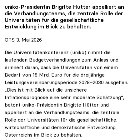
uniko
-Präsidentin Brigitte Hütter appelliert an
die Verhandlungsteams, die zentrale Rolle der
Universitäten für die gesellschaftliche
Entwicklung im Blick zu behalten.
OTS 3. Mai 2026
Die Universitätenkonferenz (uniko) nimmt die
laufenden Budgetverhandlungen zum Anlass und
erinnert daran, dass die Universitäten von einem
Bedarf von 18 Mrd. Euro für die dreijährige
Leistungsvereinbarungsperiode 2028–2030 ausgehen.
„Dies ist mit Blick auf die unsichere
Inflationsprognose eine sehr moderate Schätzung“,
betont uniko-Präsidentin Brigitte Hütter und
appelliert an die Verhandlungsteams, die zentrale
Rolle der Universitäten für die gesellschaftliche,
wirtschaftliche und demokratische Entwicklung
Österreichs im Blick zu behalten.