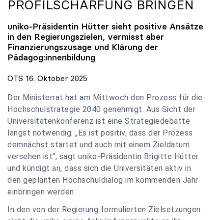
PROFILSCHÄRFUNG BRINGEN
uniko
-Präsidentin Hütter sieht positive Ansätze
in den Regierungszielen, vermisst aber
Finanzierungszusage und Klärung der
Pädagog:innenbildung
OTS 16. Oktober 2025
Der Ministerrat hat am Mittwoch den Prozess für die
Hochschulstrategie 2040 genehmigt. Aus Sicht der
Universitätenkonferenz ist eine Strategiedebatte
längst notwendig. „Es ist positiv, dass der Prozess
demnächst startet und auch mit einem Zieldatum
versehen ist“, sagt uniko-Präsidentin Brigitte Hütter
und kündigt an, dass sich die Universitäten aktiv in
den geplanten Hochschuldialog im kommenden Jahr
einbringen werden.
In den von der Regierung formulierten Zielsetzungen