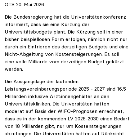
OTS 20. Mai 2026
Die Bundesregierung hat die Universitätenkonferenz
informiert, dass sie eine Kürzung der
Universitätsbudgets plant. Die Kürzung soll in einer
bisher beispiellosen Form erfolgen, nämlich nicht nur
durch ein Einfrieren des derzeitigen Budgets und eine
Nicht-Abgeltung von Kostensteigerungen. Es soll
eine volle Milliarde vom derzeitigen Budget gekürzt
werden.
Die Ausgangslage der laufenden
Leistungsvereinbarungsperiode 2025 - 2027 sind 16,5
Milliarden inklusive Ärzt:innengehälter an den
Universitätskliniken. Die Universitäten hatten
moderat auf Basis der WIFO-Prognosen errechnet,
dass es in der kommenden LV 2028-2030 einen Bedarf
von 18 Milliarden gibt, nur um Kostensteigerungen
abzufangen. Die Universitäten hatten auf Rücksicht