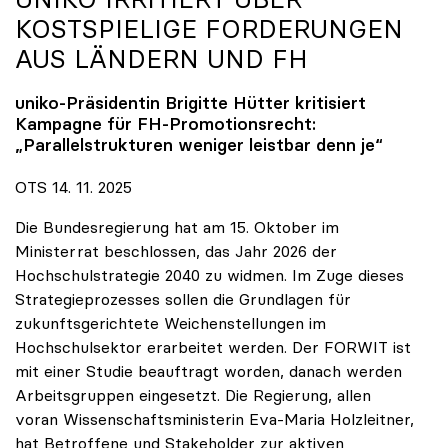
KOSTSPIELIGE FORDERUNGEN
AUS LÄNDERN UND FH
uniko
-Präsidentin Brigitte Hütter kritisiert
Kampagne für FH-Promotionsrecht:
„Parallelstrukturen weniger leistbar denn je“
OTS 14. 11. 2025
Die Bundesregierung hat am 15. Oktober im
Ministerrat beschlossen, das Jahr 2026 der
Hochschulstrategie 2040 zu widmen. Im Zuge dieses
Strategieprozesses sollen die Grundlagen für
zukunftsgerichtete Weichenstellungen im
Hochschulsektor erarbeitet werden. Der FORWIT ist
mit einer Studie beauftragt worden, danach werden
Arbeitsgruppen eingesetzt. Die Regierung, allen
voran Wissenschaftsministerin Eva-Maria Holzleitner,
hat Betroffene und Stakeholder zur aktiven