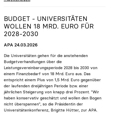
BUDGET - UNIVERSITÄTEN
WOLLEN 18 MRD. EURO FÜR
2028-2030
APA 24.03.2026
Die Universitäten gehen für die anstehenden
Budgetverhandlungen über die
Leistungsvereinbarungsperiode 2028 bis 2030 von
einem Finanzbedarf von 18 Mrd. Euro aus. Das
entspricht einem Plus von 1,5 Mrd. Euro gegenüber
der laufenden dreijährigen Periode bzw. einer
jährlichen Steigerung von knapp drei Prozent. "Wir
haben konservativ geschätzt und wollen den Bogen
nicht überspannen", so die Präsidentin der
Universitätenkonferenz, Brigitte Hütter, zur APA.