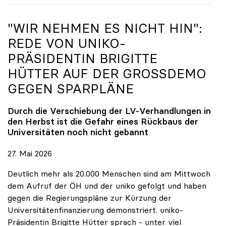
"WIR NEHMEN ES NICHT HIN":
REDE VON
UNIKO
-
PRÄSIDENTIN BRIGITTE
HÜTTER AUF DER GROSSDEMO G
EGEN SPARPLÄNE
Durch die Verschiebung der LV-Verhandlungen in
den Herbst ist die Gefahr eines Rückbaus der
Universitäten noch nicht gebannt
27. Mai 2026
Deutlich mehr als 20.000 Menschen sind am Mittwoch
dem Aufruf der ÖH und der uniko gefolgt und haben
gegen die Regierungspläne zur Kürzung der
Universitätenfinanzierung demonstriert. uniko-
Präsidentin Brigitte Hütter sprach - unter viel