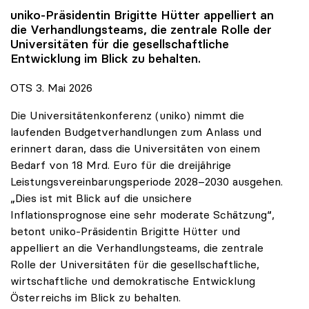
uniko
-Präsidentin Brigitte Hütter appelliert an
die Verhandlungsteams, die zentrale Rolle der
Universitäten für die gesellschaftliche
Entwicklung im Blick zu behalten.
OTS 3. Mai 2026
Die Universitätenkonferenz (uniko) nimmt die
laufenden Budgetverhandlungen zum Anlass und
erinnert daran, dass die Universitäten von einem
Bedarf von 18 Mrd. Euro für die dreijährige
Leistungsvereinbarungsperiode 2028–2030 ausgehen.
„Dies ist mit Blick auf die unsichere
Inflationsprognose eine sehr moderate Schätzung“,
betont uniko-Präsidentin Brigitte Hütter und
appelliert an die Verhandlungsteams, die zentrale
Rolle der Universitäten für die gesellschaftliche,
wirtschaftliche und demokratische Entwicklung
Österreichs im Blick zu behalten.