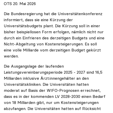
OTS 20. Mai 2026
Die Bundesregierung hat die Universitätenkonferenz
informiert, dass sie eine Kürzung der
Universitätsbudgets plant. Die Kürzung soll in einer
bisher beispiellosen Form erfolgen, nämlich nicht nur
durch ein Einfrieren des derzeitigen Budgets und eine
Nicht-Abgeltung von Kostensteigerungen. Es soll
eine volle Milliarde vom derzeitigen Budget gekürzt
werden.
Die Ausgangslage der laufenden
Leistungsvereinbarungsperiode 2025 - 2027 sind 16,5
Milliarden inklusive Ärzt:innengehälter an den
Universitätskliniken. Die Universitäten hatten
moderat auf Basis der WIFO-Prognosen errechnet,
dass es in der kommenden LV 2028-2030 einen Bedarf
von 18 Milliarden gibt, nur um Kostensteigerungen
abzufangen. Die Universitäten hatten auf Rücksicht