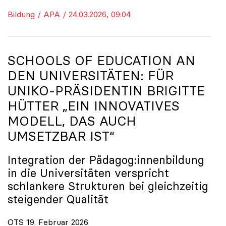
Bildung / APA / 24.03.2026, 09:04
SCHOOLS OF EDUCATION AN
DEN UNIVERSITÄTEN: FÜR
UNIKO
-PRÄSIDENTIN BRIGITTE
HÜTTER „EIN INNOVATIVES
MODELL, DAS AUCH
UMSETZBAR IST“
Integration der Pädagog:innenbildung
in die Universitäten verspricht
schlankere Strukturen bei gleichzeitig
steigender Qualität
OTS 19. Februar 2026