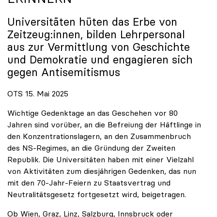
Universitäten hüten das Erbe von
Zeitzeug:innen, bilden Lehrpersonal
aus zur Vermittlung von Geschichte
und Demokratie und engagieren sich
gegen Antisemitismus
OTS 15. Mai 2025
Wichtige Gedenktage an das Geschehen vor 80
Jahren sind vorüber, an die Befreiung der Häftlinge in
den Konzentrationslagern, an den Zusammenbruch
des NS-Regimes, an die Gründung der Zweiten
Republik. Die Universitäten haben mit einer Vielzahl
von Aktivitäten zum diesjährigen Gedenken, das nun
mit den 70-Jahr-Feiern zu Staatsvertrag und
Neutralitätsgesetz fortgesetzt wird, beigetragen.
Ob Wien, Graz, Linz, Salzburg, Innsbruck oder