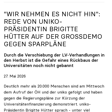
"WIR NEHMEN ES NICHT HIN":
REDE VON
UNIKO
-
PRÄSIDENTIN BRIGITTE
HÜTTER AUF DER GROSSDEMO G
EGEN SPARPLÄNE
Durch die Verschiebung der LV-Verhandlungen in
den Herbst ist die Gefahr eines Rückbaus der
Universitäten noch nicht gebannt
27. Mai 2026
Deutlich mehr als 20.000 Menschen sind am Mittwoch
dem Aufruf der ÖH und der uniko gefolgt und haben
gegen die Regierungspläne zur Kürzung der
Universitätenfinanzierung demonstriert. uniko-
Präsidentin Brigitte Hütter sprach - unter viel