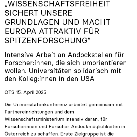
„WISSENSCHAFTSFREIHEIT
SICHERT UNSERE
GRUNDLAGEN UND MACHT
EUROPA ATTRAKTIV FÜR
SPITZENFORSCHUNG“
Intensive Arbeit an Andockstellen für
Forscher:innen, die sich umorientieren
wollen. Universitäten solidarisch mit
den Kolleg:innen in den USA
OTS 15. April 2025
Die Universitätenkonferenz arbeitet gemeinsam mit
Partnereinrichtungen und dem
Wissenschaftsministerium intensiv daran, für
Forscherinnen und Forscher Andockmöglichkeiten in
Österreich zu schaffen. Erste Zielgruppe ist die