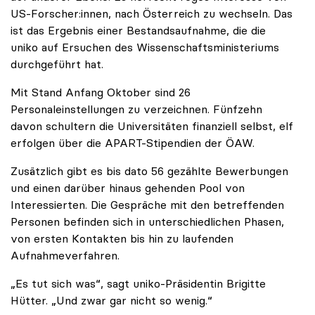
US-Forscher:innen, nach Österreich zu wechseln. Das
ist das Ergebnis einer Bestandsaufnahme, die die
uniko auf Ersuchen des Wissenschaftsministeriums
durchgeführt hat.
Mit Stand Anfang Oktober sind 26
Personaleinstellungen zu verzeichnen. Fünfzehn
davon schultern die Universitäten finanziell selbst, elf
erfolgen über die APART-Stipendien der ÖAW.
Zusätzlich gibt es bis dato 56 gezählte Bewerbungen
und einen darüber hinaus gehenden Pool von
Interessierten. Die Gespräche mit den betreffenden
Personen befinden sich in unterschiedlichen Phasen,
von ersten Kontakten bis hin zu laufenden
Aufnahmeverfahren.
„Es tut sich was“, sagt uniko-Präsidentin Brigitte
Hütter. „Und zwar gar nicht so wenig.“