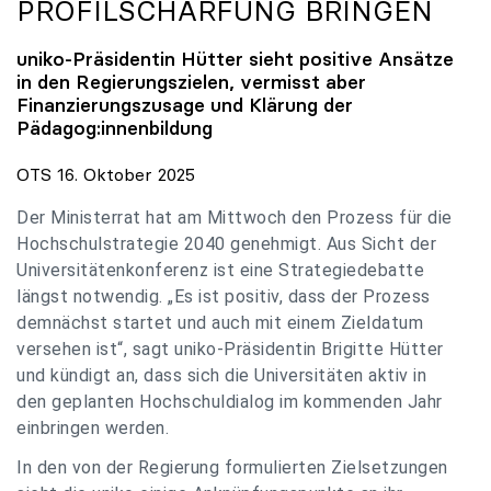
PROFILSCHÄRFUNG BRINGEN
uniko
-Präsidentin Hütter sieht positive Ansätze
in den Regierungszielen, vermisst aber
Finanzierungszusage und Klärung der
Pädagog:innenbildung
OTS 16. Oktober 2025
Der Ministerrat hat am Mittwoch den Prozess für die
Hochschulstrategie 2040 genehmigt. Aus Sicht der
Universitätenkonferenz ist eine Strategiedebatte
längst notwendig. „Es ist positiv, dass der Prozess
demnächst startet und auch mit einem Zieldatum
versehen ist“, sagt uniko-Präsidentin Brigitte Hütter
und kündigt an, dass sich die Universitäten aktiv in
den geplanten Hochschuldialog im kommenden Jahr
einbringen werden.
In den von der Regierung formulierten Zielsetzungen