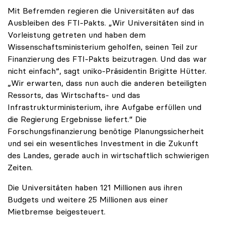
Mit Befremden regieren die Universitäten auf das
Ausbleiben des FTI-Pakts. „Wir Universitäten sind in
Vorleistung getreten und haben dem
Wissenschaftsministerium geholfen, seinen Teil zur
Finanzierung des FTI-Pakts beizutragen. Und das war
nicht einfach“, sagt uniko-Präsidentin Brigitte Hütter.
„Wir erwarten, dass nun auch die anderen beteiligten
Ressorts, das Wirtschafts- und das
Infrastrukturministerium, ihre Aufgabe erfüllen und
die Regierung Ergebnisse liefert.“ Die
Forschungsfinanzierung benötige Planungssicherheit
und sei ein wesentliches Investment in die Zukunft
des Landes, gerade auch in wirtschaftlich schwierigen
Zeiten.
Die Universitäten haben 121 Millionen aus ihren
Budgets und weitere 25 Millionen aus einer
Mietbremse beigesteuert.