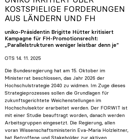
KOSTSPIELIGE FORDERUNGEN
AUS LÄNDERN UND FH
uniko
-Präsidentin Brigitte Hütter kritisiert
Kampagne für FH-Promotionsrecht:
„Parallelstrukturen weniger leistbar denn je“
OTS 14. 11. 2025
Die Bundesregierung hat am 15. Oktober im
Ministerrat beschlossen, das Jahr 2026 der
Hochschulstrategie 2040 zu widmen. Im Zuge dieses
Strategieprozesses sollen die Grundlagen für
zukunftsgerichtete Weichenstellungen im
Hochschulsektor erarbeitet werden. Der FORWIT ist
mit einer Studie beauftragt worden, danach werden
Arbeitsgruppen eingesetzt. Die Regierung, allen
voran Wissenschaftsministerin Eva-Maria Holzleitner,
hat Betroffene und Stakeholder zur aktiven