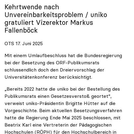
Kehrtwende nach
Unvereinbarkeitsproblem /
uniko
gratuliert Vizerektor Markus
Fallenböck
OTS 17. Juni 2025
Mit einem Umlaufbeschluss hat die Bundesregierung
bei der Besetzung des ORF-Publikumsrats
schlussendlich doch den Dreiervorschlag der
Universitätenkonferenz berücksichtigt.
„Bereits 2022 hatte die uniko bei der Bestellung des
Publikumsrats einen Gesetzesverstoß geortet“,
verweist uniko-Präsidentin Brigitte Hütter auf die
Vorgeschichte. Beim aktuellen Besetzungsverfahren
hatte die Regierung Ende Mai 2025 beschlossen, mit
Beatrix Karl eine Vertreterin der Pädagogischen
Hochschulen (RÖPH) für den Hochschulbereich in