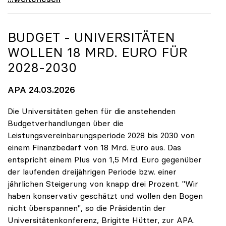
BUDGET - UNIVERSITÄTEN
WOLLEN 18 MRD. EURO FÜR
2028-2030
APA 24.03.2026
Die Universitäten gehen für die anstehenden
Budgetverhandlungen über die
Leistungsvereinbarungsperiode 2028 bis 2030 von
einem Finanzbedarf von 18 Mrd. Euro aus. Das
entspricht einem Plus von 1,5 Mrd. Euro gegenüber
der laufenden dreijährigen Periode bzw. einer
jährlichen Steigerung von knapp drei Prozent. "Wir
haben konservativ geschätzt und wollen den Bogen
nicht überspannen", so die Präsidentin der
Universitätenkonferenz, Brigitte Hütter, zur APA.