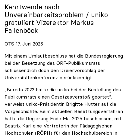
Kehrtwende nach
Unvereinbarkeitsproblem /
uniko
gratuliert Vizerektor Markus
Fallenböck
OTS 17. Juni 2025
Mit einem Umlaufbeschluss hat die Bundesregierung
bei der Besetzung des ORF-Publikumsrats
schlussendlich doch den Dreiervorschlag der
Universitätenkonferenz berücksichtigt.
„Bereits 2022 hatte die uniko bei der Bestellung des
Publikumsrats einen Gesetzesverstoß geortet“,
verweist uniko-Präsidentin Brigitte Hütter auf die
Vorgeschichte. Beim aktuellen Besetzungsverfahren
hatte die Regierung Ende Mai 2025 beschlossen, mit
Beatrix Karl eine Vertreterin der Pädagogischen
Hochschulen (RÖPH) für den Hochschulbereich in