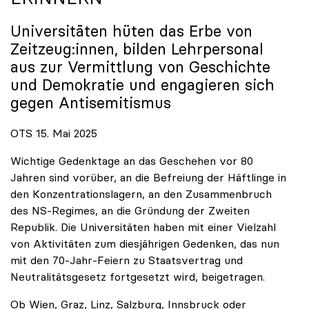
Universitäten hüten das Erbe von
Zeitzeug:innen, bilden Lehrpersonal
aus zur Vermittlung von Geschichte
und Demokratie und engagieren sich
gegen Antisemitismus
OTS 15. Mai 2025
Wichtige Gedenktage an das Geschehen vor 80
Jahren sind vorüber, an die Befreiung der Häftlinge in
den Konzentrationslagern, an den Zusammenbruch
des NS-Regimes, an die Gründung der Zweiten
Republik. Die Universitäten haben mit einer Vielzahl
von Aktivitäten zum diesjährigen Gedenken, das nun
mit den 70-Jahr-Feiern zu Staatsvertrag und
Neutralitätsgesetz fortgesetzt wird, beigetragen.
Ob Wien, Graz, Linz, Salzburg, Innsbruck oder