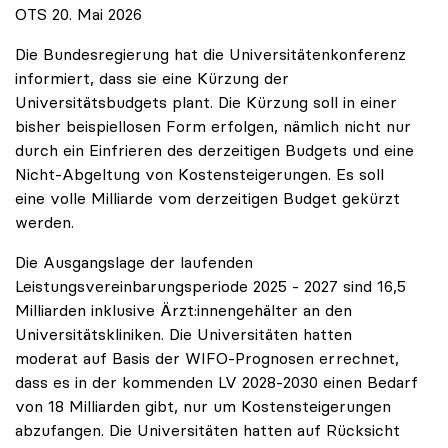
OTS 20. Mai 2026
Die Bundesregierung hat die Universitätenkonferenz
informiert, dass sie eine Kürzung der
Universitätsbudgets plant. Die Kürzung soll in einer
bisher beispiellosen Form erfolgen, nämlich nicht nur
durch ein Einfrieren des derzeitigen Budgets und eine
Nicht-Abgeltung von Kostensteigerungen. Es soll
eine volle Milliarde vom derzeitigen Budget gekürzt
werden.
Die Ausgangslage der laufenden
Leistungsvereinbarungsperiode 2025 - 2027 sind 16,5
Milliarden inklusive Ärzt:innengehälter an den
Universitätskliniken. Die Universitäten hatten
moderat auf Basis der WIFO-Prognosen errechnet,
dass es in der kommenden LV 2028-2030 einen Bedarf
von 18 Milliarden gibt, nur um Kostensteigerungen
abzufangen. Die Universitäten hatten auf Rücksicht