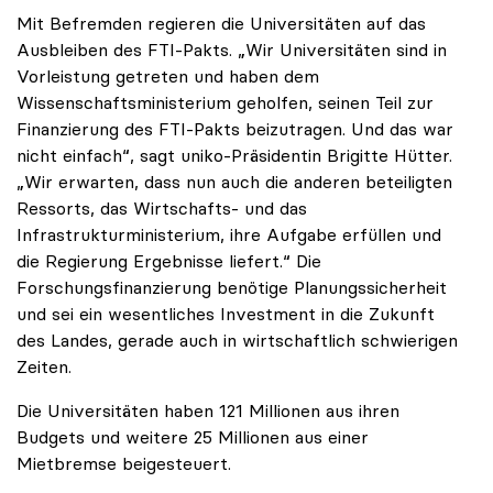
Mit Befremden regieren die Universitäten auf das
Ausbleiben des FTI-Pakts. „Wir Universitäten sind in
Vorleistung getreten und haben dem
Wissenschaftsministerium geholfen, seinen Teil zur
Finanzierung des FTI-Pakts beizutragen. Und das war
nicht einfach“, sagt uniko-Präsidentin Brigitte Hütter.
„Wir erwarten, dass nun auch die anderen beteiligten
Ressorts, das Wirtschafts- und das
Infrastrukturministerium, ihre Aufgabe erfüllen und
die Regierung Ergebnisse liefert.“ Die
Forschungsfinanzierung benötige Planungssicherheit
und sei ein wesentliches Investment in die Zukunft
des Landes, gerade auch in wirtschaftlich schwierigen
Zeiten.
Die Universitäten haben 121 Millionen aus ihren
Budgets und weitere 25 Millionen aus einer
Mietbremse beigesteuert.