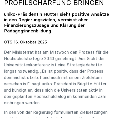
PROFILSCHÄRFUNG BRINGEN
uniko
-Präsidentin Hütter sieht positive Ansätze
in den Regierungszielen, vermisst aber
Finanzierungszusage und Klärung der
Pädagog:innenbildung
OTS 16. Oktober 2025
Der Ministerrat hat am Mittwoch den Prozess für die
Hochschulstrategie 2040 genehmigt. Aus Sicht der
Universitätenkonferenz ist eine Strategiedebatte
längst notwendig. „Es ist positiv, dass der Prozess
demnächst startet und auch mit einem Zieldatum
versehen ist“, sagt uniko-Präsidentin Brigitte Hütter
und kündigt an, dass sich die Universitäten aktiv in
den geplanten Hochschuldialog im kommenden Jahr
einbringen werden.
In den von der Regierung formulierten Zielsetzungen