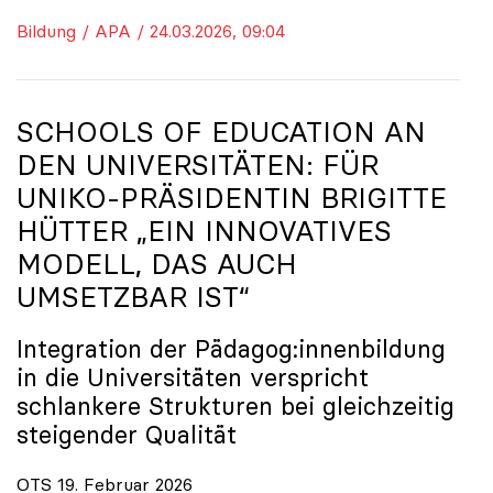
Bildung / APA / 24.03.2026, 09:04
SCHOOLS OF EDUCATION AN
DEN UNIVERSITÄTEN: FÜR
UNIKO
-PRÄSIDENTIN BRIGITTE
HÜTTER „EIN INNOVATIVES
MODELL, DAS AUCH
UMSETZBAR IST“
Integration der Pädagog:innenbildung
in die Universitäten verspricht
schlankere Strukturen bei gleichzeitig
steigender Qualität
OTS 19. Februar 2026