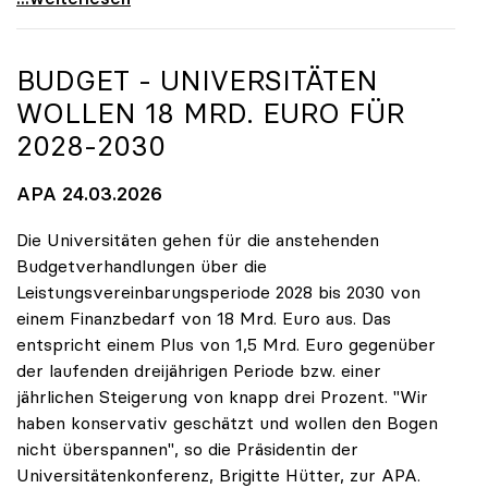
BUDGET - UNIVERSITÄTEN
WOLLEN 18 MRD. EURO FÜR
2028-2030
APA 24.03.2026
Die Universitäten gehen für die anstehenden
Budgetverhandlungen über die
Leistungsvereinbarungsperiode 2028 bis 2030 von
einem Finanzbedarf von 18 Mrd. Euro aus. Das
entspricht einem Plus von 1,5 Mrd. Euro gegenüber
der laufenden dreijährigen Periode bzw. einer
jährlichen Steigerung von knapp drei Prozent. "Wir
haben konservativ geschätzt und wollen den Bogen
nicht überspannen", so die Präsidentin der
Universitätenkonferenz, Brigitte Hütter, zur APA.