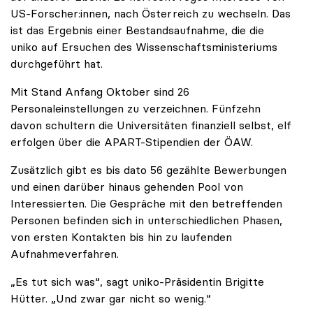
US-Forscher:innen, nach Österreich zu wechseln. Das
ist das Ergebnis einer Bestandsaufnahme, die die
uniko auf Ersuchen des Wissenschaftsministeriums
durchgeführt hat.
Mit Stand Anfang Oktober sind 26
Personaleinstellungen zu verzeichnen. Fünfzehn
davon schultern die Universitäten finanziell selbst, elf
erfolgen über die APART-Stipendien der ÖAW.
Zusätzlich gibt es bis dato 56 gezählte Bewerbungen
und einen darüber hinaus gehenden Pool von
Interessierten. Die Gespräche mit den betreffenden
Personen befinden sich in unterschiedlichen Phasen,
von ersten Kontakten bis hin zu laufenden
Aufnahmeverfahren.
„Es tut sich was“, sagt uniko-Präsidentin Brigitte
Hütter. „Und zwar gar nicht so wenig.“