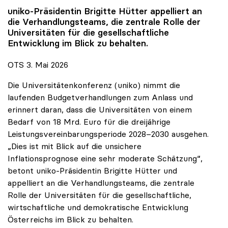
uniko
-Präsidentin Brigitte Hütter appelliert an
die Verhandlungsteams, die zentrale Rolle der
Universitäten für die gesellschaftliche
Entwicklung im Blick zu behalten.
OTS 3. Mai 2026
Die Universitätenkonferenz (uniko) nimmt die
laufenden Budgetverhandlungen zum Anlass und
erinnert daran, dass die Universitäten von einem
Bedarf von 18 Mrd. Euro für die dreijährige
Leistungsvereinbarungsperiode 2028–2030 ausgehen.
„Dies ist mit Blick auf die unsichere
Inflationsprognose eine sehr moderate Schätzung“,
betont uniko-Präsidentin Brigitte Hütter und
appelliert an die Verhandlungsteams, die zentrale
Rolle der Universitäten für die gesellschaftliche,
wirtschaftliche und demokratische Entwicklung
Österreichs im Blick zu behalten.