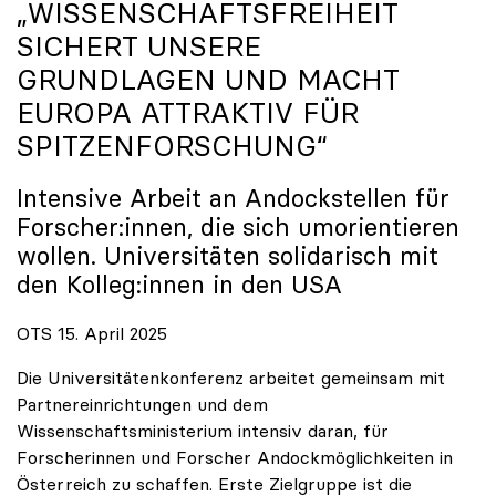
„WISSENSCHAFTSFREIHEIT
SICHERT UNSERE
GRUNDLAGEN UND MACHT
EUROPA ATTRAKTIV FÜR
SPITZENFORSCHUNG“
Intensive Arbeit an Andockstellen für
Forscher:innen, die sich umorientieren
wollen. Universitäten solidarisch mit
den Kolleg:innen in den USA
OTS 15. April 2025
Die Universitätenkonferenz arbeitet gemeinsam mit
Partnereinrichtungen und dem
Wissenschaftsministerium intensiv daran, für
Forscherinnen und Forscher Andockmöglichkeiten in
Österreich zu schaffen. Erste Zielgruppe ist die