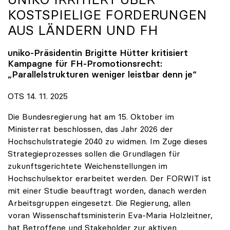
KOSTSPIELIGE FORDERUNGEN
AUS LÄNDERN UND FH
uniko
-Präsidentin Brigitte Hütter kritisiert
Kampagne für FH-Promotionsrecht:
„Parallelstrukturen weniger leistbar denn je“
OTS 14. 11. 2025
Die Bundesregierung hat am 15. Oktober im
Ministerrat beschlossen, das Jahr 2026 der
Hochschulstrategie 2040 zu widmen. Im Zuge dieses
Strategieprozesses sollen die Grundlagen für
zukunftsgerichtete Weichenstellungen im
Hochschulsektor erarbeitet werden. Der FORWIT ist
mit einer Studie beauftragt worden, danach werden
Arbeitsgruppen eingesetzt. Die Regierung, allen
voran Wissenschaftsministerin Eva-Maria Holzleitner,
hat Betroffene und Stakeholder zur aktiven