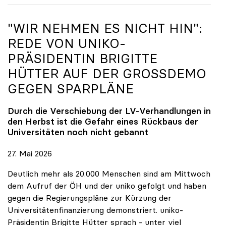
"WIR NEHMEN ES NICHT HIN":
REDE VON
UNIKO
-
PRÄSIDENTIN BRIGITTE
HÜTTER AUF DER GROSSDEMO G
EGEN SPARPLÄNE
Durch die Verschiebung der LV-Verhandlungen in
den Herbst ist die Gefahr eines Rückbaus der
Universitäten noch nicht gebannt
27. Mai 2026
Deutlich mehr als 20.000 Menschen sind am Mittwoch
dem Aufruf der ÖH und der uniko gefolgt und haben
gegen die Regierungspläne zur Kürzung der
Universitätenfinanzierung demonstriert. uniko-
Präsidentin Brigitte Hütter sprach - unter viel