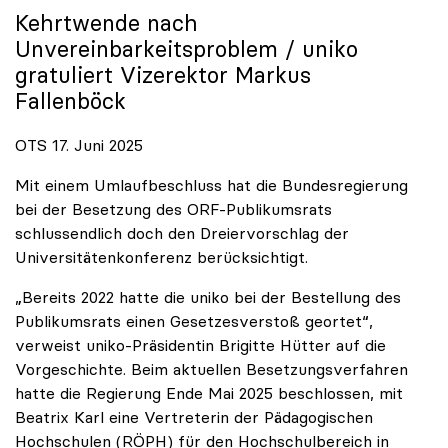
Kehrtwende nach
Unvereinbarkeitsproblem /
uniko
gratuliert Vizerektor Markus
Fallenböck
OTS 17. Juni 2025
Mit einem Umlaufbeschluss hat die Bundesregierung
bei der Besetzung des ORF-Publikumsrats
schlussendlich doch den Dreiervorschlag der
Universitätenkonferenz berücksichtigt.
„Bereits 2022 hatte die uniko bei der Bestellung des
Publikumsrats einen Gesetzesverstoß geortet“,
verweist uniko-Präsidentin Brigitte Hütter auf die
Vorgeschichte. Beim aktuellen Besetzungsverfahren
hatte die Regierung Ende Mai 2025 beschlossen, mit
Beatrix Karl eine Vertreterin der Pädagogischen
Hochschulen (RÖPH) für den Hochschulbereich in