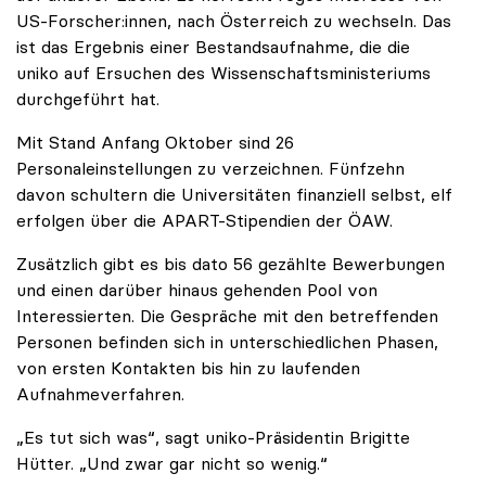
US-Forscher:innen, nach Österreich zu wechseln. Das
ist das Ergebnis einer Bestandsaufnahme, die die
uniko auf Ersuchen des Wissenschaftsministeriums
durchgeführt hat.
Mit Stand Anfang Oktober sind 26
Personaleinstellungen zu verzeichnen. Fünfzehn
davon schultern die Universitäten finanziell selbst, elf
erfolgen über die APART-Stipendien der ÖAW.
Zusätzlich gibt es bis dato 56 gezählte Bewerbungen
und einen darüber hinaus gehenden Pool von
Interessierten. Die Gespräche mit den betreffenden
Personen befinden sich in unterschiedlichen Phasen,
von ersten Kontakten bis hin zu laufenden
Aufnahmeverfahren.
„Es tut sich was“, sagt uniko-Präsidentin Brigitte
Hütter. „Und zwar gar nicht so wenig.“