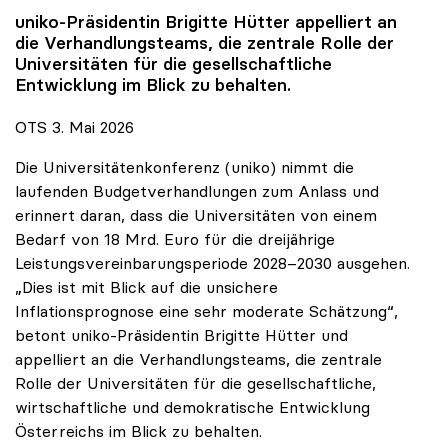
uniko
-Präsidentin Brigitte Hütter appelliert an
die Verhandlungsteams, die zentrale Rolle der
Universitäten für die gesellschaftliche
Entwicklung im Blick zu behalten.
OTS 3. Mai 2026
Die Universitätenkonferenz (uniko) nimmt die
laufenden Budgetverhandlungen zum Anlass und
erinnert daran, dass die Universitäten von einem
Bedarf von 18 Mrd. Euro für die dreijährige
Leistungsvereinbarungsperiode 2028–2030 ausgehen.
„Dies ist mit Blick auf die unsichere
Inflationsprognose eine sehr moderate Schätzung“,
betont uniko-Präsidentin Brigitte Hütter und
appelliert an die Verhandlungsteams, die zentrale
Rolle der Universitäten für die gesellschaftliche,
wirtschaftliche und demokratische Entwicklung
Österreichs im Blick zu behalten.