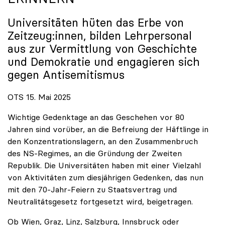
Universitäten hüten das Erbe von
Zeitzeug:innen, bilden Lehrpersonal
aus zur Vermittlung von Geschichte
und Demokratie und engagieren sich
gegen Antisemitismus
OTS 15. Mai 2025
Wichtige Gedenktage an das Geschehen vor 80
Jahren sind vorüber, an die Befreiung der Häftlinge in
den Konzentrationslagern, an den Zusammenbruch
des NS-Regimes, an die Gründung der Zweiten
Republik. Die Universitäten haben mit einer Vielzahl
von Aktivitäten zum diesjährigen Gedenken, das nun
mit den 70-Jahr-Feiern zu Staatsvertrag und
Neutralitätsgesetz fortgesetzt wird, beigetragen.
Ob Wien, Graz, Linz, Salzburg, Innsbruck oder