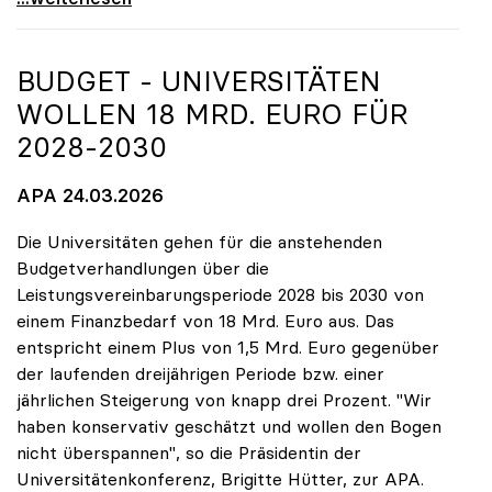
BUDGET - UNIVERSITÄTEN
WOLLEN 18 MRD. EURO FÜR
2028-2030
APA 24.03.2026
Die Universitäten gehen für die anstehenden
Budgetverhandlungen über die
Leistungsvereinbarungsperiode 2028 bis 2030 von
einem Finanzbedarf von 18 Mrd. Euro aus. Das
entspricht einem Plus von 1,5 Mrd. Euro gegenüber
der laufenden dreijährigen Periode bzw. einer
jährlichen Steigerung von knapp drei Prozent. "Wir
haben konservativ geschätzt und wollen den Bogen
nicht überspannen", so die Präsidentin der
Universitätenkonferenz, Brigitte Hütter, zur APA.