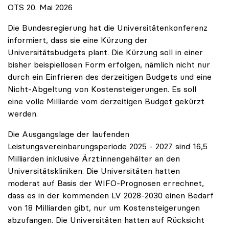
OTS 20. Mai 2026
Die Bundesregierung hat die Universitätenkonferenz
informiert, dass sie eine Kürzung der
Universitätsbudgets plant. Die Kürzung soll in einer
bisher beispiellosen Form erfolgen, nämlich nicht nur
durch ein Einfrieren des derzeitigen Budgets und eine
Nicht-Abgeltung von Kostensteigerungen. Es soll
eine volle Milliarde vom derzeitigen Budget gekürzt
werden.
Die Ausgangslage der laufenden
Leistungsvereinbarungsperiode 2025 - 2027 sind 16,5
Milliarden inklusive Ärzt:innengehälter an den
Universitätskliniken. Die Universitäten hatten
moderat auf Basis der WIFO-Prognosen errechnet,
dass es in der kommenden LV 2028-2030 einen Bedarf
von 18 Milliarden gibt, nur um Kostensteigerungen
abzufangen. Die Universitäten hatten auf Rücksicht