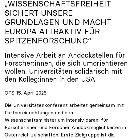
„WISSENSCHAFTSFREIHEIT
SICHERT UNSERE
GRUNDLAGEN UND MACHT
EUROPA ATTRAKTIV FÜR
SPITZENFORSCHUNG“
Intensive Arbeit an Andockstellen für
Forscher:innen, die sich umorientieren
wollen. Universitäten solidarisch mit
den Kolleg:innen in den USA
OTS 15. April 2025
Die Universitätenkonferenz arbeitet gemeinsam mit
Partnereinrichtungen und dem
Wissenschaftsministerium intensiv daran, für
Forscherinnen und Forscher Andockmöglichkeiten in
Österreich zu schaffen. Erste Zielgruppe ist die