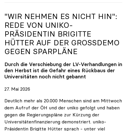
"WIR NEHMEN ES NICHT HIN":
REDE VON
UNIKO
-
PRÄSIDENTIN BRIGITTE
HÜTTER AUF DER GROSSDEMO G
EGEN SPARPLÄNE
Durch die Verschiebung der LV-Verhandlungen in
den Herbst ist die Gefahr eines Rückbaus der
Universitäten noch nicht gebannt
27. Mai 2026
Deutlich mehr als 20.000 Menschen sind am Mittwoch
dem Aufruf der ÖH und der uniko gefolgt und haben
gegen die Regierungspläne zur Kürzung der
Universitätenfinanzierung demonstriert. uniko-
Präsidentin Brigitte Hütter sprach - unter viel