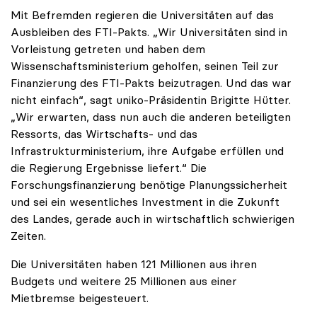
Mit Befremden regieren die Universitäten auf das
Ausbleiben des FTI-Pakts. „Wir Universitäten sind in
Vorleistung getreten und haben dem
Wissenschaftsministerium geholfen, seinen Teil zur
Finanzierung des FTI-Pakts beizutragen. Und das war
nicht einfach“, sagt uniko-Präsidentin Brigitte Hütter.
„Wir erwarten, dass nun auch die anderen beteiligten
Ressorts, das Wirtschafts- und das
Infrastrukturministerium, ihre Aufgabe erfüllen und
die Regierung Ergebnisse liefert.“ Die
Forschungsfinanzierung benötige Planungssicherheit
und sei ein wesentliches Investment in die Zukunft
des Landes, gerade auch in wirtschaftlich schwierigen
Zeiten.
Die Universitäten haben 121 Millionen aus ihren
Budgets und weitere 25 Millionen aus einer
Mietbremse beigesteuert.