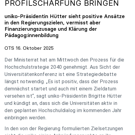
PROFILSCHÄRFUNG BRINGEN
uniko
-Präsidentin Hütter sieht positive Ansätze
in den Regierungszielen, vermisst aber
Finanzierungszusage und Klärung der
Pädagog:innenbildung
OTS 16. Oktober 2025
Der Ministerrat hat am Mittwoch den Prozess für die
Hochschulstrategie 2040 genehmigt. Aus Sicht der
Universitätenkonferenz ist eine Strategiedebatte
längst notwendig. „Es ist positiv, dass der Prozess
demnächst startet und auch mit einem Zieldatum
versehen ist“, sagt uniko-Präsidentin Brigitte Hütter
und kündigt an, dass sich die Universitäten aktiv in
den geplanten Hochschuldialog im kommenden Jahr
einbringen werden.
In den von der Regierung formulierten Zielsetzungen