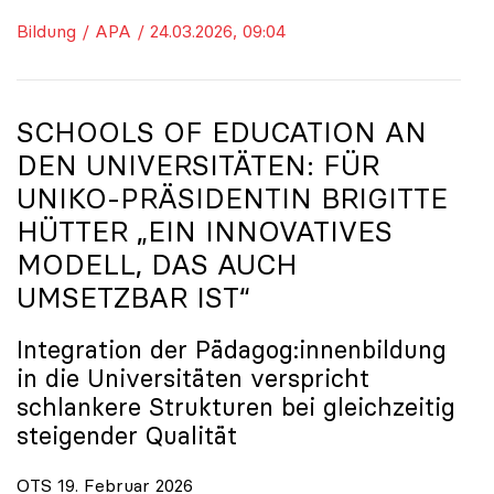
Bildung / APA / 24.03.2026, 09:04
SCHOOLS OF EDUCATION AN
DEN UNIVERSITÄTEN: FÜR
UNIKO
-PRÄSIDENTIN BRIGITTE
HÜTTER „EIN INNOVATIVES
MODELL, DAS AUCH
UMSETZBAR IST“
Integration der Pädagog:innenbildung
in die Universitäten verspricht
schlankere Strukturen bei gleichzeitig
steigender Qualität
OTS 19. Februar 2026