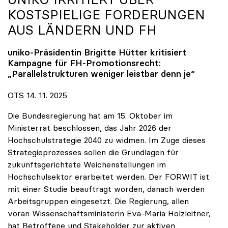
KOSTSPIELIGE FORDERUNGEN
AUS LÄNDERN UND FH
uniko
-Präsidentin Brigitte Hütter kritisiert
Kampagne für FH-Promotionsrecht:
„Parallelstrukturen weniger leistbar denn je“
OTS 14. 11. 2025
Die Bundesregierung hat am 15. Oktober im
Ministerrat beschlossen, das Jahr 2026 der
Hochschulstrategie 2040 zu widmen. Im Zuge dieses
Strategieprozesses sollen die Grundlagen für
zukunftsgerichtete Weichenstellungen im
Hochschulsektor erarbeitet werden. Der FORWIT ist
mit einer Studie beauftragt worden, danach werden
Arbeitsgruppen eingesetzt. Die Regierung, allen
voran Wissenschaftsministerin Eva-Maria Holzleitner,
hat Betroffene und Stakeholder zur aktiven