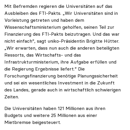
Mit Befremden regieren die Universitäten auf das
Ausbleiben des FTI-Pakts. „Wir Universitäten sind in
Vorleistung getreten und haben dem
Wissenschaftsministerium geholfen, seinen Teil zur
Finanzierung des FTI-Pakts beizutragen. Und das war
nicht einfach“, sagt uniko-Präsidentin Brigitte Hütter.
„Wir erwarten, dass nun auch die anderen beteiligten
Ressorts, das Wirtschafts- und das
Infrastrukturministerium, ihre Aufgabe erfüllen und
die Regierung Ergebnisse liefert.“ Die
Forschungsfinanzierung benötige Planungssicherheit
und sei ein wesentliches Investment in die Zukunft
des Landes, gerade auch in wirtschaftlich schwierigen
Zeiten.
Die Universitäten haben 121 Millionen aus ihren
Budgets und weitere 25 Millionen aus einer
Mietbremse beigesteuert.