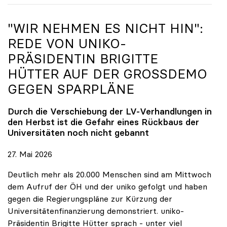
"WIR NEHMEN ES NICHT HIN":
REDE VON
UNIKO
-
PRÄSIDENTIN BRIGITTE
HÜTTER AUF DER GROSSDEMO G
EGEN SPARPLÄNE
Durch die Verschiebung der LV-Verhandlungen in
den Herbst ist die Gefahr eines Rückbaus der
Universitäten noch nicht gebannt
27. Mai 2026
Deutlich mehr als 20.000 Menschen sind am Mittwoch
dem Aufruf der ÖH und der uniko gefolgt und haben
gegen die Regierungspläne zur Kürzung der
Universitätenfinanzierung demonstriert. uniko-
Präsidentin Brigitte Hütter sprach - unter viel