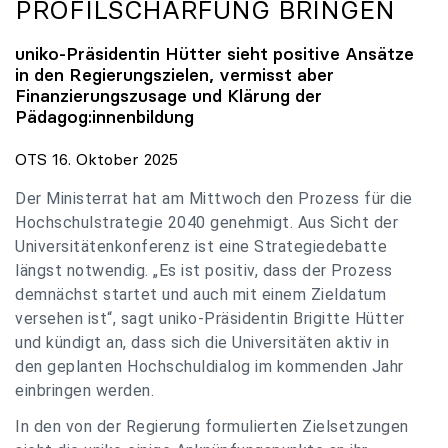
PROFILSCHÄRFUNG BRINGEN
uniko
-Präsidentin Hütter sieht positive Ansätze
in den Regierungszielen, vermisst aber
Finanzierungszusage und Klärung der
Pädagog:innenbildung
OTS 16. Oktober 2025
Der Ministerrat hat am Mittwoch den Prozess für die
Hochschulstrategie 2040 genehmigt. Aus Sicht der
Universitätenkonferenz ist eine Strategiedebatte
längst notwendig. „Es ist positiv, dass der Prozess
demnächst startet und auch mit einem Zieldatum
versehen ist“, sagt uniko-Präsidentin Brigitte Hütter
und kündigt an, dass sich die Universitäten aktiv in
den geplanten Hochschuldialog im kommenden Jahr
einbringen werden.
In den von der Regierung formulierten Zielsetzungen