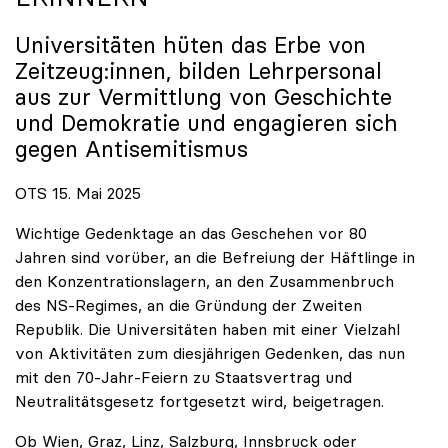
Universitäten hüten das Erbe von
Zeitzeug:innen, bilden Lehrpersonal
aus zur Vermittlung von Geschichte
und Demokratie und engagieren sich
gegen Antisemitismus
OTS 15. Mai 2025
Wichtige Gedenktage an das Geschehen vor 80
Jahren sind vorüber, an die Befreiung der Häftlinge in
den Konzentrationslagern, an den Zusammenbruch
des NS-Regimes, an die Gründung der Zweiten
Republik. Die Universitäten haben mit einer Vielzahl
von Aktivitäten zum diesjährigen Gedenken, das nun
mit den 70-Jahr-Feiern zu Staatsvertrag und
Neutralitätsgesetz fortgesetzt wird, beigetragen.
Ob Wien, Graz, Linz, Salzburg, Innsbruck oder