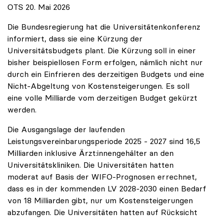
OTS 20. Mai 2026
Die Bundesregierung hat die Universitätenkonferenz
informiert, dass sie eine Kürzung der
Universitätsbudgets plant. Die Kürzung soll in einer
bisher beispiellosen Form erfolgen, nämlich nicht nur
durch ein Einfrieren des derzeitigen Budgets und eine
Nicht-Abgeltung von Kostensteigerungen. Es soll
eine volle Milliarde vom derzeitigen Budget gekürzt
werden.
Die Ausgangslage der laufenden
Leistungsvereinbarungsperiode 2025 - 2027 sind 16,5
Milliarden inklusive Ärzt:innengehälter an den
Universitätskliniken. Die Universitäten hatten
moderat auf Basis der WIFO-Prognosen errechnet,
dass es in der kommenden LV 2028-2030 einen Bedarf
von 18 Milliarden gibt, nur um Kostensteigerungen
abzufangen. Die Universitäten hatten auf Rücksicht