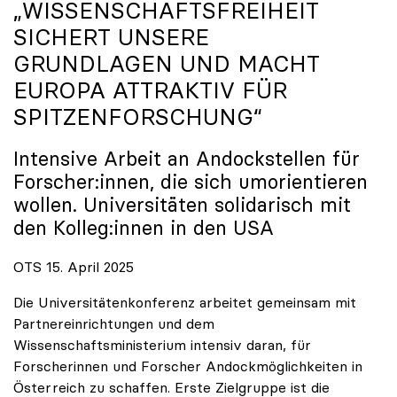
„WISSENSCHAFTSFREIHEIT
SICHERT UNSERE
GRUNDLAGEN UND MACHT
EUROPA ATTRAKTIV FÜR
SPITZENFORSCHUNG“
Intensive Arbeit an Andockstellen für
Forscher:innen, die sich umorientieren
wollen. Universitäten solidarisch mit
den Kolleg:innen in den USA
OTS 15. April 2025
Die Universitätenkonferenz arbeitet gemeinsam mit
Partnereinrichtungen und dem
Wissenschaftsministerium intensiv daran, für
Forscherinnen und Forscher Andockmöglichkeiten in
Österreich zu schaffen. Erste Zielgruppe ist die