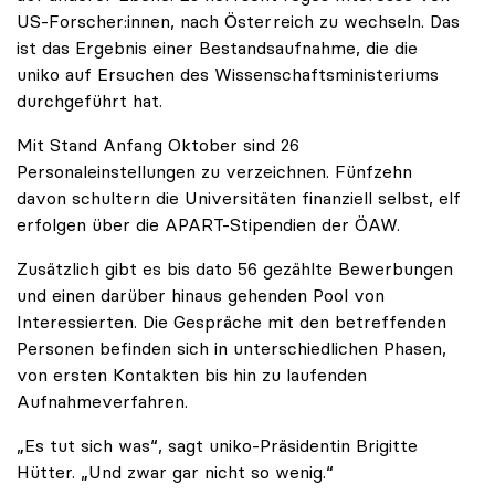
US-Forscher:innen, nach Österreich zu wechseln. Das
ist das Ergebnis einer Bestandsaufnahme, die die
uniko auf Ersuchen des Wissenschaftsministeriums
durchgeführt hat.
Mit Stand Anfang Oktober sind 26
Personaleinstellungen zu verzeichnen. Fünfzehn
davon schultern die Universitäten finanziell selbst, elf
erfolgen über die APART-Stipendien der ÖAW.
Zusätzlich gibt es bis dato 56 gezählte Bewerbungen
und einen darüber hinaus gehenden Pool von
Interessierten. Die Gespräche mit den betreffenden
Personen befinden sich in unterschiedlichen Phasen,
von ersten Kontakten bis hin zu laufenden
Aufnahmeverfahren.
„Es tut sich was“, sagt uniko-Präsidentin Brigitte
Hütter. „Und zwar gar nicht so wenig.“