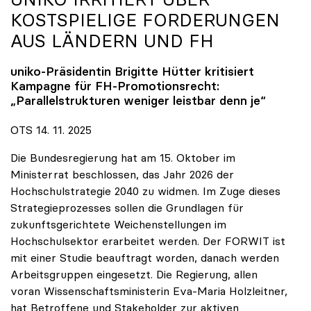
KOSTSPIELIGE FORDERUNGEN
AUS LÄNDERN UND FH
uniko
-Präsidentin Brigitte Hütter kritisiert
Kampagne für FH-Promotionsrecht:
„Parallelstrukturen weniger leistbar denn je“
OTS 14. 11. 2025
Die Bundesregierung hat am 15. Oktober im
Ministerrat beschlossen, das Jahr 2026 der
Hochschulstrategie 2040 zu widmen. Im Zuge dieses
Strategieprozesses sollen die Grundlagen für
zukunftsgerichtete Weichenstellungen im
Hochschulsektor erarbeitet werden. Der FORWIT ist
mit einer Studie beauftragt worden, danach werden
Arbeitsgruppen eingesetzt. Die Regierung, allen
voran Wissenschaftsministerin Eva-Maria Holzleitner,
hat Betroffene und Stakeholder zur aktiven