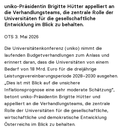
uniko
-Präsidentin Brigitte Hütter appelliert an
die Verhandlungsteams, die zentrale Rolle der
Universitäten für die gesellschaftliche
Entwicklung im Blick zu behalten.
OTS 3. Mai 2026
Die Universitätenkonferenz (uniko) nimmt die
laufenden Budgetverhandlungen zum Anlass und
erinnert daran, dass die Universitäten von einem
Bedarf von 18 Mrd. Euro für die dreijährige
Leistungsvereinbarungsperiode 2028–2030 ausgehen.
„Dies ist mit Blick auf die unsichere
Inflationsprognose eine sehr moderate Schätzung“,
betont uniko-Präsidentin Brigitte Hütter und
appelliert an die Verhandlungsteams, die zentrale
Rolle der Universitäten für die gesellschaftliche,
wirtschaftliche und demokratische Entwicklung
Österreichs im Blick zu behalten.