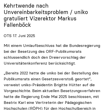
Kehrtwende nach
Unvereinbarkeitsproblem /
uniko
gratuliert Vizerektor Markus
Fallenböck
OTS 17. Juni 2025
Mit einem Umlaufbeschluss hat die Bundesregierung
bei der Besetzung des ORF-Publikumsrats
schlussendlich doch den Dreiervorschlag der
Universitätenkonferenz berücksichtigt.
„Bereits 2022 hatte die uniko bei der Bestellung des
Publikumsrats einen Gesetzesverstoß geortet“,
verweist uniko-Präsidentin Brigitte Hütter auf die
Vorgeschichte. Beim aktuellen Besetzungsverfahren
hatte die Regierung Ende Mai 2025 beschlossen, mit
Beatrix Karl eine Vertreterin der Pädagogischen
Hochschulen (RÖPH) für den Hochschulbereich in