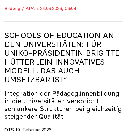
Bildung / APA / 24.03.2026, 09:04
SCHOOLS OF EDUCATION AN
DEN UNIVERSITÄTEN: FÜR
UNIKO
-PRÄSIDENTIN BRIGITTE
HÜTTER „EIN INNOVATIVES
MODELL, DAS AUCH
UMSETZBAR IST“
Integration der Pädagog:innenbildung
in die Universitäten verspricht
schlankere Strukturen bei gleichzeitig
steigender Qualität
OTS 19. Februar 2026