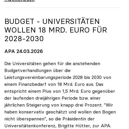
BUDGET - UNIVERSITÄTEN
WOLLEN 18 MRD. EURO FÜR
2028-2030
APA 24.03.2026
Die Universitäten gehen für die anstehenden
Budgetverhandlungen über die
Leistungsvereinbarungsperiode 2028 bis 2030 von
einem Finanzbedarf von 18 Mrd. Euro aus. Das
entspricht einem Plus von 1,5 Mrd. Euro gegenüber
der laufenden dreijährigen Periode bzw. einer
jährlichen Steigerung von knapp drei Prozent. "Wir
haben konservativ geschätzt und wollen den Bogen
nicht überspannen", so die Präsidentin der
Universitätenkonferenz, Brigitte Hütter, zur APA.