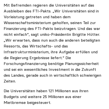
Mit Befremden regieren die Universitäten auf das
Ausbleiben des FTI-Pakts. „Wir Universitäten sind in
Vorleistung getreten und haben dem
Wissenschaftsministerium geholfen, seinen Teil zur
Finanzierung des FTI-Pakts beizutragen. Und das war
nicht einfach“, sagt uniko-Präsidentin Brigitte Hütter.
„Wir erwarten, dass nun auch die anderen beteiligten
Ressorts, das Wirtschafts- und das
Infrastrukturministerium, ihre Aufgabe erfüllen und
die Regierung Ergebnisse liefert.“ Die
Forschungsfinanzierung benötige Planungssicherheit
und sei ein wesentliches Investment in die Zukunft
des Landes, gerade auch in wirtschaftlich schwierigen
Zeiten.
Die Universitäten haben 121 Millionen aus ihren
Budgets und weitere 25 Millionen aus einer
Mietbremse beigesteuert.