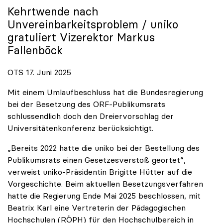
Kehrtwende nach
Unvereinbarkeitsproblem /
uniko
gratuliert Vizerektor Markus
Fallenböck
OTS 17. Juni 2025
Mit einem Umlaufbeschluss hat die Bundesregierung
bei der Besetzung des ORF-Publikumsrats
schlussendlich doch den Dreiervorschlag der
Universitätenkonferenz berücksichtigt.
„Bereits 2022 hatte die uniko bei der Bestellung des
Publikumsrats einen Gesetzesverstoß geortet“,
verweist uniko-Präsidentin Brigitte Hütter auf die
Vorgeschichte. Beim aktuellen Besetzungsverfahren
hatte die Regierung Ende Mai 2025 beschlossen, mit
Beatrix Karl eine Vertreterin der Pädagogischen
Hochschulen (RÖPH) für den Hochschulbereich in