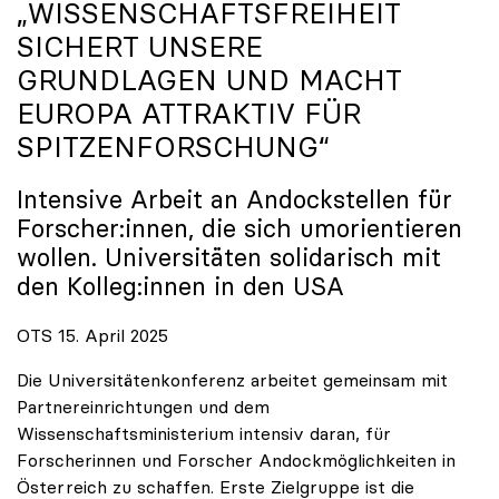
„WISSENSCHAFTSFREIHEIT
SICHERT UNSERE
GRUNDLAGEN UND MACHT
EUROPA ATTRAKTIV FÜR
SPITZENFORSCHUNG“
Intensive Arbeit an Andockstellen für
Forscher:innen, die sich umorientieren
wollen. Universitäten solidarisch mit
den Kolleg:innen in den USA
OTS 15. April 2025
Die Universitätenkonferenz arbeitet gemeinsam mit
Partnereinrichtungen und dem
Wissenschaftsministerium intensiv daran, für
Forscherinnen und Forscher Andockmöglichkeiten in
Österreich zu schaffen. Erste Zielgruppe ist die