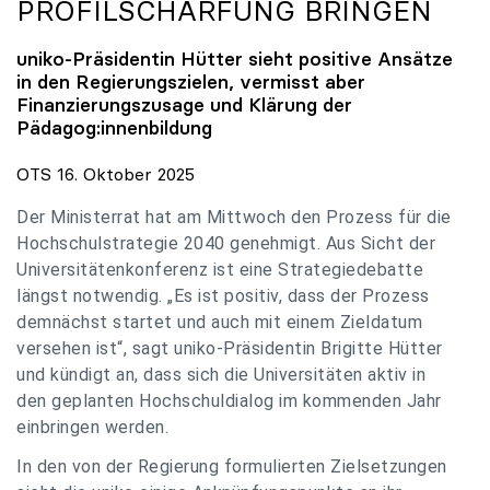
PROFILSCHÄRFUNG BRINGEN
uniko
-Präsidentin Hütter sieht positive Ansätze
in den Regierungszielen, vermisst aber
Finanzierungszusage und Klärung der
Pädagog:innenbildung
OTS 16. Oktober 2025
Der Ministerrat hat am Mittwoch den Prozess für die
Hochschulstrategie 2040 genehmigt. Aus Sicht der
Universitätenkonferenz ist eine Strategiedebatte
längst notwendig. „Es ist positiv, dass der Prozess
demnächst startet und auch mit einem Zieldatum
versehen ist“, sagt uniko-Präsidentin Brigitte Hütter
und kündigt an, dass sich die Universitäten aktiv in
den geplanten Hochschuldialog im kommenden Jahr
einbringen werden.
In den von der Regierung formulierten Zielsetzungen