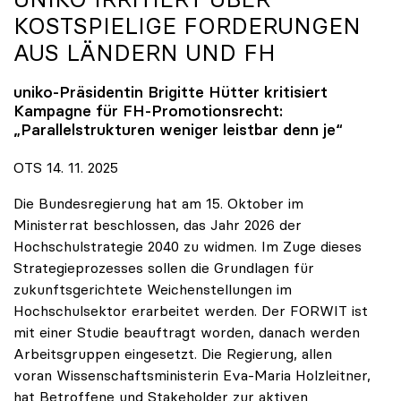
KOSTSPIELIGE FORDERUNGEN
AUS LÄNDERN UND FH
uniko
-Präsidentin Brigitte Hütter kritisiert
Kampagne für FH-Promotionsrecht:
„Parallelstrukturen weniger leistbar denn je“
OTS 14. 11. 2025
Die Bundesregierung hat am 15. Oktober im
Ministerrat beschlossen, das Jahr 2026 der
Hochschulstrategie 2040 zu widmen. Im Zuge dieses
Strategieprozesses sollen die Grundlagen für
zukunftsgerichtete Weichenstellungen im
Hochschulsektor erarbeitet werden. Der FORWIT ist
mit einer Studie beauftragt worden, danach werden
Arbeitsgruppen eingesetzt. Die Regierung, allen
voran Wissenschaftsministerin Eva-Maria Holzleitner,
hat Betroffene und Stakeholder zur aktiven