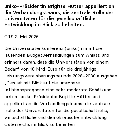
uniko
-Präsidentin Brigitte Hütter appelliert an
die Verhandlungsteams, die zentrale Rolle der
Universitäten für die gesellschaftliche
Entwicklung im Blick zu behalten.
OTS 3. Mai 2026
Die Universitätenkonferenz (uniko) nimmt die
laufenden Budgetverhandlungen zum Anlass und
erinnert daran, dass die Universitäten von einem
Bedarf von 18 Mrd. Euro für die dreijährige
Leistungsvereinbarungsperiode 2028–2030 ausgehen.
„Dies ist mit Blick auf die unsichere
Inflationsprognose eine sehr moderate Schätzung“,
betont uniko-Präsidentin Brigitte Hütter und
appelliert an die Verhandlungsteams, die zentrale
Rolle der Universitäten für die gesellschaftliche,
wirtschaftliche und demokratische Entwicklung
Österreichs im Blick zu behalten.