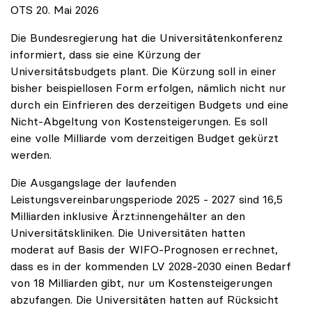
OTS 20. Mai 2026
Die Bundesregierung hat die Universitätenkonferenz
informiert, dass sie eine Kürzung der
Universitätsbudgets plant. Die Kürzung soll in einer
bisher beispiellosen Form erfolgen, nämlich nicht nur
durch ein Einfrieren des derzeitigen Budgets und eine
Nicht-Abgeltung von Kostensteigerungen. Es soll
eine volle Milliarde vom derzeitigen Budget gekürzt
werden.
Die Ausgangslage der laufenden
Leistungsvereinbarungsperiode 2025 - 2027 sind 16,5
Milliarden inklusive Ärzt:innengehälter an den
Universitätskliniken. Die Universitäten hatten
moderat auf Basis der WIFO-Prognosen errechnet,
dass es in der kommenden LV 2028-2030 einen Bedarf
von 18 Milliarden gibt, nur um Kostensteigerungen
abzufangen. Die Universitäten hatten auf Rücksicht