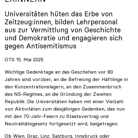
Universitäten hüten das Erbe von
Zeitzeug:innen, bilden Lehrpersonal
aus zur Vermittlung von Geschichte
und Demokratie und engagieren sich
gegen Antisemitismus
OTS 15. Mai 2025
Wichtige Gedenktage an das Geschehen vor 80
Jahren sind vorüber, an die Befreiung der Häftlinge in
den Konzentrationslagern, an den Zusammenbruch
des NS-Regimes, an die Gründung der Zweiten
Republik. Die Universitäten haben mit einer Vielzahl
von Aktivitäten zum diesjährigen Gedenken, das nun
mit den 70-Jahr-Feiern zu Staatsvertrag und
Neutralitätsgesetz fortgesetzt wird, beigetragen.
Ob Wien, Graz, Linz, Salzburg, Innsbruck oder