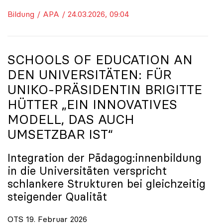
Bildung / APA / 24.03.2026, 09:04
SCHOOLS OF EDUCATION AN
DEN UNIVERSITÄTEN: FÜR
UNIKO
-PRÄSIDENTIN BRIGITTE
HÜTTER „EIN INNOVATIVES
MODELL, DAS AUCH
UMSETZBAR IST“
Integration der Pädagog:innenbildung
in die Universitäten verspricht
schlankere Strukturen bei gleichzeitig
steigender Qualität
OTS 19. Februar 2026