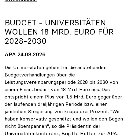
BUDGET - UNIVERSITÄTEN
WOLLEN 18 MRD. EURO FÜR
2028-2030
APA 24.03.2026
Die Universitäten gehen für die anstehenden
Budgetverhandlungen über die
Leistungsvereinbarungsperiode 2028 bis 2030 von
einem Finanzbedarf von 18 Mrd. Euro aus. Das
entspricht einem Plus von 1,5 Mrd. Euro gegenüber
der laufenden dreijährigen Periode bzw. einer
jährlichen Steigerung von knapp drei Prozent. "Wir
haben konservativ geschätzt und wollen den Bogen
nicht überspannen", so die Präsidentin der
Universitätenkonferenz, Brigitte Hütter, zur APA.