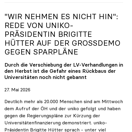
"WIR NEHMEN ES NICHT HIN":
REDE VON
UNIKO
-
PRÄSIDENTIN BRIGITTE
HÜTTER AUF DER GROSSDEMO G
EGEN SPARPLÄNE
Durch die Verschiebung der LV-Verhandlungen in
den Herbst ist die Gefahr eines Rückbaus der
Universitäten noch nicht gebannt
27. Mai 2026
Deutlich mehr als 20.000 Menschen sind am Mittwoch
dem Aufruf der ÖH und der uniko gefolgt und haben
gegen die Regierungspläne zur Kürzung der
Universitätenfinanzierung demonstriert. uniko-
Präsidentin Brigitte Hütter sprach - unter viel