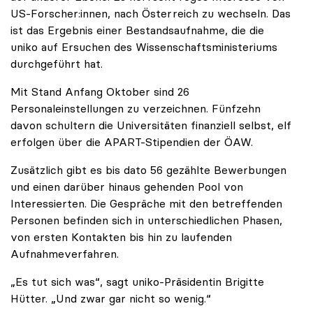
US-Forscher:innen, nach Österreich zu wechseln. Das
ist das Ergebnis einer Bestandsaufnahme, die die
uniko auf Ersuchen des Wissenschaftsministeriums
durchgeführt hat.
Mit Stand Anfang Oktober sind 26
Personaleinstellungen zu verzeichnen. Fünfzehn
davon schultern die Universitäten finanziell selbst, elf
erfolgen über die APART-Stipendien der ÖAW.
Zusätzlich gibt es bis dato 56 gezählte Bewerbungen
und einen darüber hinaus gehenden Pool von
Interessierten. Die Gespräche mit den betreffenden
Personen befinden sich in unterschiedlichen Phasen,
von ersten Kontakten bis hin zu laufenden
Aufnahmeverfahren.
„Es tut sich was“, sagt uniko-Präsidentin Brigitte
Hütter. „Und zwar gar nicht so wenig.“