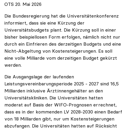
OTS 20. Mai 2026
Die Bundesregierung hat die Universitätenkonferenz
informiert, dass sie eine Kürzung der
Universitätsbudgets plant. Die Kürzung soll in einer
bisher beispiellosen Form erfolgen, nämlich nicht nur
durch ein Einfrieren des derzeitigen Budgets und eine
Nicht-Abgeltung von Kostensteigerungen. Es soll
eine volle Milliarde vom derzeitigen Budget gekürzt
werden.
Die Ausgangslage der laufenden
Leistungsvereinbarungsperiode 2025 - 2027 sind 16,5
Milliarden inklusive Ärzt:innengehälter an den
Universitätskliniken. Die Universitäten hatten
moderat auf Basis der WIFO-Prognosen errechnet,
dass es in der kommenden LV 2028-2030 einen Bedarf
von 18 Milliarden gibt, nur um Kostensteigerungen
abzufangen. Die Universitäten hatten auf Rücksicht