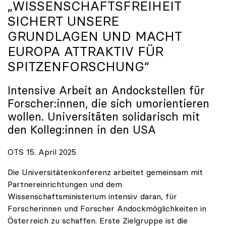
„WISSENSCHAFTSFREIHEIT
SICHERT UNSERE
GRUNDLAGEN UND MACHT
EUROPA ATTRAKTIV FÜR
SPITZENFORSCHUNG“
Intensive Arbeit an Andockstellen für
Forscher:innen, die sich umorientieren
wollen. Universitäten solidarisch mit
den Kolleg:innen in den USA
OTS 15. April 2025
Die Universitätenkonferenz arbeitet gemeinsam mit
Partnereinrichtungen und dem
Wissenschaftsministerium intensiv daran, für
Forscherinnen und Forscher Andockmöglichkeiten in
Österreich zu schaffen. Erste Zielgruppe ist die