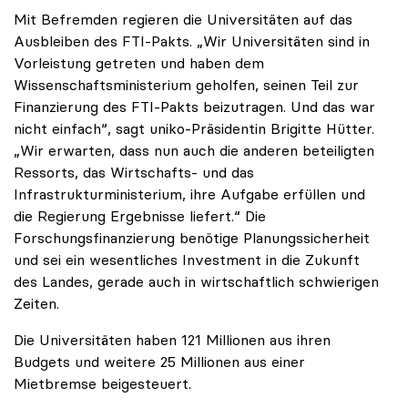
Mit Befremden regieren die Universitäten auf das
Ausbleiben des FTI-Pakts. „Wir Universitäten sind in
Vorleistung getreten und haben dem
Wissenschaftsministerium geholfen, seinen Teil zur
Finanzierung des FTI-Pakts beizutragen. Und das war
nicht einfach“, sagt uniko-Präsidentin Brigitte Hütter.
„Wir erwarten, dass nun auch die anderen beteiligten
Ressorts, das Wirtschafts- und das
Infrastrukturministerium, ihre Aufgabe erfüllen und
die Regierung Ergebnisse liefert.“ Die
Forschungsfinanzierung benötige Planungssicherheit
und sei ein wesentliches Investment in die Zukunft
des Landes, gerade auch in wirtschaftlich schwierigen
Zeiten.
Die Universitäten haben 121 Millionen aus ihren
Budgets und weitere 25 Millionen aus einer
Mietbremse beigesteuert.