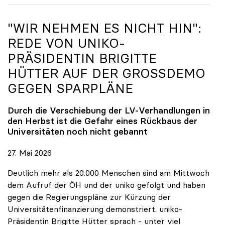
"WIR NEHMEN ES NICHT HIN":
REDE VON
UNIKO
-
PRÄSIDENTIN BRIGITTE
HÜTTER AUF DER GROSSDEMO G
EGEN SPARPLÄNE
Durch die Verschiebung der LV-Verhandlungen in
den Herbst ist die Gefahr eines Rückbaus der
Universitäten noch nicht gebannt
27. Mai 2026
Deutlich mehr als 20.000 Menschen sind am Mittwoch
dem Aufruf der ÖH und der uniko gefolgt und haben
gegen die Regierungspläne zur Kürzung der
Universitätenfinanzierung demonstriert. uniko-
Präsidentin Brigitte Hütter sprach - unter viel