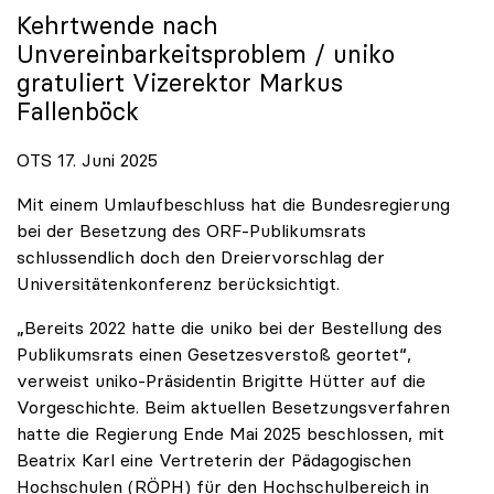
Kehrtwende nach
Unvereinbarkeitsproblem /
uniko
gratuliert Vizerektor Markus
Fallenböck
OTS 17. Juni 2025
Mit einem Umlaufbeschluss hat die Bundesregierung
bei der Besetzung des ORF-Publikumsrats
schlussendlich doch den Dreiervorschlag der
Universitätenkonferenz berücksichtigt.
„Bereits 2022 hatte die uniko bei der Bestellung des
Publikumsrats einen Gesetzesverstoß geortet“,
verweist uniko-Präsidentin Brigitte Hütter auf die
Vorgeschichte. Beim aktuellen Besetzungsverfahren
hatte die Regierung Ende Mai 2025 beschlossen, mit
Beatrix Karl eine Vertreterin der Pädagogischen
Hochschulen (RÖPH) für den Hochschulbereich in