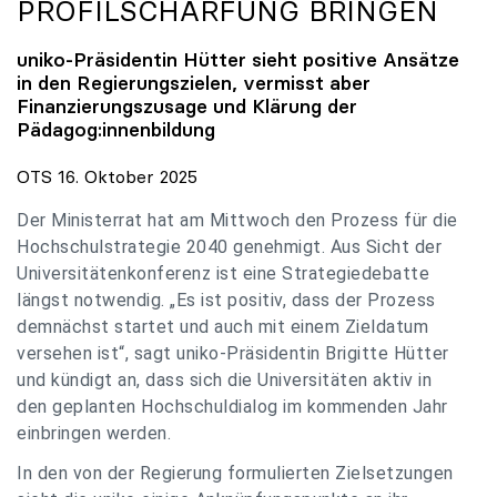
PROFILSCHÄRFUNG BRINGEN
uniko
-Präsidentin Hütter sieht positive Ansätze
in den Regierungszielen, vermisst aber
Finanzierungszusage und Klärung der
Pädagog:innenbildung
OTS 16. Oktober 2025
Der Ministerrat hat am Mittwoch den Prozess für die
Hochschulstrategie 2040 genehmigt. Aus Sicht der
Universitätenkonferenz ist eine Strategiedebatte
längst notwendig. „Es ist positiv, dass der Prozess
demnächst startet und auch mit einem Zieldatum
versehen ist“, sagt uniko-Präsidentin Brigitte Hütter
und kündigt an, dass sich die Universitäten aktiv in
den geplanten Hochschuldialog im kommenden Jahr
einbringen werden.
In den von der Regierung formulierten Zielsetzungen