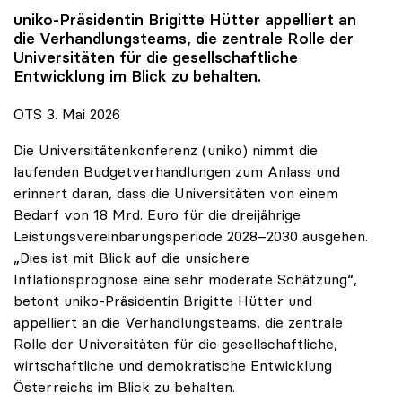
uniko
-Präsidentin Brigitte Hütter appelliert an
die Verhandlungsteams, die zentrale Rolle der
Universitäten für die gesellschaftliche
Entwicklung im Blick zu behalten.
OTS 3. Mai 2026
Die Universitätenkonferenz (uniko) nimmt die
laufenden Budgetverhandlungen zum Anlass und
erinnert daran, dass die Universitäten von einem
Bedarf von 18 Mrd. Euro für die dreijährige
Leistungsvereinbarungsperiode 2028–2030 ausgehen.
„Dies ist mit Blick auf die unsichere
Inflationsprognose eine sehr moderate Schätzung“,
betont uniko-Präsidentin Brigitte Hütter und
appelliert an die Verhandlungsteams, die zentrale
Rolle der Universitäten für die gesellschaftliche,
wirtschaftliche und demokratische Entwicklung
Österreichs im Blick zu behalten.