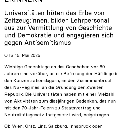
Universitäten hüten das Erbe von
Zeitzeug:innen, bilden Lehrpersonal
aus zur Vermittlung von Geschichte
und Demokratie und engagieren sich
gegen Antisemitismus
OTS 15. Mai 2025
Wichtige Gedenktage an das Geschehen vor 80
Jahren sind vorüber, an die Befreiung der Häftlinge in
den Konzentrationslagern, an den Zusammenbruch
des NS-Regimes, an die Gründung der Zweiten
Republik. Die Universitäten haben mit einer Vielzahl
von Aktivitäten zum diesjährigen Gedenken, das nun
mit den 70-Jahr-Feiern zu Staatsvertrag und
Neutralitätsgesetz fortgesetzt wird, beigetragen.
Ob Wien, Graz, Linz, Salzburg, Innsbruck oder