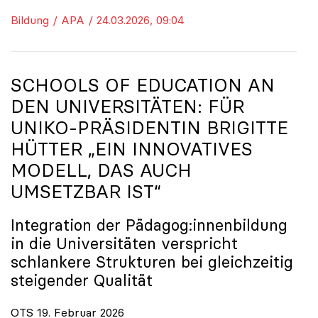
Bildung / APA / 24.03.2026, 09:04
SCHOOLS OF EDUCATION AN
DEN UNIVERSITÄTEN: FÜR
UNIKO
-PRÄSIDENTIN BRIGITTE
HÜTTER „EIN INNOVATIVES
MODELL, DAS AUCH
UMSETZBAR IST“
Integration der Pädagog:innenbildung
in die Universitäten verspricht
schlankere Strukturen bei gleichzeitig
steigender Qualität
OTS 19. Februar 2026