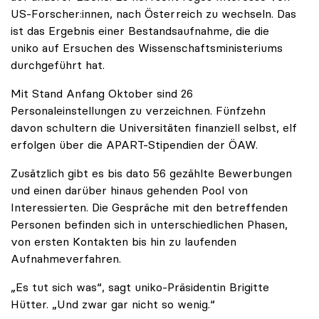
US-Forscher:innen, nach Österreich zu wechseln. Das
ist das Ergebnis einer Bestandsaufnahme, die die
uniko auf Ersuchen des Wissenschaftsministeriums
durchgeführt hat.
Mit Stand Anfang Oktober sind 26
Personaleinstellungen zu verzeichnen. Fünfzehn
davon schultern die Universitäten finanziell selbst, elf
erfolgen über die APART-Stipendien der ÖAW.
Zusätzlich gibt es bis dato 56 gezählte Bewerbungen
und einen darüber hinaus gehenden Pool von
Interessierten. Die Gespräche mit den betreffenden
Personen befinden sich in unterschiedlichen Phasen,
von ersten Kontakten bis hin zu laufenden
Aufnahmeverfahren.
„Es tut sich was“, sagt uniko-Präsidentin Brigitte
Hütter. „Und zwar gar nicht so wenig.“