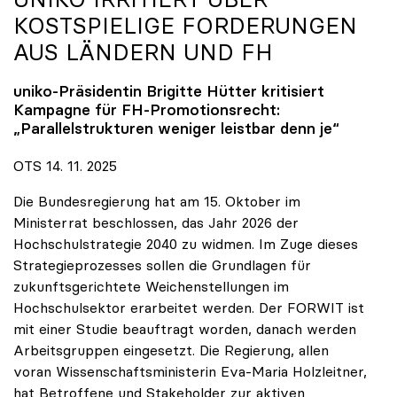
KOSTSPIELIGE FORDERUNGEN
AUS LÄNDERN UND FH
uniko
-Präsidentin Brigitte Hütter kritisiert
Kampagne für FH-Promotionsrecht:
„Parallelstrukturen weniger leistbar denn je“
OTS 14. 11. 2025
Die Bundesregierung hat am 15. Oktober im
Ministerrat beschlossen, das Jahr 2026 der
Hochschulstrategie 2040 zu widmen. Im Zuge dieses
Strategieprozesses sollen die Grundlagen für
zukunftsgerichtete Weichenstellungen im
Hochschulsektor erarbeitet werden. Der FORWIT ist
mit einer Studie beauftragt worden, danach werden
Arbeitsgruppen eingesetzt. Die Regierung, allen
voran Wissenschaftsministerin Eva-Maria Holzleitner,
hat Betroffene und Stakeholder zur aktiven