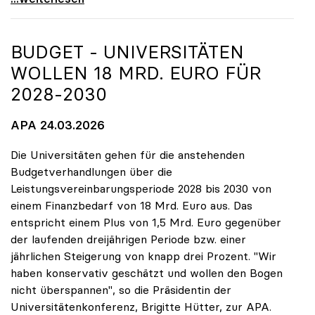
BUDGET - UNIVERSITÄTEN
WOLLEN 18 MRD. EURO FÜR
2028-2030
APA 24.03.2026
Die Universitäten gehen für die anstehenden
Budgetverhandlungen über die
Leistungsvereinbarungsperiode 2028 bis 2030 von
einem Finanzbedarf von 18 Mrd. Euro aus. Das
entspricht einem Plus von 1,5 Mrd. Euro gegenüber
der laufenden dreijährigen Periode bzw. einer
jährlichen Steigerung von knapp drei Prozent. "Wir
haben konservativ geschätzt und wollen den Bogen
nicht überspannen", so die Präsidentin der
Universitätenkonferenz, Brigitte Hütter, zur APA.